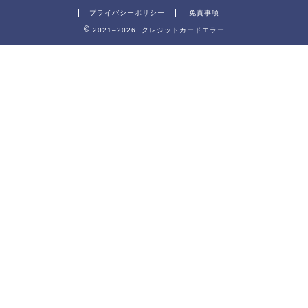
プライバシーポリシー
免責事項
2021–2026 クレジットカードエラー