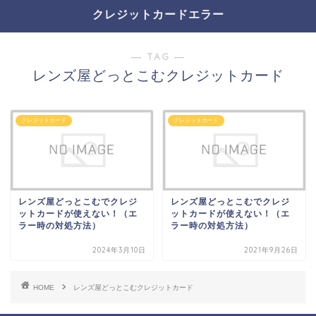
クレジットカードエラー
― TAG ―
レンズ屋どっとこむクレジットカード
クレジットカード
クレジットカード
レンズ屋どっとこむでクレジ
レンズ屋どっとこむでクレジ
ットカードが使えない！（エ
ットカードが使えない！（エ
ラー時の対処方法）
ラー時の対処方法）
2024年3月10日
2021年9月26日
HOME
レンズ屋どっとこむクレジットカード