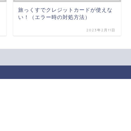
旅っくすでクレジットカードが使えな
い！（エラー時の対処方法）
日
2023年2月11日