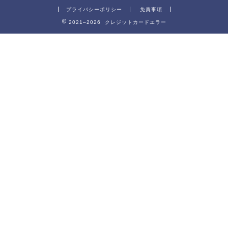
プライバシーポリシー
免責事項
2021–2026 クレジットカードエラー