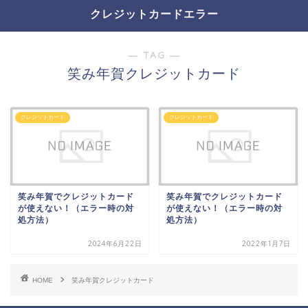
クレジットカードエラー
― TAG ―
笑み年賀クレジットカード
クレジットカード
クレジットカード
笑み年賀でクレジットカード
笑み年賀でクレジットカード
が使えない！（エラー時の対
が使えない！（エラー時の対
処方法）
処方法）
2024年6月22日
2022年1月7日
HOME
笑み年賀クレジットカード