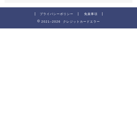
プライバシーポリシー
免責事項
2021–2026 クレジットカードエラー