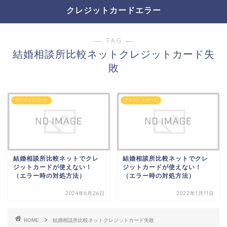
クレジットカードエラー
― TAG ―
結婚相談所比較ネットクレジットカード失
敗
クレジットカード
クレジットカード
結婚相談所比較ネットでクレ
結婚相談所比較ネットでクレ
ジットカードが使えない！
ジットカードが使えない！
（エラー時の対処方法）
（エラー時の対処方法）
2024年6月26日
2022年1月11日
HOME
結婚相談所比較ネットクレジットカード失敗