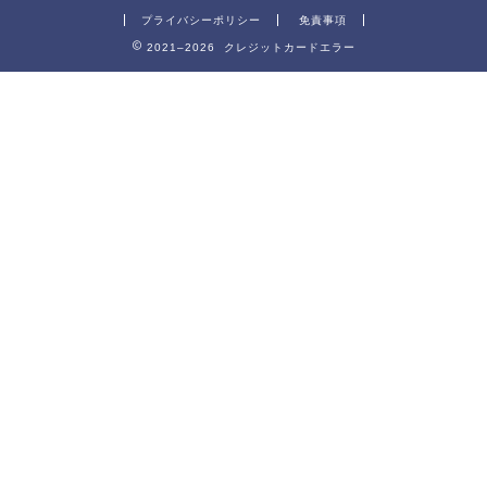
プライバシーポリシー
免責事項
2021–2026 クレジットカードエラー