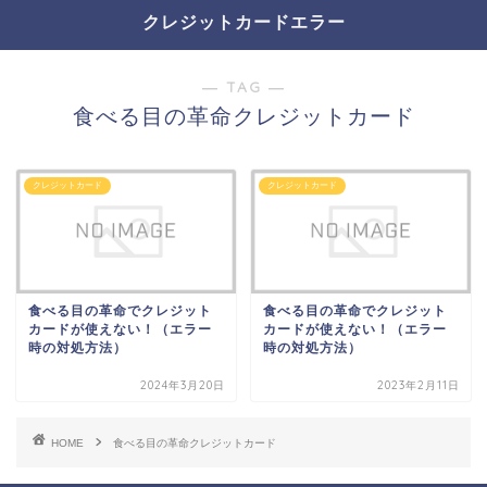
クレジットカードエラー
― TAG ―
食べる目の革命クレジットカード
クレジットカード
クレジットカード
食べる目の革命でクレジット
食べる目の革命でクレジット
カードが使えない！（エラー
カードが使えない！（エラー
時の対処方法）
時の対処方法）
2024年3月20日
2023年2月11日
HOME
食べる目の革命クレジットカード