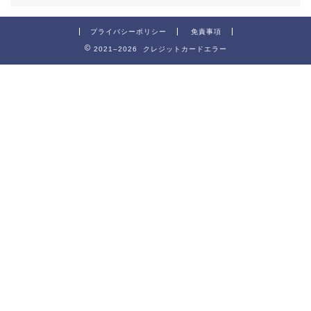
プライバシーポリシー
免責事項
2021–2026 クレジットカードエラー