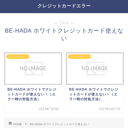
クレジットカードエラー
― TAG ―
BE-HADA ホワイトクレジットカード使えな
い
クレジットカード
クレジットカード
BE-HADA ホワイトでクレジ
BE-HADA ホワイトでクレジ
ットカードが使えない！（エ
ットカードが使えない！（エ
ラー時の対処方法）
ラー時の対処方法）
2023年7月9日
2021年4月27日
HOME
BE-HADA ホワイトクレジットカード使えない