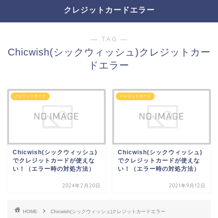
クレジットカードエラー
― TAG ―
Chicwish(シックウィッシュ)クレジットカー
ドエラー
クレジットカード
クレジットカード
Chicwish(シックウィッシュ)
Chicwish(シックウィッシュ)
でクレジットカードが使えな
でクレジットカードが使えな
い！（エラー時の対処方法）
い！（エラー時の対処方法）
2024年2月20日
2021年9月12日
HOME
Chicwish(シックウィッシュ)クレジットカードエラー