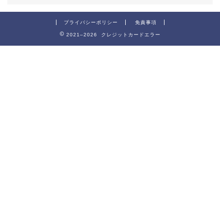
プライバシーポリシー
免責事項
2021–2026 クレジットカードエラー