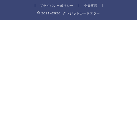
プライバシーポリシー
免責事項
2021–2026 クレジットカードエラー