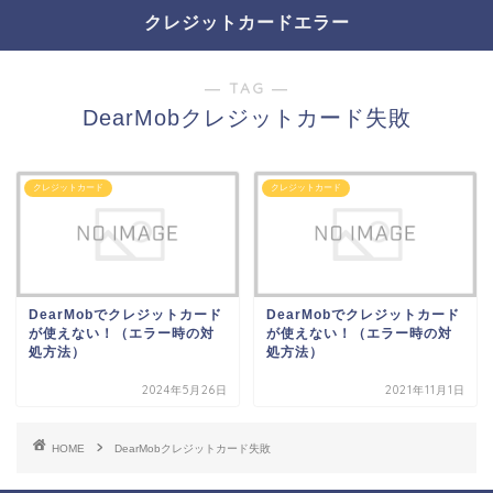
クレジットカードエラー
― TAG ―
DearMobクレジットカード失敗
クレジットカード
クレジットカード
DearMobでクレジットカード
DearMobでクレジットカード
が使えない！（エラー時の対
が使えない！（エラー時の対
処方法）
処方法）
2024年5月26日
2021年11月1日
HOME
DearMobクレジットカード失敗