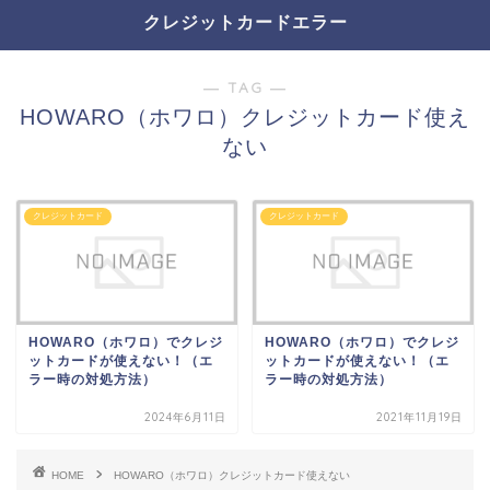
クレジットカードエラー
― TAG ―
HOWARO（ホワロ）クレジットカード使え
ない
クレジットカード
クレジットカード
HOWARO（ホワロ）でクレジ
HOWARO（ホワロ）でクレジ
ットカードが使えない！（エ
ットカードが使えない！（エ
ラー時の対処方法）
ラー時の対処方法）
2024年6月11日
2021年11月19日
HOME
HOWARO（ホワロ）クレジットカード使えない