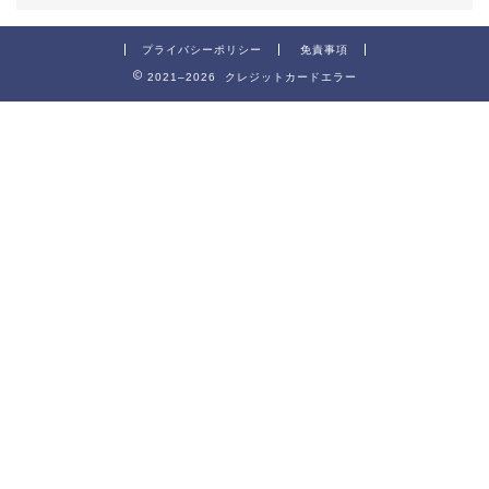
プライバシーポリシー
免責事項
2021–2026 クレジットカードエラー