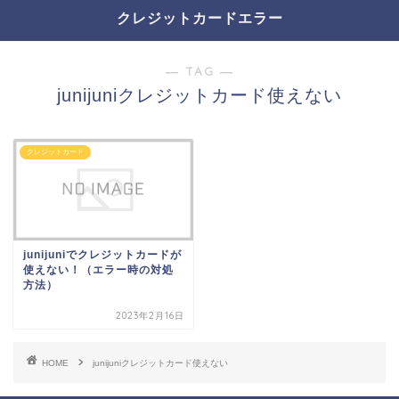
クレジットカードエラー
― TAG ―
junijuniクレジットカード使えない
クレジットカード
junijuniでクレジットカードが
使えない！（エラー時の対処
方法）
2023年2月16日
HOME
junijuniクレジットカード使えない