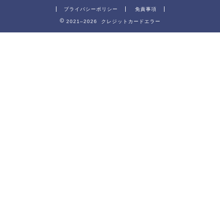
プライバシーポリシー
免責事項
2021–2026 クレジットカードエラー