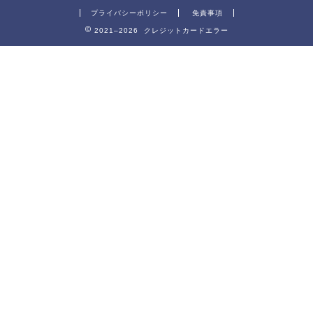
プライバシーポリシー
免責事項
2021–2026 クレジットカードエラー