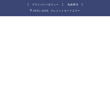
プライバシーポリシー
免責事項
2021–2026 クレジットカードエラー