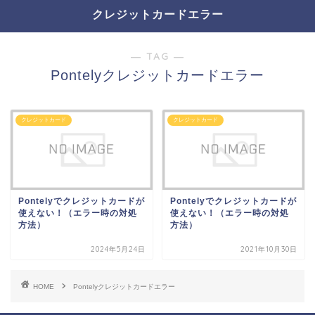
クレジットカードエラー
― TAG ―
Pontelyクレジットカードエラー
クレジットカード
クレジットカード
Pontelyでクレジットカードが
Pontelyでクレジットカードが
使えない！（エラー時の対処
使えない！（エラー時の対処
方法）
方法）
2024年5月24日
2021年10月30日
HOME
Pontelyクレジットカードエラー