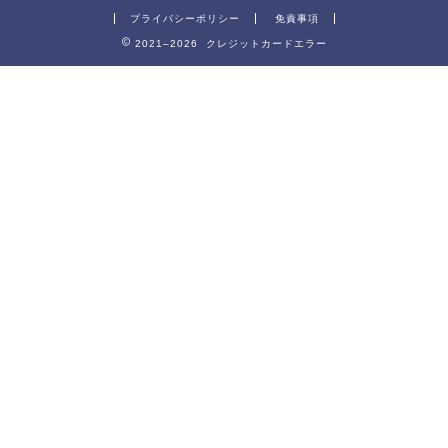
プライバシーポリシー
免責事項
2021–2026 クレジットカードエラー