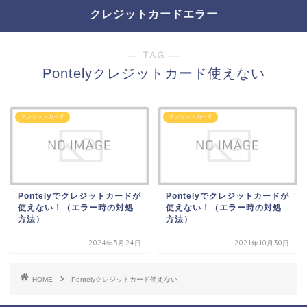
クレジットカードエラー
― TAG ―
Pontelyクレジットカード使えない
クレジットカード
クレジットカード
Pontelyでクレジットカードが
Pontelyでクレジットカードが
使えない！（エラー時の対処
使えない！（エラー時の対処
方法）
方法）
2024年5月24日
2021年10月30日
HOME
Pontelyクレジットカード使えない