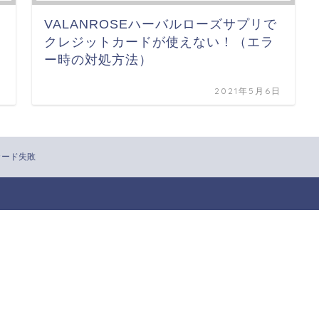
VALANROSEハーバルローズサプリで
クレジットカードが使えない！（エラ
ー時の対処方法）
日
2021年5月6日
カード失敗