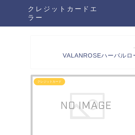
クレジットカードエ
ラー
VALANROSEハーバ
クレジットカード