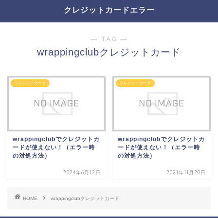
クレジットカードエラー
― TAG ―
wrappingclubクレジットカード
クレジットカード
クレジットカード
wrappingclubでクレジットカ
wrappingclubでクレジットカ
ードが使えない！（エラー時
ードが使えない！（エラー時
の対処方法）
の対処方法）
2024年6月12日
2021年11月20日
HOME
wrappingclubクレジットカード