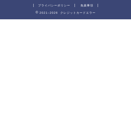
プライバシーポリシー
免責事項
2021–2026 クレジットカードエラー