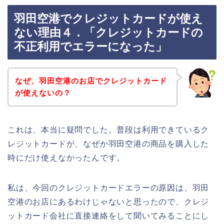
羽田空港でクレジットカードが使え
ない理由４．「クレジットカードの
不正利用でエラーになった」
なぜ、羽田空港のお店でクレジットカード
が使えないの？
これは、本当に疑問でした。普段は利用できているク
レジットカードが、なぜか羽田空港の商品を購入した
時にだけ使えなかったんです。
私は、今回のクレジットカードエラーの原因は、羽田
空港のお店にあるわけじゃないと思ったので、クレジ
ットカード会社に直接連絡をして聞いてみることにし