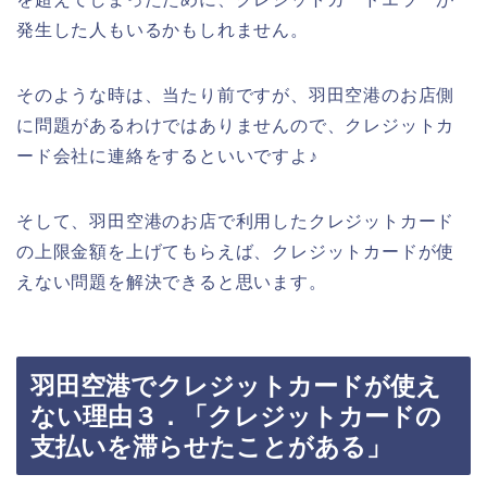
発生した人もいるかもしれません。
そのような時は、当たり前ですが、羽田空港のお店側
に問題があるわけではありませんので、クレジットカ
ード会社に連絡をするといいですよ♪
そして、羽田空港のお店で利用したクレジットカード
の上限金額を上げてもらえば、クレジットカードが使
えない問題を解決できると思います。
羽田空港でクレジットカードが使え
ない理由３．「クレジットカードの
支払いを滞らせたことがある」