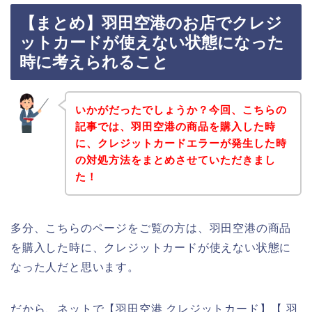
【まとめ】羽田空港のお店でクレジ
ットカードが使えない状態になった
時に考えられること
いかがだったでしょうか？今回、こちらの
記事では、羽田空港の商品を購入した時
に、クレジットカードエラーが発生した時
の対処方法をまとめさせていただきまし
た！
多分、こちらのページをご覧の方は、羽田空港の商品
を購入した時に、クレジットカードが使えない状態に
なった人だと思います。
だから、ネットで【羽田空港 クレジットカード】【 羽