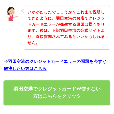
いかがだったでしょうか？これまで説明し
てきたように、羽田空港のお店でクレジッ
トカードエラーが発生する原因は様々あり
ます。後は、下記羽田空港の公式サイトよ
り、直接質問されてみるといいかもしれま
せん。
⇒
羽田空港のクレジットカードエラーの問題を今すぐ
解決したい方はこちら
羽田空港でクレジットカードが使えない
方はこちらをクリック