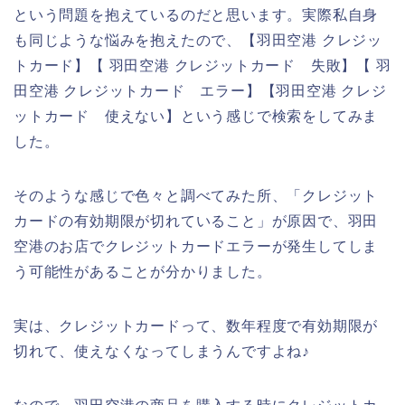
という問題を抱えているのだと思います。実際私自身
も同じような悩みを抱えたので、【羽田空港 クレジッ
トカード】【 羽田空港 クレジットカード 失敗】【 羽
田空港 クレジットカード エラー】【羽田空港 クレジ
ットカード 使えない】という感じで検索をしてみま
した。
そのような感じで色々と調べてみた所、「クレジット
カードの有効期限が切れていること」が原因で、羽田
空港のお店でクレジットカードエラーが発生してしま
う可能性があることが分かりました。
実は、クレジットカードって、数年程度で有効期限が
切れて、使えなくなってしまうんですよね♪