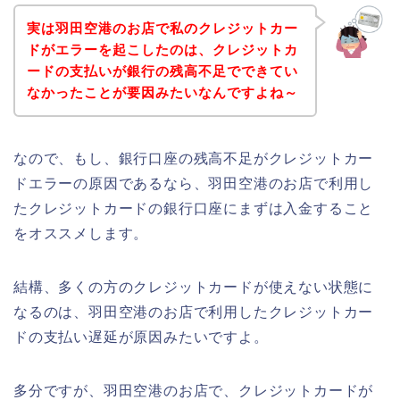
実は羽田空港のお店で私のクレジットカー
ドがエラーを起こしたのは、クレジットカ
ードの支払いが銀行の残高不足でできてい
なかったことが要因みたいなんですよね～
なので、もし、銀行口座の残高不足がクレジットカー
ドエラーの原因であるなら、羽田空港のお店で利用し
たクレジットカードの銀行口座にまずは入金すること
をオススメします。
結構、多くの方のクレジットカードが使えない状態に
なるのは、羽田空港のお店で利用したクレジットカー
ドの支払い遅延が原因みたいですよ。
多分ですが、羽田空港のお店で、クレジットカードが