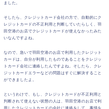
ました。
そしたら、クレジットカード会社の方で、自動的にク
レジットカードの不正利用と判断していたらしく、羽
田空港のお店でクレジットカードが使えなかったみた
いなんですよね。
なので、急いで羽田空港のお店で利用したクレジット
カードは、自分が利用したものであることをクレジッ
トカード会社に連絡したんですよね。そしたら、クレ
ジットカードエラーなどの問題はすぐに解決すること
ができましたよ。
というわけで、もし、クレジットカードが不正利用と
判断されて使えない状態の人は、羽田空港のお店で利
用したクレジットカードの会社に連絡をして、事情を