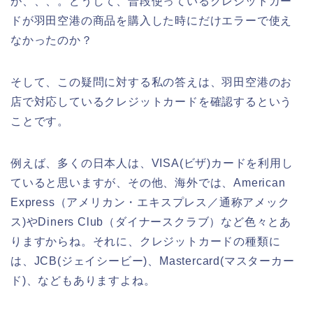
が、、、。どうして、普段使っているクレジットカー
ドが羽田空港の商品を購入した時にだけエラーで使え
なかったのか？
そして、この疑問に対する私の答えは、羽田空港のお
店で対応しているクレジットカードを確認するという
ことです。
例えば、多くの日本人は、VISA(ビザ)カードを利用し
ていると思いますが、その他、海外では、American
Express（アメリカン・エキスプレス／通称アメック
ス)やDiners Club（ダイナースクラブ）など色々とあ
りますからね。それに、クレジットカードの種類に
は、JCB(ジェイシービー)、Mastercard(マスターカー
ド)、などもありますよね。