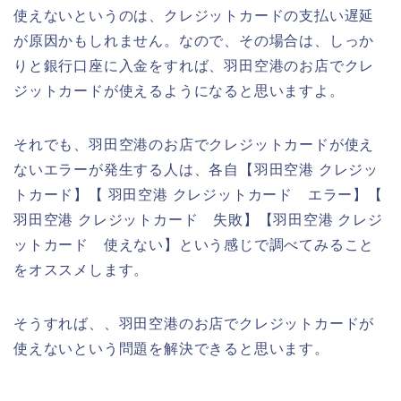
使えないというのは、クレジットカードの支払い遅延
が原因かもしれません。なので、その場合は、しっか
りと銀行口座に入金をすれば、羽田空港のお店でクレ
ジットカードが使えるようになると思いますよ。
それでも、羽田空港のお店でクレジットカードが使え
ないエラーが発生する人は、各自【羽田空港 クレジッ
トカード】【 羽田空港 クレジットカード エラー】【
羽田空港 クレジットカード 失敗】【羽田空港 クレジ
ットカード 使えない】という感じで調べてみること
をオススメします。
そうすれば、、羽田空港のお店でクレジットカードが
使えないという問題を解決できると思います。