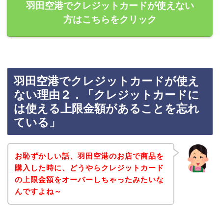
羽田空港でクレジットカードが使えない
方はこちらをクリック
羽田空港でクレジットカードが使え
ない理由２．「クレジットカードに
は使える上限金額があることを忘れ
ている」
お恥ずかしい話、羽田空港のお店で商品を
購入した時に、どうやらクレジットカード
の上限金額をオーバーしちゃったみたいな
んですよね～