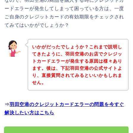
なので、羽田空港の商品を購入する時にクレジットカ
ードエラーが発生してしまって困っている方は、一度
ご自身のクレジットカードの有効期限をチェックされ
てみてはいかがでしょうか？
いかがだったでしょうか？これまで説明し
てきたように、羽田空港のお店でクレジッ
トカードエラーが発生する原因は様々あり
ます。後は、下記羽田空港の公式サイトよ
り、直接質問されてみるといいかもしれま
せん。
⇒
羽田空港のクレジットカードエラーの問題を今すぐ
解決したい方はこちら