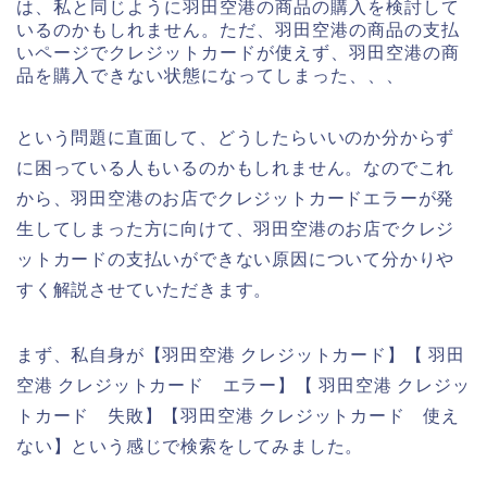
は、私と同じように羽田空港の商品の購入を検討して
いるのかもしれません。ただ、羽田空港の商品の支払
いページでクレジットカードが使えず、羽田空港の商
品を購入できない状態になってしまった、、、
という問題に直面して、どうしたらいいのか分からず
に困っている人もいるのかもしれません。なのでこれ
から、羽田空港のお店でクレジットカードエラーが発
生してしまった方に向けて、羽田空港のお店でクレジ
ットカードの支払いができない原因について分かりや
すく解説させていただきます。
まず、私自身が【羽田空港 クレジットカード】【 羽田
空港 クレジットカード エラー】【 羽田空港 クレジッ
トカード 失敗】【羽田空港 クレジットカード 使え
ない】という感じで検索をしてみました。