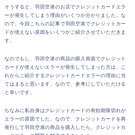
そうすると、羽田空港のお店でクレジットカードエラ
ーが発生してしまう理由がいくつか分かりました。な
ので、今回こちらの記事で羽田空港でクレジットカー
ドが使えない原因をいくつかご紹介させていただきま
す。
なのでもし、羽田空港の商品の購入画面でクレジット
カードが使えないエラーが発生してしまった方は、こ
れからご紹介するクレジットカードエラーの理由に当
てはまると思います。なので、参考にしていただける
と幸いです。
ちなみに私自身はクレジットカードの有効期限切れが
エラーの原因でした。なので、クレジットカードを再
発行して羽田空港の商品を購入したら、クレジットカ