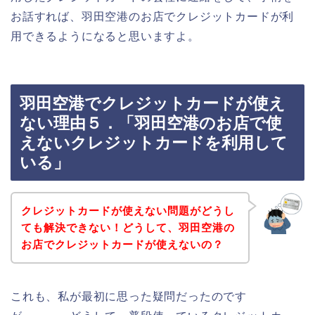
お話すれば、羽田空港のお店でクレジットカードが利
用できるようになると思いますよ。
羽田空港でクレジットカードが使え
ない理由５．「羽田空港のお店で使
えないクレジットカードを利用して
いる」
クレジットカードが使えない問題がどうし
ても解決できない！どうして、羽田空港の
お店でクレジットカードが使えないの？
これも、私が最初に思った疑問だったのです