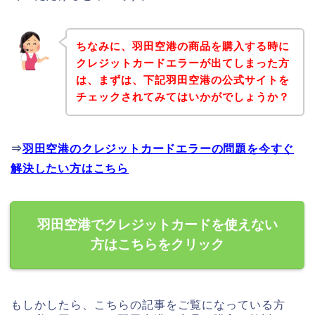
ちなみに、羽田空港の商品を購入する時に
クレジットカードエラーが出てしまった方
は、まずは、下記羽田空港の公式サイトを
チェックされてみてはいかがでしょうか？
⇒
羽田空港のクレジットカードエラーの問題を今すぐ
解決したい方はこちら
羽田空港でクレジットカードを使えない
方はこちらをクリック
もしかしたら、こちらの記事をご覧になっている方