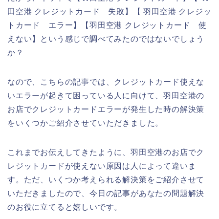
田空港 クレジットカード 失敗】【 羽田空港 クレジッ
トカード エラー】【羽田空港 クレジットカード 使
えない】という感じで調べてみたのではないでしょう
か？
なので、こちらの記事では、クレジットカード使えな
いエラーが起きて困っている人に向けて、羽田空港の
お店でクレジットカードエラーが発生した時の解決策
をいくつかご紹介させていただきました。
これまでお伝えしてきたように、羽田空港のお店でク
レジットカードが使えない原因は人によって違いま
す。ただ、いくつか考えられる解決策をご紹介させて
いただきましたので、今日の記事があなたの問題解決
のお役に立てると嬉しいです。