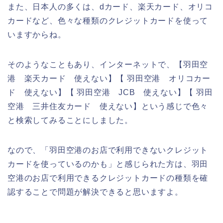
また、日本人の多くは、dカード、楽天カード、オリコ
カードなど、色々な種類のクレジットカードを使って
いますからね。
そのようなこともあり、インターネットで、【羽田空
港 楽天カード 使えない】【 羽田空港 オリコカー
ド 使えない】【 羽田空港 JCB 使えない】【 羽田
空港 三井住友カード 使えない】という感じで色々
と検索してみることにしました。
なので、「羽田空港のお店で利用できないクレジット
カードを使っているのかも」と感じられた方は、羽田
空港のお店で利用できるクレジットカードの種類を確
認することで問題が解決できると思いますよ。