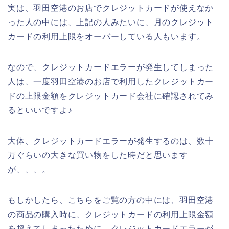
実は、羽田空港のお店でクレジットカードが使えなか
った人の中には、上記の人みたいに、月のクレジット
カードの利用上限をオーバーしている人もいます。
なので、クレジットカードエラーが発生してしまった
人は、一度羽田空港のお店で利用したクレジットカー
ドの上限金額をクレジットカード会社に確認されてみ
るといいですよ♪
大体、クレジットカードエラーが発生するのは、数十
万ぐらいの大きな買い物をした時だと思います
が、、、。
もしかしたら、こちらをご覧の方の中には、羽田空港
の商品の購入時に、クレジットカードの利用上限金額
を超えてしまったために、クレジットカードエラーが