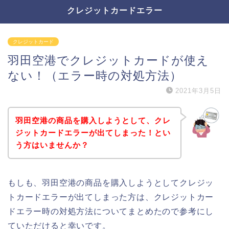
クレジットカードエラー
クレジットカード
羽田空港でクレジットカードが使え
ない！（エラー時の対処方法）
2021年3月5日
羽田空港の商品を購入しようとして、クレ
ジットカードエラーが出てしまった！とい
う方はいませんか？
もしも、羽田空港の商品を購入しようとしてクレジッ
トカードエラーが出てしまった方は、クレジットカー
ドエラー時の対処方法についてまとめたので参考にし
ていただけると幸いです。