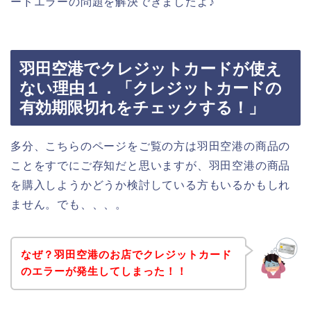
ードエラーの問題を解決できましたよ♪
羽田空港でクレジットカードが使え
ない理由１．「クレジットカードの
有効期限切れをチェックする！」
多分、こちらのページをご覧の方は羽田空港の商品の
ことをすでにご存知だと思いますが、羽田空港の商品
を購入しようかどうか検討している方もいるかもしれ
ません。でも、、、。
なぜ？羽田空港のお店でクレジットカード
のエラーが発生してしまった！！