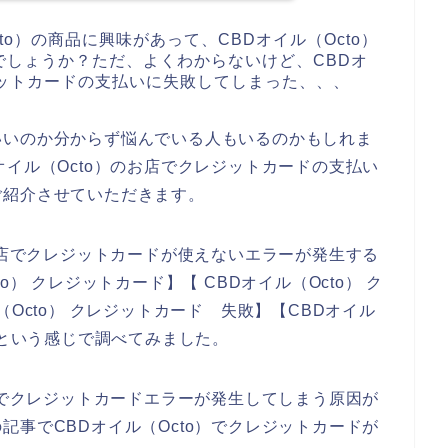
to）の商品に興味があって、CBDオイル（Octo）
でしょうか？ただ、よくわからないけど、CBDオ
ジットカードの支払いに失敗してしまった、、、
いいのか分からず悩んでいる人もいるのかもしれま
オイル（Octo）のお店でクレジットカードの支払い
ご紹介させていただきます。
のお店でクレジットカードが使えないエラーが発生する
） クレジットカード】【 CBDオイル（Octo） ク
Octo） クレジットカード 失敗】【CBDオイル
】という感じで調べてみました。
お店でクレジットカードエラーが発生してしまう原因が
記事でCBDオイル（Octo）でクレジットカードが