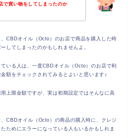
お店で買い物をしてしまったのか
、CBDオイル（Octo）のお店で商品を購入した時
バーしてしまったのかもしれませんよ。
ている人は、一度CBDオイル（Octo）のお店で利
金額をチェックされてみるとよいと思います♪
利用上限金額ですが、実は初期設定ではそんなに高
。
、CBDオイル（Octo）の商品の購入時に、クレジ
ったためにエラーになっている人もいるかもしれま