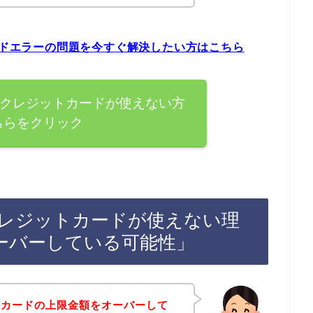
カードエラーの問題を今すぐ解決したい方はこちら
）でクレジットカードが使えない方
ちらをクリック
でクレジットカードが使えない理
ーバーしている可能性」
トカードの上限金額をオーバーして