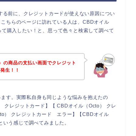
購入する前に、クレジットカードが使えない原因につい
こちらのページに訪れている人は、CBDオイル
使って購入したい！と、思って色々と検索して調べて
to）の商品の支払い画面でクレジット
が発生！！
います。実際私自身も同じような悩みを抱えたの
 クレジットカード】【 CBDオイル（Octo） クレ
to） クレジットカード エラー】【CBDオイル
】という感じで調べてみました。