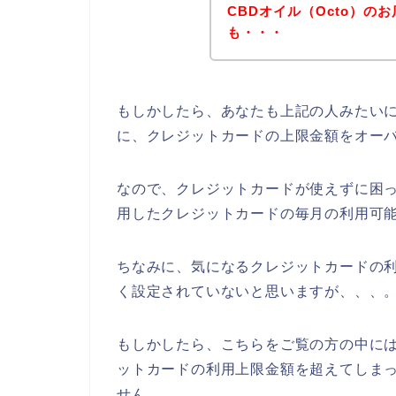
CBDオイル（Octo）の
も・・・
もしかしたら、あなたも上記の人みたいに
に、クレジットカードの上限金額をオー
なので、クレジットカードが使えずに困っ
用したクレジットカードの毎月の利用可能
ちなみに、気になるクレジットカードの
く設定されていないと思いますが、、、
もしかしたら、こちらをご覧の方の中には
ットカードの利用上限金額を超えてしま
せん。