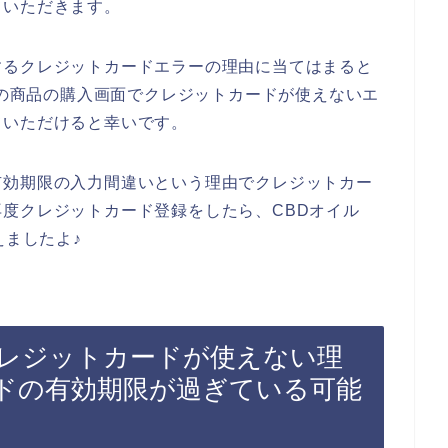
ていただきます。
するクレジットカードエラーの理由に当てはまると
o）の商品の購入画面でクレジットカードが使えないエ
ていただけると幸いです。
有効期限の入力間違いという理由でクレジットカー
度クレジットカード登録をしたら、CBDオイル
えましたよ♪
でクレジットカードが使えない理
ドの有効期限が過ぎている可能