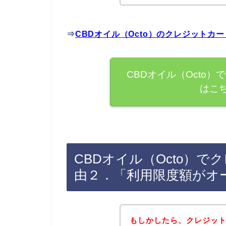
⇒
CBDオイル（Octo）のクレジット
CBDオイル（Octo
はこ
CBDオイル（Octo）
由２．「利用限度額がオ
もしかしたら、クレジッ