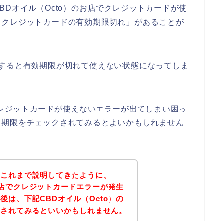
BDオイル（Octo）のお店でクレジットカードが使
「クレジットカードの有効期限切れ」があることが
いすると有効期限が切れて使えない状態になってしま
でクレジットカードが使えないエラーが出てしまい困っ
効期限をチェックされてみるとよいかもしれません
？これまで説明してきたように、
のお店でクレジットカードエラーが発生
後は、下記CBDオイル（Octo）の
問されてみるといいかもしれません。