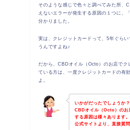
そのような感じで色々と調べてみた所、C
えないエラーが発生する原因の１つに、
分かりました。
実は、クレジットカードって、5年ぐら
うんですよね♪
だから、CBDオイル（Octo）のお店
ている方は、一度クレジットカードの有
よ。
いかがだったでしょうか
CBDオイル（Octo）
する原因は様々あります。
公式サイトより、直接質