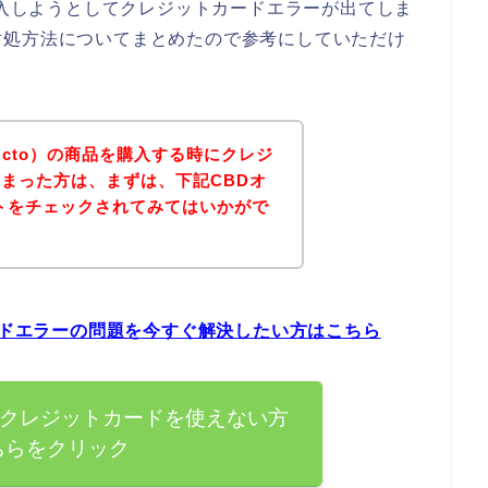
を購入しようとしてクレジットカードエラーが出てしま
対処方法についてまとめたので参考にしていただけ
Octo）の商品を購入する時にクレジ
まった方は、まずは、下記CBDオ
イトをチェックされてみてはいかがで
カードエラーの問題を今すぐ解決したい方はこちら
）でクレジットカードを使えない方
ちらをクリック