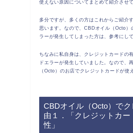
使えない原因についてまとめて紹介させ
多分ですが、多くの方はこれからご紹介
思います。なので、CBDオイル（Oct
ラーが発生してしまった方は、参考にし
ちなみに私自身は、クレジットカードの
ドエラーが発生していました。なので、再
（Octo）のお店でクレジットカードが使
CBDオイル（Octo）
由１．「クレジットカー
性」