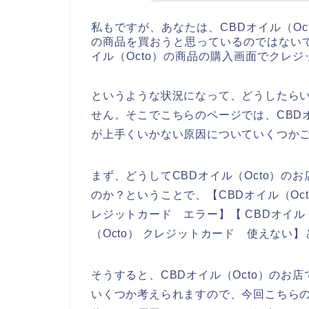
私もですが、あなたは、CBDオイル（Oc
の商品を買おうと思っているのではない
イル（Octo）の商品の購入画面でクレ
というような状況になって、どうしたら
せん。そこでこちらのページでは、CBD
が上手くいかない原因についていくつか
まず、どうしてCBDオイル（Octo）
のか？ということで、【CBDオイル（Octo
レジットカード エラー】【 CBDオイル（
（Octo） クレジットカード 使えない
そうすると、CBDオイル（Octo）の
いくつか考えられますので、今回こちらの