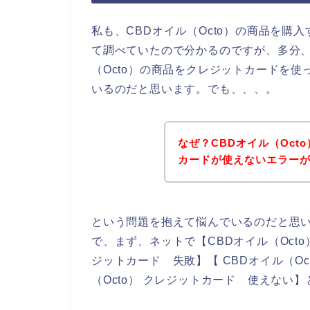
私も、CBDオイル（Octo）の商品を
て調べていたので分かるのですが、多分、
（Octo）の商品をクレジットカードを
いるのだと思います。でも、、、。
なぜ？CBDオイル（Oc
カードが使えないエラー
という問題を抱えて悩んでいるのだと思
で、まず、ネットで【CBDオイル（Octo）
ジットカード 失敗】【 CBDオイル（Oc
（Octo） クレジットカード 使えない