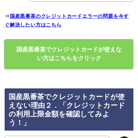
⇒
国産黒番茶のクレジットカードエラーの問題を今す
ぐ解決したい方はこちら
国産黒番茶でクレジットカードが使えな
い方はこちらをクリック
国産黒番茶でクレジットカードが使
えない理由２．「クレジットカード
の利用上限金額を確認してみよ
う！」