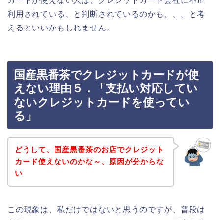
カードが使えない人は、クレジットカード会社に不正
利用されている、と判断されているのかも、、。と考
えるといいかもしれません。
国産黒番茶でクレジットカードが使
えない理由５．「支払い対応してい
ないクレジットカードを使ってい
る」
どうして、国産黒番茶のお店でクレジット
カード使えないのかな～、原因が分からな
い
この現象は、私だけではないと思うのですが、普段は