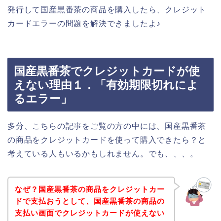
発行して国産黒番茶の商品を購入したら、クレジット
カードエラーの問題を解決できましたよ♪
国産黒番茶でクレジットカードが使
えない理由１．「有効期限切れによ
るエラー」
多分、こちらの記事をご覧の方の中には、国産黒番茶
の商品をクレジットカードを使って購入できたら？と
考えている人もいるかもしれません。でも、、、。
なぜ？国産黒番茶の商品をクレジットカー
ドで支払おうとして、国産黒番茶の商品の
支払い画面でクレジットカードが使えない