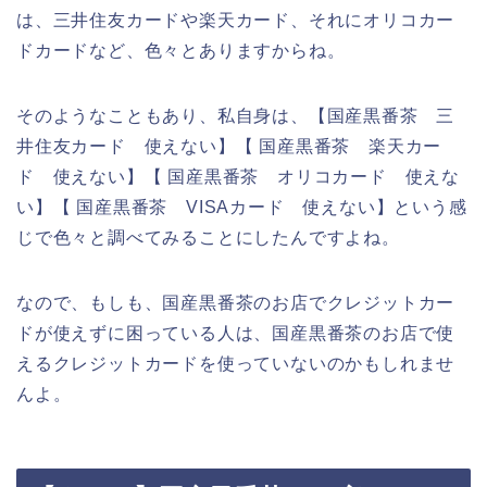
は、三井住友カードや楽天カード、それにオリコカー
ドカードなど、色々とありますからね。
そのようなこともあり、私自身は、【国産黒番茶 三
井住友カード 使えない】【 国産黒番茶 楽天カー
ド 使えない】【 国産黒番茶 オリコカード 使えな
い】【 国産黒番茶 VISAカード 使えない】という感
じで色々と調べてみることにしたんですよね。
なので、もしも、国産黒番茶のお店でクレジットカー
ドが使えずに困っている人は、国産黒番茶のお店で使
えるクレジットカードを使っていないのかもしれませ
んよ。