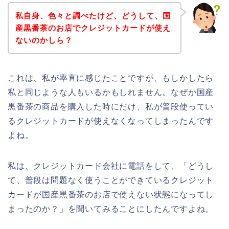
私自身、色々と調べたけど、どうして、国
産黒番茶のお店でクレジットカードが使え
ないのかしら？
これは、私が率直に感じたことですが、もしかしたら
私と同じような人もいるかもしれません。なぜか国産
黒番茶の商品を購入した時にだけ、私が普段使ってい
るクレジットカードが使えなくなってしまったんです
よね。
私は、クレジットカード会社に電話をして、「どうし
て、普段は問題なく使うことができているクレジット
カードが国産黒番茶のお店で使えない状態になってし
まったのか？」を聞いてみることにしたんですよね。