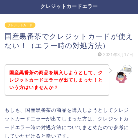
クレジットカードエラー
クレジットカード
国産黒番茶でクレジットカードが使え
ない！（エラー時の対処方法）
2021年3月17日
国産黒番茶の商品を購入しようとして、ク
レジットカードエラーが出てしまった！と
いう方はいませんか？
もしも、国産黒番茶の商品を購入しようとしてクレジ
ットカードエラーが出てしまった方は、クレジットカ
ードエラー時の対処方法についてまとめたので参考に
していただけると幸いです。