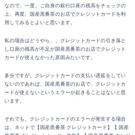
なので、一度、ご自身の銀行口座の残高をチェックの
上、再度、国産黒番茶のお店でクレジットカードを利
用してみるとよいと思います。
私の場合はどうやら、、クレジットカードの引き落と
し口座の残高が不足が国産黒番茶のお店でクレジット
カードが使えなかった原因みたいです。
多分ですが、クレジットカードの支払い遅延をしてい
ないのであれば、国産黒番茶のお店で、クレジットカ
ードが使えないというエラーが起きることはないと思
います。
それでも、クレジットカードのエラーが発生する場合
は、ネットで【国産黒番茶 クレジットカード】【 国産