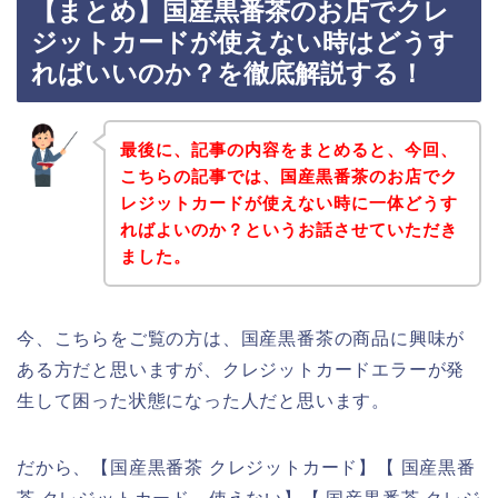
【まとめ】国産黒番茶のお店でクレ
ジットカードが使えない時はどうす
ればいいのか？を徹底解説する！
最後に、記事の内容をまとめると、今回、
こちらの記事では、国産黒番茶のお店でク
レジットカードが使えない時に一体どうす
ればよいのか？というお話させていただき
ました。
今、こちらをご覧の方は、国産黒番茶の商品に興味が
ある方だと思いますが、クレジットカードエラーが発
生して困った状態になった人だと思います。
だから、【国産黒番茶 クレジットカード】【 国産黒番