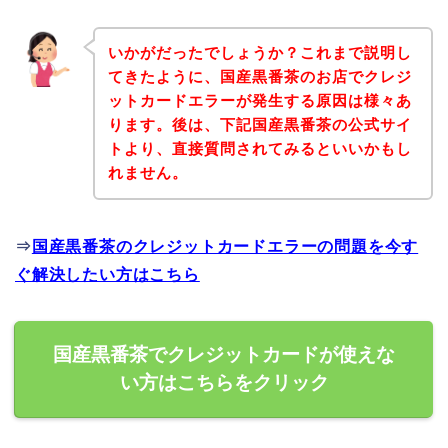
いかがだったでしょうか？これまで説明し
てきたように、国産黒番茶のお店でクレジ
ットカードエラーが発生する原因は様々あ
ります。後は、下記国産黒番茶の公式サイ
トより、直接質問されてみるといいかもし
れません。
⇒
国産黒番茶のクレジットカードエラーの問題を今す
ぐ解決したい方はこちら
国産黒番茶でクレジットカードが使えな
い方はこちらをクリック