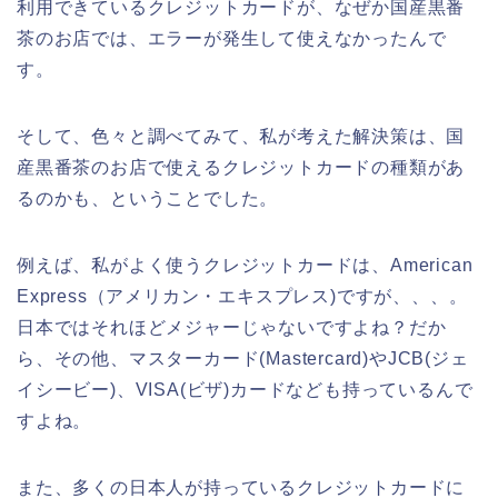
利用できているクレジットカードが、なぜか国産黒番
茶のお店では、エラーが発生して使えなかったんで
す。
そして、色々と調べてみて、私が考えた解決策は、国
産黒番茶のお店で使えるクレジットカードの種類があ
るのかも、ということでした。
例えば、私がよく使うクレジットカードは、American
Express（アメリカン・エキスプレス)ですが、、、。
日本ではそれほどメジャーじゃないですよね？だか
ら、その他、マスターカード(Mastercard)やJCB(ジェ
イシービー)、VISA(ビザ)カードなども持っているんで
すよね。
また、多くの日本人が持っているクレジットカードに