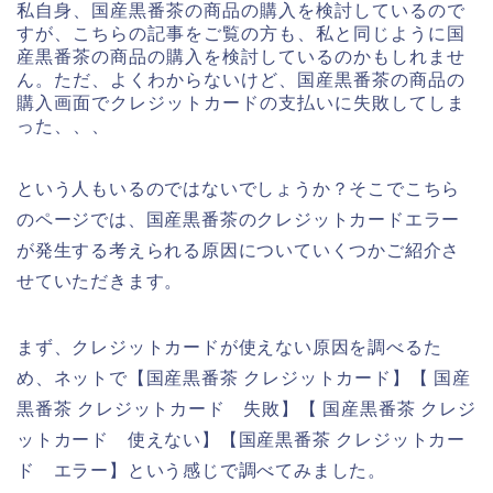
私自身、国産黒番茶の商品の購入を検討しているので
すが、こちらの記事をご覧の方も、私と同じように国
産黒番茶の商品の購入を検討しているのかもしれませ
ん。ただ、よくわからないけど、国産黒番茶の商品の
購入画面でクレジットカードの支払いに失敗してしま
った、、、
という人もいるのではないでしょうか？そこでこちら
のページでは、国産黒番茶のクレジットカードエラー
が発生する考えられる原因についていくつかご紹介さ
せていただきます。
まず、クレジットカードが使えない原因を調べるた
め、ネットで【国産黒番茶 クレジットカード】【 国産
黒番茶 クレジットカード 失敗】【 国産黒番茶 クレジ
ットカード 使えない】【国産黒番茶 クレジットカー
ド エラー】という感じで調べてみました。