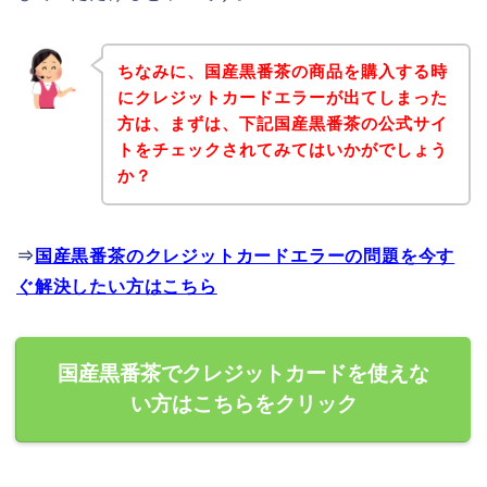
ちなみに、国産黒番茶の商品を購入する時
にクレジットカードエラーが出てしまった
方は、まずは、下記国産黒番茶の公式サイ
トをチェックされてみてはいかがでしょう
か？
⇒
国産黒番茶のクレジットカードエラーの問題を今す
ぐ解決したい方はこちら
国産黒番茶でクレジットカードを使えな
い方はこちらをクリック