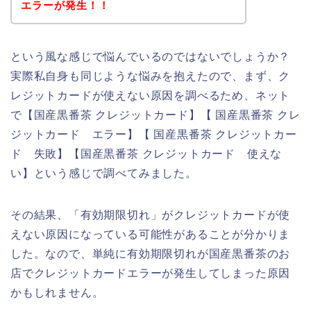
エラーが発生！！
という風な感じで悩んでいるのではないでしょうか？
実際私自身も同じような悩みを抱えたので、まず、ク
レジットカードが使えない原因を調べるため、ネット
で【国産黒番茶 クレジットカード】【 国産黒番茶 クレ
ジットカード エラー】【 国産黒番茶 クレジットカー
ド 失敗】【国産黒番茶 クレジットカード 使えな
い】という感じで調べてみました。
その結果、「有効期限切れ」がクレジットカードが使
えない原因になっている可能性があることが分かりま
した。なので、単純に有効期限切れが国産黒番茶のお
店でクレジットカードエラーが発生してしまった原因
かもしれません。