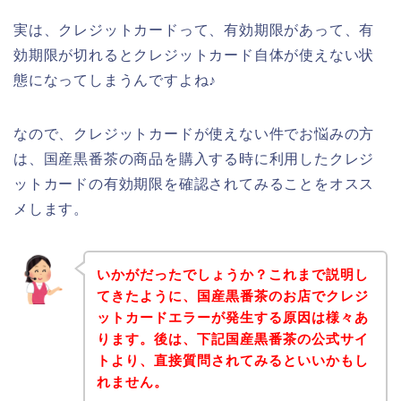
実は、クレジットカードって、有効期限があって、有
効期限が切れるとクレジットカード自体が使えない状
態になってしまうんですよね♪
なので、クレジットカードが使えない件でお悩みの方
は、国産黒番茶の商品を購入する時に利用したクレジ
ットカードの有効期限を確認されてみることをオスス
メします。
いかがだったでしょうか？これまで説明し
てきたように、国産黒番茶のお店でクレジ
ットカードエラーが発生する原因は様々あ
ります。後は、下記国産黒番茶の公式サイ
トより、直接質問されてみるといいかもし
れません。