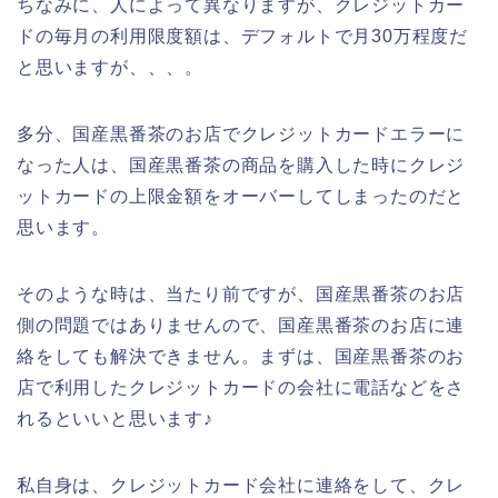
ちなみに、人によって異なりますが、クレジットカー
ドの毎月の利用限度額は、デフォルトで月30万程度だ
と思いますが、、、。
多分、国産黒番茶のお店でクレジットカードエラーに
なった人は、国産黒番茶の商品を購入した時にクレジ
ットカードの上限金額をオーバーしてしまったのだと
思います。
そのような時は、当たり前ですが、国産黒番茶のお店
側の問題ではありませんので、国産黒番茶のお店に連
絡をしても解決できません。まずは、国産黒番茶のお
店で利用したクレジットカードの会社に電話などをさ
れるといいと思います♪
私自身は、クレジットカード会社に連絡をして、クレ