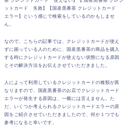
茶 クレジットカード 使えない】【 国産黒番茶 クレジ
ットカード 失敗】【国産黒番茶 クレジットカード
エラー】という感じで検索をしているのかもしませ
ん。
なので、こちらの記事では、クレジットカードが使え
ずに困っている人のために、国産黒番茶の商品を購入
する時にクレジットカードが使えない状態になる原因
とその解決方法をお伝えさせていただきました。
人によって利用しているクレジットカードの種類が異
なりますので、国産黒番茶のお店でクレジットカード
エラーが発生する原因は、一概には言えません。た
だ、いくつか考えられるクレジットカードエラーの原
因をご紹介させていただきましたので、何か１つでも
参考になると幸いです。