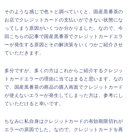
そのような感じで色々と調べていくと、国産黒番茶の
お店でクレジットカードの支払いができない状態にな
ってしまう原因がいくつか分かりました。なので、今
回こちらの記事で国産黒番茶でクレジットカードエラ
ーが発生する原因とその解決策をいくつかご紹介させ
ていただきます。
多分ですが、多くの方はこれからご紹介するクレジッ
トカードエラーの理由に当てはまると思います。なの
で、国産黒番茶の商品の購入画面でクレジットカード
が使えないエラーが発生してしまった方は、参考にし
ていただけると幸いです。
ちなみに私自身はクレジットカードの有効期限切れが
エラーの原因でした。なので、クレジットカードを再