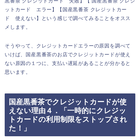
黒番茶 クレジットカード 失敗】【 国産黒番茶 クレジ
ットカード エラー】【国産黒番茶 クレジットカー
ド 使えない】という感じで調べてみることをオスス
メします。
そうやって、クレジットカードエラーの原因を調べて
いけば、国産黒番茶のお店でクレジットカードが使え
ない原因の１つに、支払い遅延があることが分かると
思います。
国産黒番茶でクレジットカードが使
えない理由４．「一時的にクレジッ
トカードの利用制限をストップされ
た！」