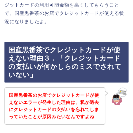
ジットカードの利用可能金額を高くしてもらうこと
で、国産黒番茶のお店でクレジットカードが使える状
況になりましたよ。
国産黒番茶でクレジットカードが使
えない理由３．「クレジットカード
の支払いが何かしらのミスでされて
いない」
国産黒番茶のお店でクレジットカードが使
えないエラーが発生した理由は、私が過去
にクレジットカードの支払いを忘れてしま
っていたことが原因みたいなんですよね