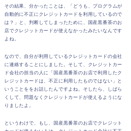
その結果、分かったことは、「どうも、プログラムが
自動的に不正にクレジットカードを利用しているので
は？」と、判断してしまったために、国産黒番茶のお
店でクレジットカードが使えなかったみたいなんです
よね。
なので、自分が利用しているクレジットカードの会社
に連絡することにしました。そして、クレジットカー
ド会社の担当の人に「国産黒番茶のお店で利用したク
レジットカードは、不正に利用したものではない」と
いうことををお話したんですよね。そしたら、しばら
くして、問題なくクレジットカードが使えるようにな
りましたよ。
というわけで、もし、国産黒番茶のお店でクレジット