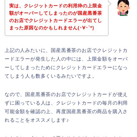
実は、クレジットカードの利用枠の上限金
額がオーバーしてしまったのが国産黒番茶
のお店でクレジットカードエラーが出てし
まった原因なのかもしれません(･∀･`*)
上記の人みたいに、国産黒番茶のお店でクレジットカ
ードエラーが発生した人の中には、上限金額をオーバ
ーしてしまったためにクレジットカードエラーになっ
てしまう人も数多くいるみたいですよ。
なので、国産黒番茶のお店でクレジットカードが使え
ずに困っている人は、クレジットカードの毎月の利用
可能金額を確認の上、再度国産黒番茶の商品を購入さ
れることをオススメします♪