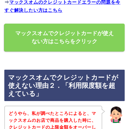
⇒
マックスオムのクレジットカードエラーの問題を今
すぐ解決したい方はこちら
マックスオムでクレジットカードが使え
ない方はこちらをクリック
マックスオムでクレジットカードが
使えない理由２．「利用限度額を超
えている」
どうやら、私が調べたところによると、マ
ックスオムのお店で商品を購入した時に、
クレジットカードの上限金額をオーバーし