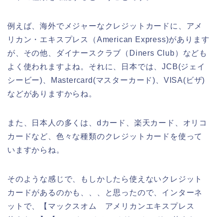
例えば、海外でメジャーなクレジットカードに、アメ
リカン・エキスプレス（American Express)があります
が、その他、ダイナースクラブ（Diners Club）なども
よく使われますよね。それに、日本では、JCB(ジェイ
シービー)、Mastercard(マスターカード)、VISA(ビザ)
などがありますからね。
また、日本人の多くは、dカード、楽天カード、オリコ
カードなど、色々な種類のクレジットカードを使って
いますからね。
そのような感じで、もしかしたら使えないクレジット
カードがあるのかも、、、と思ったので、インターネ
ットで、【マックスオム アメリカンエキスプレス