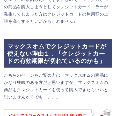
の商品を購入しようとしてクレジットカードエラーが
発生してしまった方はクレジットカードの利用額の上
限を高くするといいかもしれません♪
マックスオムでクレジットカードが
使えない理由１．「クレジットカー
ドの有効期限が切れているのかも」
こちらのページをご覧の方は、マックスオムの商品に
かなり興味のある方だと思いますが、マックスオムの
商品をクレジットカードを使って購入できたらいいと
思いませんか？でも、、、。
どうして？マックスオムの商品を購入時に