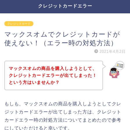
クレジットカードエラー
クレジットカード
マックスオムでクレジットカードが
使えない！（エラー時の対処方法）
2021年4月2日
マックスオムの商品を購入しようとして、
クレジットカードエラーが出てしまった！
という方はいませんか？
もしも、マックスオムの商品を購入しようとしてクレ
ジットカードエラーが出てしまった方は、クレジット
カードエラー時の対処方法についてまとめたので参考
にしていただけると幸いです。