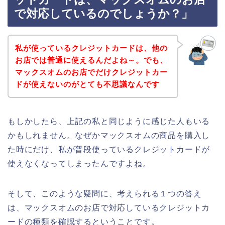
で対応しているのでしょうか？」
私が使っているクレジットカードは、他の
お店では普通に使えるんだよね～。でも、
マックスオムのお店でだけクレジットカー
ドが使えないのがとても不思議なんです
もしかしたら、上記の私と同じように感じた人もいる
かもしれません。なぜかマックスオムの商品を購入し
た時にだけ、私が普段使っているクレジットカードが
使えなくなってしまったんですよね。
そして、このような疑問に、考えられる１つの答え
は、マックスオムのお店で対応しているクレジットカ
ードの種類を確認するということです。