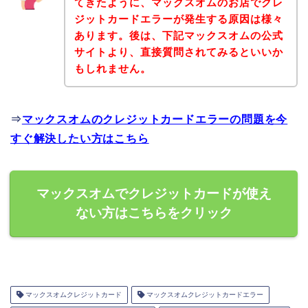
てきたように、マックスオムのお店でクレ
ジットカードエラーが発生する原因は様々
あります。後は、下記マックスオムの公式
サイトより、直接質問されてみるといいか
もしれません。
⇒
マックスオムのクレジットカードエラーの問題を今
すぐ解決したい方はこちら
マックスオムでクレジットカードが使え
ない方はこちらをクリック
マックスオムクレジットカード
マックスオムクレジットカードエラー