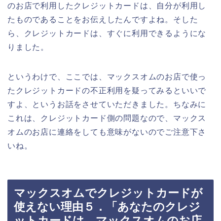
のお店で利用したクレジットカードは、自分が利用し
たものであることをお伝えしたんですよね。そした
ら、クレジットカードは、すぐに利用できるようにな
りました。
というわけで、ここでは、マックスオムのお店で使っ
たクレジットカードの不正利用を疑ってみるといいで
すよ、というお話をさせていただきました。ちなみに
これは、クレジットカード側の問題なので、マックス
オムのお店に連絡をしても意味がないのでご注意下さ
いね。
マックスオムでクレジットカードが
使えない理由５．「あなたのクレジ
ットカードは、マックスオムのお店