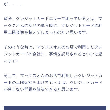
が、、、。
多分、クレジットカードエラーで困っている人は、マ
ックスオムの商品の購入時に、クレジットカードの利
用上限金額を超えてしまったのだと思います。
そのような時は、マックスオムのお店で利用したクレ
ジットカードの会社に、事情を説明されるといいと思
います♪
そして、マックスオムのお店で利用したクレジットカ
ードの上限金額を上げてもらえば、クレジットカード
が使えない問題を解決できると思います。