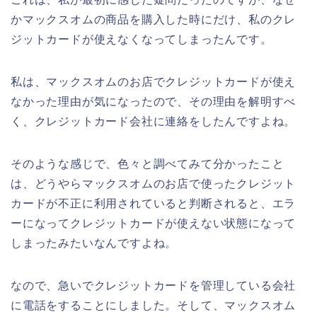
かマックスオムの商品を購入した時にだけ、私のクレ
ジットカードが使えなくなってしまったんです。
私は、マックスオムのお店でクレジットカードが使え
なかった理由が気になったので、その理由を解明すべ
く、クレジットカード会社に連絡をしたんですよね。
そのような感じで、色々と調べてみて分かったこと
は、どうやらマックスオムのお店で使ったクレジット
カードが不正に利用されていると判断されると、エラ
ーになってクレジットカードが使えない状態になって
しまったみたいなんですよね。
なので、急いでクレジットカードを管理している会社
に電話をすることにしました。そして、マックスオム