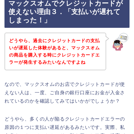
マックスオムでクレジットカードが
使えない理由３．「支払いが遅れて
しまった！」
どうやら、過去にクレジットカードの支払
いが遅延した体験があると、マックスオム
の商品を購入する時にクレジットカードエ
ラーが発生するみたいなんですよね
なので、マックスオムのお店でクレジットカードが使
えない人は、一度、ご自身の銀行口座にお金が入金さ
れているのかを確認してみてはいかがでしょうか？
どうやら、多くの人が陥るクレジットカードエラーの
原因の１つに支払い遅延があるみたいです。実際、私