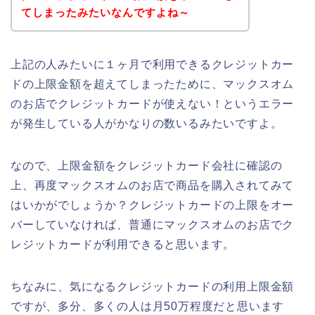
てしまったみたいなんですよね～
上記の人みたいに１ヶ月で利用できるクレジットカー
ドの上限金額を超えてしまったために、マックスオム
のお店でクレジットカードが使えない！というエラー
が発生している人がかなりの数いるみたいですよ。
なので、上限金額をクレジットカード会社に確認の
上、再度マックスオムのお店で商品を購入されてみて
はいかがでしょうか？クレジットカードの上限をオー
バーしていなければ、普通にマックスオムのお店でク
レジットカードが利用できると思います。
ちなみに、気になるクレジットカードの利用上限金額
ですが、多分、多くの人は月50万程度だと思います