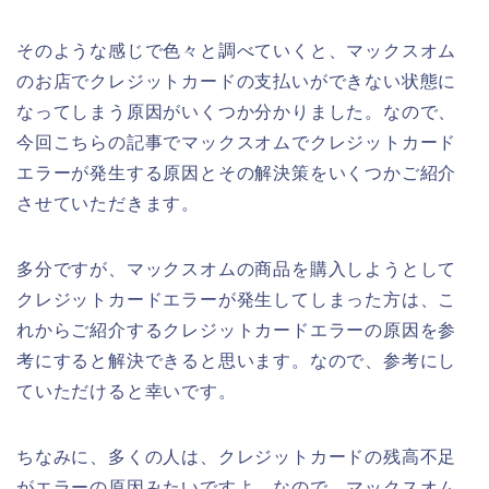
そのような感じで色々と調べていくと、マックスオム
のお店でクレジットカードの支払いができない状態に
なってしまう原因がいくつか分かりました。なので、
今回こちらの記事でマックスオムでクレジットカード
エラーが発生する原因とその解決策をいくつかご紹介
させていただきます。
多分ですが、マックスオムの商品を購入しようとして
クレジットカードエラーが発生してしまった方は、こ
れからご紹介するクレジットカードエラーの原因を参
考にすると解決できると思います。なので、参考にし
ていただけると幸いです。
ちなみに、多くの人は、クレジットカードの残高不足
がエラーの原因みたいですよ。なので、マックスオム