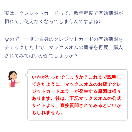
実は、クレジットカードって、数年程度で有効期限が
切れて、使えなくなってしまうんですよね♪
なので、一度ご自身のクレジットカードの有効期限を
チェックした上で、マックスオムの商品を再度、購入
されてみてはいかがでしょうか？
いかがだったでしょうか？これまで説明し
てきたように、マックスオムのお店でクレ
ジットカードエラーが発生する原因は様々
あります。後は、下記マックスオムの公式
サイトより、直接質問されてみるといいか
もしれません。