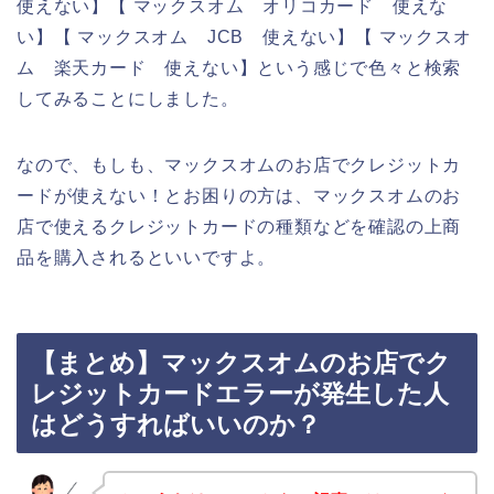
使えない】【 マックスオム オリコカード 使えな
い】【 マックスオム JCB 使えない】【 マックスオ
ム 楽天カード 使えない】という感じで色々と検索
してみることにしました。
なので、もしも、マックスオムのお店でクレジットカ
ードが使えない！とお困りの方は、マックスオムのお
店で使えるクレジットカードの種類などを確認の上商
品を購入されるといいですよ。
【まとめ】マックスオムのお店でク
レジットカードエラーが発生した人
はどうすればいいのか？