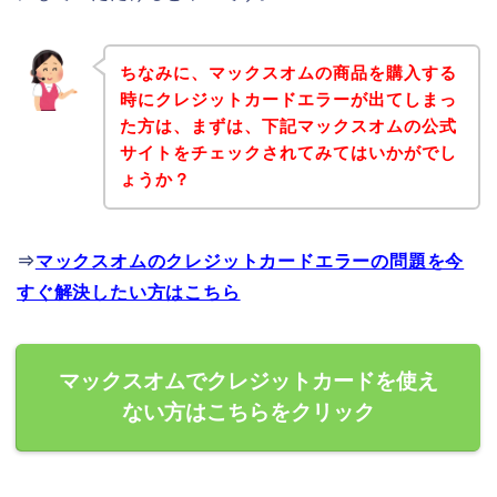
ちなみに、マックスオムの商品を購入する
時にクレジットカードエラーが出てしまっ
た方は、まずは、下記マックスオムの公式
サイトをチェックされてみてはいかがでし
ょうか？
⇒
マックスオムのクレジットカードエラーの問題を今
すぐ解決したい方はこちら
マックスオムでクレジットカードを使え
ない方はこちらをクリック