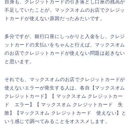
自身も、クレジットカードの引き落とし口座の残高が
不足していたことが、マックスオムのお店でクレジッ
トカードが使えない原因だったみたいです。
多分ですが、銀行口座にしっかりと入金をし、クレジ
ットカードの支払いをちゃんと行えば、マックスオム
のお店でクレジットカードが使えない問題は起きない
と思います。
それでも、マックスオムのお店でクレジットカードが
使えないエラーが発生する人は、各自【マックスオム
クレジットカード】【 マックスオム クレジットカー
ド エラー】【 マックスオム クレジットカード 失
敗】【マックスオム クレジットカード 使えない】と
いう感じで調べてみることをオススメします。