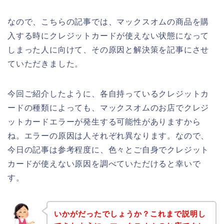
なので、こちらの記事では、マックスオムの商品を購
入する時にクレジットカードが使えない状態になって
しまった人に向けて、その原因と解決策を記事にさせ
ていただきました。
今回ご紹介したように、各自持っているクレジットカ
ードの種類によっても、マックスオムのお店でクレジ
ットカードエラーが発生する可能性がありますから
ね。エラーの原因は人それぞれ異なります。なので、
今日の記事は参考程度に、色々とご自身でクレジット
カードが使えない原因を調べていただけると幸いで
す。
いかがだったでしょうか？これまで説明し