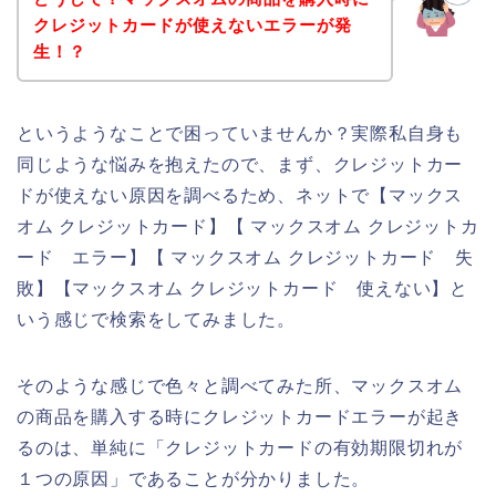
クレジットカードが使えないエラーが発
生！？
というようなことで困っていませんか？実際私自身も
同じような悩みを抱えたので、まず、クレジットカー
ドが使えない原因を調べるため、ネットで【マックス
オム クレジットカード】【 マックスオム クレジットカ
ード エラー】【 マックスオム クレジットカード 失
敗】【マックスオム クレジットカード 使えない】と
いう感じで検索をしてみました。
そのような感じで色々と調べてみた所、マックスオム
の商品を購入する時にクレジットカードエラーが起き
るのは、単純に「クレジットカードの有効期限切れが
１つの原因」であることが分かりました。