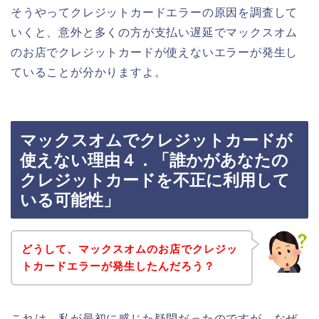
そうやってクレジットカードエラーの原因を調査して
いくと、意外と多くの方が支払い遅延でマックスオム
のお店でクレジットカードが使えないエラーが発生し
ていることが分かりますよ。
マックスオムでクレジットカードが
使えない理由４．「誰かがあなたの
クレジットカードを不正に利用して
いる可能性」
どうして、マックスオムのお店でクレジッ
トカードエラーが発生したんだろう？
これは、私が最初に感じた疑問だったのですが、なぜ