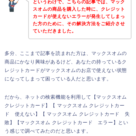
というわけで、こちらの記事では、マック
スオムの商品を購入した時に、クレジット
カードが使えないエラーが発生してしまっ
た方のために、その解決方法をご紹介させ
ていただきました。
多分、ここまで記事を読まれた方は、マックスオムの
商品にかなり興味があるけど、あなたの持っているク
レジットカードがマックスオムのお店で使えない状態
になってしまって困っている人だと思います。
だから、ネットの検索機能を利用して【マックスオム
クレジットカード】【 マックスオム クレジットカー
ド 使えない】【 マックスオム クレジットカード 失
敗】【マックスオム クレジットカード エラー】とい
う感じで調べてみたのだと思います。