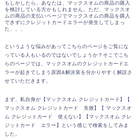
もしかしたら、あなたは、マックスオムの商品の購入
を検討している方かもしれません。ただ、マックスオ
ムの商品の支払いページでマックスオムの商品を購入
できずにクレジットカードエラーが発生してしまっ
た、、、
というような悩みがあってこちらのページをご覧にな
っている人もいるのではないでしょうか？そこでこち
らのページでは、マックスオムのクレジットカードエ
ラーが起きてしまう原因&解決策を分かりやすく解説さ
せていただきます。
まず、私自身が【マックスオム クレジットカード】【
マックスオム クレジットカード 失敗】【 マックスオ
ム クレジットカード 使えない】【マックスオム クレ
ジットカード エラー】という感じで検索をしてみま
した。