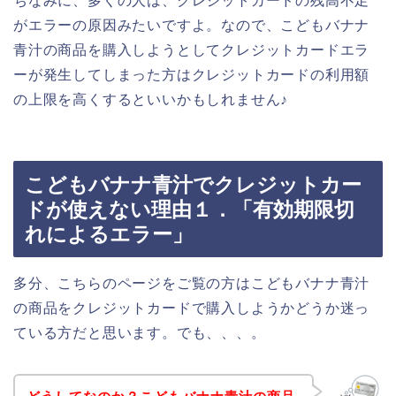
ちなみに、多くの人は、クレジットカードの残高不足
がエラーの原因みたいですよ。なので、こどもバナナ
青汁の商品を購入しようとしてクレジットカードエラ
ーが発生してしまった方はクレジットカードの利用額
の上限を高くするといいかもしれません♪
こどもバナナ青汁でクレジットカー
ドが使えない理由１．「有効期限切
れによるエラー」
多分、こちらのページをご覧の方はこどもバナナ青汁
の商品をクレジットカードで購入しようかどうか迷っ
ている方だと思います。でも、、、。