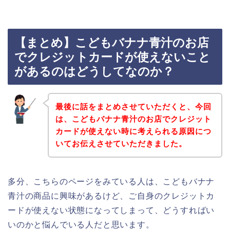
【まとめ】こどもバナナ青汁のお店
でクレジットカードが使えないこと
があるのはどうしてなのか？
最後に話をまとめさせていただくと、今回
は、こどもバナナ青汁のお店でクレジット
カードが使えない時に考えられる原因につ
いてお伝えさせていただきました。
多分、こちらのページをみている人は、こどもバナナ
青汁の商品に興味があるけど、ご自身のクレジットカ
ードが使えない状態になってしまって、どうすればい
いのかと悩んでいる人だと思います。