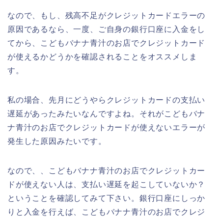
なので、もし、残高不足がクレジットカードエラーの
原因であるなら、一度、ご自身の銀行口座に入金をし
てから、こどもバナナ青汁のお店でクレジットカード
が使えるかどうかを確認されることをオススメしま
す。
私の場合、先月にどうやらクレジットカードの支払い
遅延があったみたいなんですよね。それがこどもバナ
ナ青汁のお店でクレジットカードが使えないエラーが
発生した原因みたいです。
なので、、こどもバナナ青汁のお店でクレジットカー
ドが使えない人は、支払い遅延を起こしていないか？
ということを確認してみて下さい。銀行口座にしっか
りと入金を行えば、こどもバナナ青汁のお店でクレジ