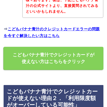
汁の公式サイトより、直接質問されてみる
といいかもしれません。
⇒
こどもバナナ青汁のクレジットカードエラーの問題
を今すぐ解決したい方はこちら
こどもバナナ青汁でクレジットカードが
使えない方はこちらをクリック
こどもバナナ青汁でクレジットカー
ドが使えない理由２．「利用限度額
がオーバーしている可能性」