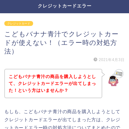
クレジットカードエラー
クレジットカード
こどもバナナ青汁でクレジットカー
ドが使えない！（エラー時の対処方
法）
2021年4月3日
こどもバナナ青汁の商品を購入しようとし
て、クレジットカードエラーが出てしまっ
た！という方はいませんか？
もしも、こどもバナナ青汁の商品を購入しようとして
クレジットカードエラーが出てしまった方は、クレジ
ットカードエラー時の対処方法についてまとめたので