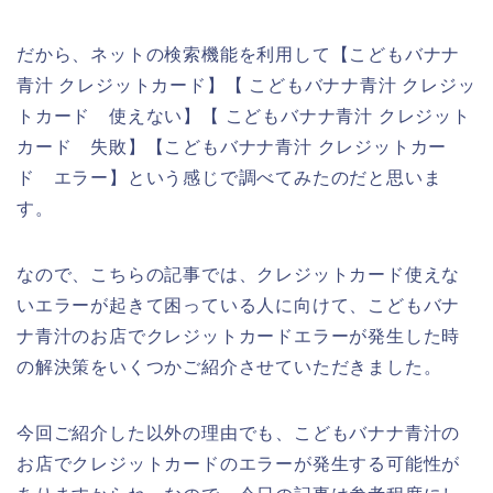
だから、ネットの検索機能を利用して【こどもバナナ
青汁 クレジットカード】【 こどもバナナ青汁 クレジッ
トカード 使えない】【 こどもバナナ青汁 クレジット
カード 失敗】【こどもバナナ青汁 クレジットカー
ド エラー】という感じで調べてみたのだと思いま
す。
なので、こちらの記事では、クレジットカード使えな
いエラーが起きて困っている人に向けて、こどもバナ
ナ青汁のお店でクレジットカードエラーが発生した時
の解決策をいくつかご紹介させていただきました。
今回ご紹介した以外の理由でも、こどもバナナ青汁の
お店でクレジットカードのエラーが発生する可能性が