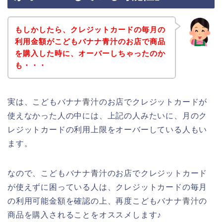
もしかしたら、クレジットカードの毎月の
利用金額がこどもバナナ青汁のお店で商品
を購入した時に、オーバーしちゃったのか
も・・・
実は、こどもバナナ青汁のお店でクレジットカードが
使えなかった人の中には、上記の人みたいに、月のク
レジットカードの利用上限をオーバーしている人もい
ます。
なので、こどもバナナ青汁のお店でクレジットカード
が使えずに困っている人は、クレジットカードの毎月
の利用可能金額を確認の上、再度こどもバナナ青汁の
商品を購入されることをオススメします♪