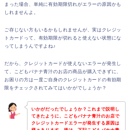
まった場合、単純に有効期限切れがエラーの原因かも
しれませんよ。
ご存じない方もいるかもしれませんが、実はクレジッ
トカードって、有効期限が切れると使えない状態にな
ってしまうんですよね♪
だから、クレジットカードが使えないエラーが発生し
て、こどもバナナ青汁のお店の商品が購入できずに、
お困りの方は一度ご自身のクレジットカードの有効期
限をチェックされてみてはいかがでしょうか？
いかがだったでしょうか？これまで説明し
てきたように、こどもバナナ青汁のお店で
クレジットカードエラーが発生する原因は
様々あります。後は、下記こどもバナナ青