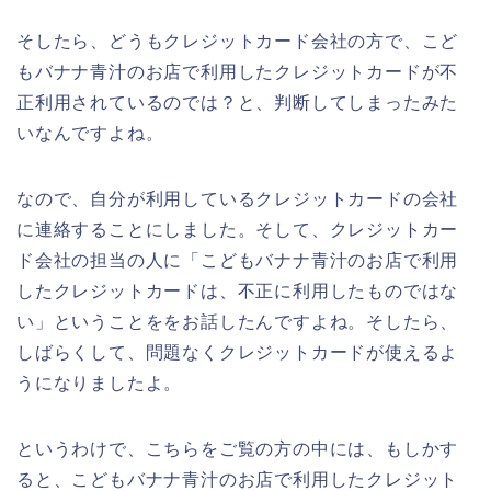
そしたら、どうもクレジットカード会社の方で、こど
もバナナ青汁のお店で利用したクレジットカードが不
正利用されているのでは？と、判断してしまったみた
いなんですよね。
なので、自分が利用しているクレジットカードの会社
に連絡することにしました。そして、クレジットカー
ド会社の担当の人に「こどもバナナ青汁のお店で利用
したクレジットカードは、不正に利用したものではな
い」ということををお話したんですよね。そしたら、
しばらくして、問題なくクレジットカードが使えるよ
うになりましたよ。
というわけで、こちらをご覧の方の中には、もしかす
ると、こどもバナナ青汁のお店で利用したクレジット