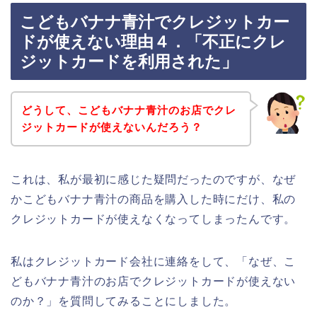
こどもバナナ青汁でクレジットカー
ドが使えない理由４．「不正にクレ
ジットカードを利用された」
どうして、こどもバナナ青汁のお店でクレ
ジットカードが使えないんだろう？
これは、私が最初に感じた疑問だったのですが、なぜ
かこどもバナナ青汁の商品を購入した時にだけ、私の
クレジットカードが使えなくなってしまったんです。
私はクレジットカード会社に連絡をして、「なぜ、こ
どもバナナ青汁のお店でクレジットカードが使えない
のか？」を質問してみることにしました。