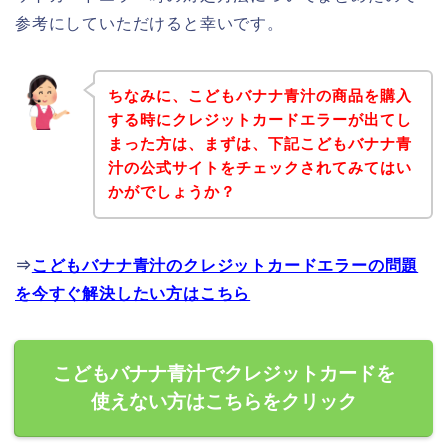
参考にしていただけると幸いです。
ちなみに、こどもバナナ青汁の商品を購入
する時にクレジットカードエラーが出てし
まった方は、まずは、下記こどもバナナ青
汁の公式サイトをチェックされてみてはい
かがでしょうか？
⇒
こどもバナナ青汁のクレジットカードエラーの問題
を今すぐ解決したい方はこちら
こどもバナナ青汁でクレジットカードを
使えない方はこちらをクリック