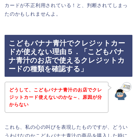
カードが不正利用されている！と、判断されてしまっ
たのかもしれませんよ。
こどもバナナ青汁でクレジットカー
ドが使えない理由５．「こどもバナ
ナ青汁のお店で使えるクレジットカ
ードの種類を確認する」
どうして、こどもバナナ青汁のお店でクレ
ジットカード使えないのかな～、原因が分
からない
これも、私の心の叫びを表現したものですが、どうい
うわけなのかこどもバナナ青汁の商品を購入した時に