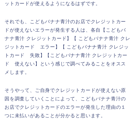
ットカードが使えるようになるはずです。
それでも、こどもバナナ青汁のお店でクレジットカー
ドが使えないエラーが発生する人は、各自【こどもバ
ナナ青汁 クレジットカード】【 こどもバナナ青汁 クレ
ジットカード エラー】【 こどもバナナ青汁 クレジッ
トカード 失敗】【こどもバナナ青汁 クレジットカー
ド 使えない】という感じで調べてみることをオスス
メします。
そうやって、ご自身でクレジットカードが使えない原
因を調査していくことによって、こどもバナナ青汁の
お店でクレジットカードのエラーが発生した理由の１
つに未払いがあることが分かると思います。