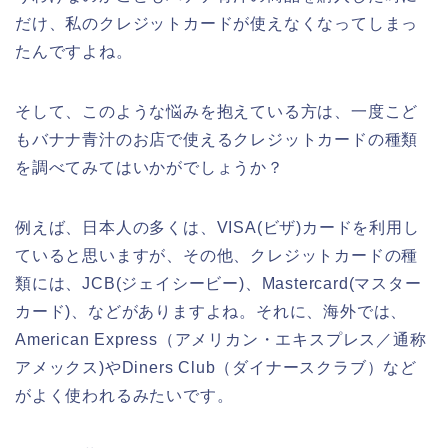
だけ、私のクレジットカードが使えなくなってしまっ
たんですよね。
そして、このような悩みを抱えている方は、一度こど
もバナナ青汁のお店で使えるクレジットカードの種類
を調べてみてはいかがでしょうか？
例えば、日本人の多くは、VISA(ビザ)カードを利用し
ていると思いますが、その他、クレジットカードの種
類には、JCB(ジェイシービー)、Mastercard(マスター
カード)、などがありますよね。それに、海外では、
American Express（アメリカン・エキスプレス／通称
アメックス)やDiners Club（ダイナースクラブ）など
がよく使われるみたいです。