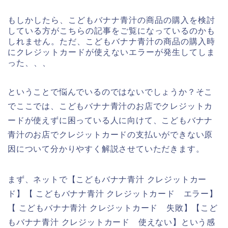
もしかしたら、こどもバナナ青汁の商品の購入を検討
している方がこちらの記事をご覧になっているのかも
しれません。ただ、こどもバナナ青汁の商品の購入時
にクレジットカードが使えないエラーが発生してしま
った、、、
ということで悩んでいるのではないでしょうか？そこ
でここでは、こどもバナナ青汁のお店でクレジットカ
ードが使えずに困っている人に向けて、こどもバナナ
青汁のお店でクレジットカードの支払いができない原
因について分かりやすく解説させていただきます。
まず、ネットで【こどもバナナ青汁 クレジットカー
ド】【 こどもバナナ青汁 クレジットカード エラー】
【 こどもバナナ青汁 クレジットカード 失敗】【こど
もバナナ青汁 クレジットカード 使えない】という感