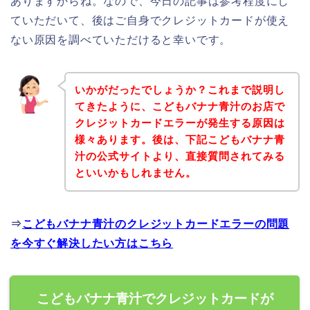
ありますからね。なので、今日の記事は参考程度にし
ていただいて、後はご自身でクレジットカードが使え
ない原因を調べていただけると幸いです。
いかがだったでしょうか？これまで説明し
てきたように、こどもバナナ青汁のお店で
クレジットカードエラーが発生する原因は
様々あります。後は、下記こどもバナナ青
汁の公式サイトより、直接質問されてみる
といいかもしれません。
⇒
こどもバナナ青汁のクレジットカードエラーの問題
を今すぐ解決したい方はこちら
こどもバナナ青汁でクレジットカードが