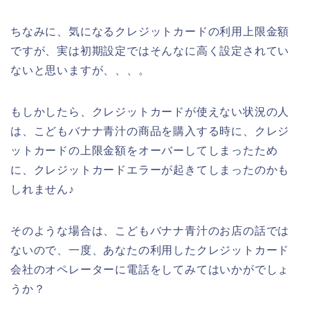
ちなみに、気になるクレジットカードの利用上限金額
ですが、実は初期設定ではそんなに高く設定されてい
ないと思いますが、、、。
もしかしたら、クレジットカードが使えない状況の人
は、こどもバナナ青汁の商品を購入する時に、クレジ
ットカードの上限金額をオーバーしてしまったため
に、クレジットカードエラーが起きてしまったのかも
しれません♪
そのような場合は、こどもバナナ青汁のお店の話では
ないので、一度、あなたの利用したクレジットカード
会社のオペレーターに電話をしてみてはいかがでしょ
うか？