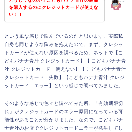
どうしてなのか？こどもバナナ青汁の商品
を購入するのにクレジットカードが使えな
い！！
という風な感じで悩んでいるのだと思います。実際私
自身も同じような悩みを抱えたので、まず、クレジッ
トカードが使えない原因を調べるため、ネットで【こ
どもバナナ青汁 クレジットカード】【 こどもバナナ青
汁 クレジットカード 使えない】【 こどもバナナ青汁
クレジットカード 失敗】【こどもバナナ青汁 クレジ
ットカード エラー】という感じで調べてみました。
そのような感じで色々と調べてみた所、「有効期限切
れ」がクレジットカードのエラー原因になっている可
能性があることが分かりました。なので、こどもバナ
ナ青汁のお店でクレジットカードエラーが発生してし