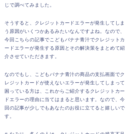
じで調べてみました。
そうすると、クレジットカードエラーが発生してしま
う原因がいくつかあるみたいなんですよね。なので、
今回こちらの記事でこどもバナナ青汁でクレジットカ
ードエラーが発生する原因とその解決策をまとめて紹
介させていただきます。
なのでもし、こどもバナナ青汁の商品の支払画面でク
レジットカードが使えないエラーが発生してしまって
困っている方は、これからご紹介するクレジットカー
ドエラーの理由に当てはまると思います。なので、今
回の記事が少しでもあなたのお役に立てると嬉しいで
す。