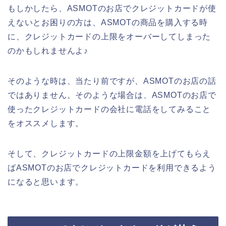
もしかしたら、ASMOTのお店でクレジットカードが使
えないとお困りの方は、ASMOTの商品を購入する時
に、クレジットカードの上限をオーバーしてしまった
のかもしれませんよ♪
そのような時は、当たり前ですが、ASMOTのお店の話
ではありません。そのような場合は、ASMOTのお店で
使ったクレジットカードの会社に電話をしてみること
をオススメします。
そして、クレジットカードの上限金額を上げてもらえ
ばASMOTのお店でクレジットカードを利用できるよう
になると思います。