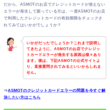
だから、ASMOTのお店でクレジットカードが使えない
エラーが発生して困っている方は、一度ASMOTのお店
で利用したクレジットカードの有効期限をチェックさ
れてみてはいかがでしょうか？
いかがだったでしょうか？これまで説明し
てきたように、ASMOTのお店でクレジッ
トカードエラーが発生する原因は様々あり
ます。後は、下記ASMOTの公式サイトよ
り、直接質問されてみるといいかもしれま
せん。
⇒
ASMOTのクレジットカードエラーの問題を今すぐ解
決したい方はこちら