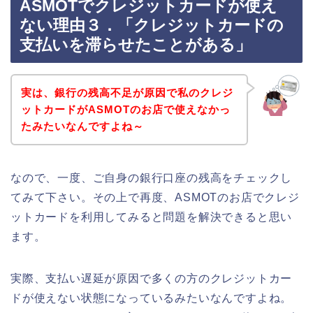
ASMOTでクレジットカードが使え
ない理由３．「クレジットカードの
支払いを滞らせたことがある」
実は、銀行の残高不足が原因で私のクレジ
ットカードがASMOTのお店で使えなかっ
たみたいなんですよね～
なので、一度、ご自身の銀行口座の残高をチェックし
てみて下さい。その上で再度、ASMOTのお店でクレジ
ットカードを利用してみると問題を解決できると思い
ます。
実際、支払い遅延が原因で多くの方のクレジットカー
ドが使えない状態になっているみたいなんですよね。