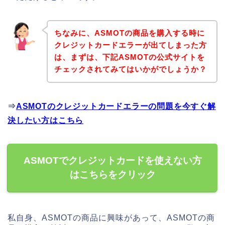
ちなみに、ASMOTの商品を購入する時に
クレジットカードエラーが出てしまった方
は、まずは、下記ASMOTの公式サイトを
チェックされてみてはいかがでしょうか？
⇒
ASMOTのクレジットカードエラーの問題を今すぐ解
決したい方はこちら
ASMOTでクレジットカードを使えない方
はこちらをクリック
私自身、ASMOTの商品に興味があって、ASMOTの商