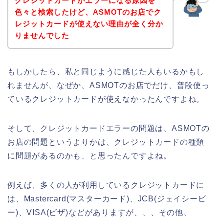
クレジットカードがエラーになる原因を
色々と検索したけど、ASMOTのお店でク
レジットカードが使えない理由が全く分か
りませんでした
もしかしたら、私と同じように感じた人もいるかもし
れませんが、なぜか、ASMOTのお店でだけ、普段使っ
ているクレジットカードが使えなかったんですよね。
そして、クレジットカードエラーの問題は、ASMOTの
お店の問題というよりかは、クレジットカードの種類
に問題があるのかも、と思ったんですよね。
例えば、多くの人が利用しているクレジットカードに
は、Mastercard(マスターカード)、JCB(ジェイシービ
ー)、VISA(ビザ)などがありますが、、、その他、