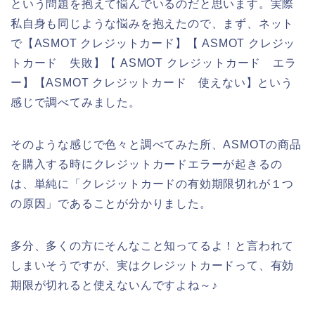
という問題を抱えて悩んでいるのだと思います。実際
私自身も同じような悩みを抱えたので、まず、ネット
で【ASMOT クレジットカード】【 ASMOT クレジッ
トカード 失敗】【 ASMOT クレジットカード エラ
ー】【ASMOT クレジットカード 使えない】という
感じで調べてみました。
そのような感じで色々と調べてみた所、ASMOTの商品
を購入する時にクレジットカードエラーが起きるの
は、単純に「クレジットカードの有効期限切れが１つ
の原因」であることが分かりました。
多分、多くの方にそんなこと知ってるよ！と言われて
しまいそうですが、実はクレジットカードって、有効
期限が切れると使えないんですよね～♪