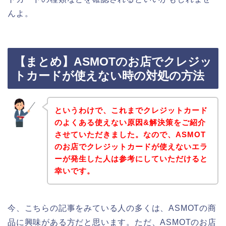
んよ。
【まとめ】ASMOTのお店でクレジッ
トカードが使えない時の対処の方法
というわけで、これまでクレジットカード
のよくある使えない原因&解決策をご紹介
させていただきました。なので、ASMOT
のお店でクレジットカードが使えないエラ
ーが発生した人は参考にしていただけると
幸いです。
今、こちらの記事をみている人の多くは、ASMOTの商
品に興味がある方だと思います。ただ、ASMOTのお店