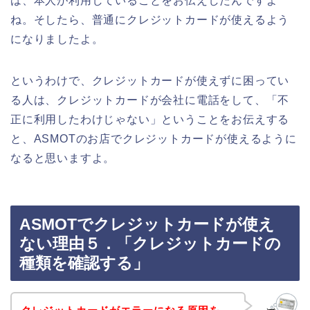
は、本人が利用していることをお伝えしたんですよ
ね。そしたら、普通にクレジットカードが使えるよう
になりましたよ。
というわけで、クレジットカードが使えずに困ってい
る人は、クレジットカードが会社に電話をして、「不
正に利用したわけじゃない」ということをお伝えする
と、ASMOTのお店でクレジットカードが使えるように
なると思いますよ。
ASMOTでクレジットカードが使え
ない理由５．「クレジットカードの
種類を確認する」