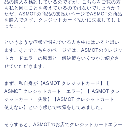
品の購入を検討しているのですが、こちらをご覧の方
も私と同じことを考えているのではないでしょうか？
ただ、ASMOTの商品の支払いページでASMOTの商品
を購入できず、クレジットカード払いに失敗してしま
った、、、
というような症状で悩んでいる人も中にはいると思い
ます。そこでこちらのページでは、ASMOTのクレジッ
トカードエラーの原因と、解決策をいくつかご紹介さ
せていただきます。
まず、私自身が【ASMOT クレジットカード】【
ASMOT クレジットカード エラー】【 ASMOT クレ
ジットカード 失敗】【ASMOT クレジットカード
使えない】という感じで検索をしてみました。
そうすると、ASMOTのお店でクレジットカードエラー