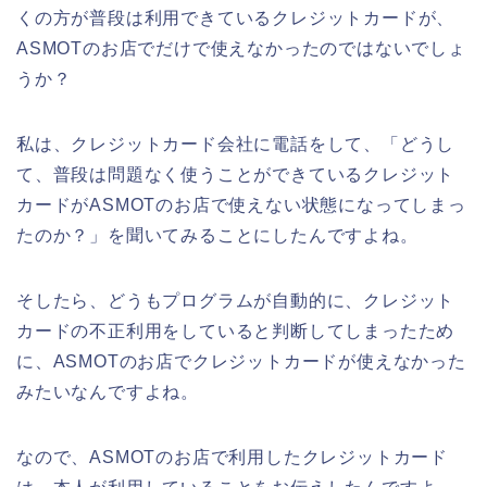
くの方が普段は利用できているクレジットカードが、
ASMOTのお店でだけで使えなかったのではないでしょ
うか？
私は、クレジットカード会社に電話をして、「どうし
て、普段は問題なく使うことができているクレジット
カードがASMOTのお店で使えない状態になってしまっ
たのか？」を聞いてみることにしたんですよね。
そしたら、どうもプログラムが自動的に、クレジット
カードの不正利用をしていると判断してしまったため
に、ASMOTのお店でクレジットカードが使えなかった
みたいなんですよね。
なので、ASMOTのお店で利用したクレジットカード