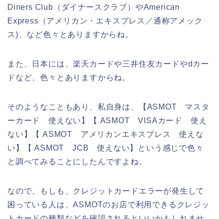
Diners Club（ダイナースクラブ）やAmerican
Express（アメリカン・エキスプレス／通称アメック
ス)、など色々とありますからね。
また、日本には、楽天カードや三井住友カードやdカー
ドなど、色々とありますからね。
そのようなこともあり、私自身は、【ASMOT マスタ
ーカード 使えない】【 ASMOT VISAカード 使え
ない】【 ASMOT アメリカンエキスプレス 使えな
い】【 ASMOT JCB 使えない】という感じで色々
と調べてみることにしたんですよね。
なので、もしも、クレジットカードエラーが発生して
困っている人は、ASMOTのお店で利用できるクレジッ
トカードの種類などを確認されるといいかもしれませ