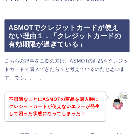
ASMOTでクレジットカードが使え
ない理由１．「クレジットカードの
有効期限が過ぎている」
こちらの記事をご覧の方は、ASMOTの商品をクレジッ
トカードで購入できたら？と考えているのだと思いま
す。でも、、、。
不思議なことにASMOTの商品を購入時に
クレジットカードが使えないエラーが発生
して困った状態になってしまった！