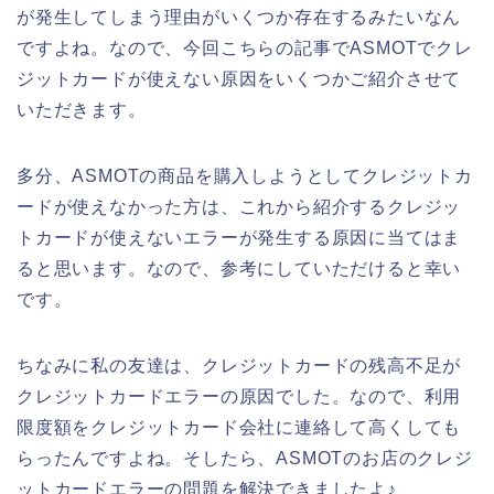
が発生してしまう理由がいくつか存在するみたいなん
ですよね。なので、今回こちらの記事でASMOTでクレ
ジットカードが使えない原因をいくつかご紹介させて
いただきます。
多分、ASMOTの商品を購入しようとしてクレジットカ
ードが使えなかった方は、これから紹介するクレジッ
トカードが使えないエラーが発生する原因に当てはま
ると思います。なので、参考にしていただけると幸い
です。
ちなみに私の友達は、クレジットカードの残高不足が
クレジットカードエラーの原因でした。なので、利用
限度額をクレジットカード会社に連絡して高くしても
らったんですよね。そしたら、ASMOTのお店のクレジ
ットカードエラーの問題を解決できましたよ♪