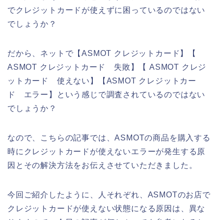
でクレジットカードが使えずに困っているのではない
でしょうか？
だから、ネットで【ASMOT クレジットカード】【
ASMOT クレジットカード 失敗】【 ASMOT クレジ
ットカード 使えない】【ASMOT クレジットカー
ド エラー】という感じで調査されているのではない
でしょうか？
なので、こちらの記事では、ASMOTの商品を購入する
時にクレジットカードが使えないエラーが発生する原
因とその解決方法をお伝えさせていただきました。
今回ご紹介したように、人それぞれ、ASMOTのお店で
クレジットカードが使えない状態になる原因は、異な