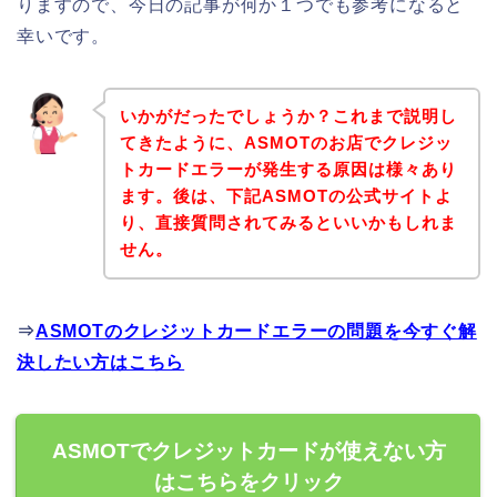
りますので、今日の記事が何か１つでも参考になると
幸いです。
いかがだったでしょうか？これまで説明し
てきたように、ASMOTのお店でクレジッ
トカードエラーが発生する原因は様々あり
ます。後は、下記ASMOTの公式サイトよ
り、直接質問されてみるといいかもしれま
せん。
⇒
ASMOTのクレジットカードエラーの問題を今すぐ解
決したい方はこちら
ASMOTでクレジットカードが使えない方
はこちらをクリック