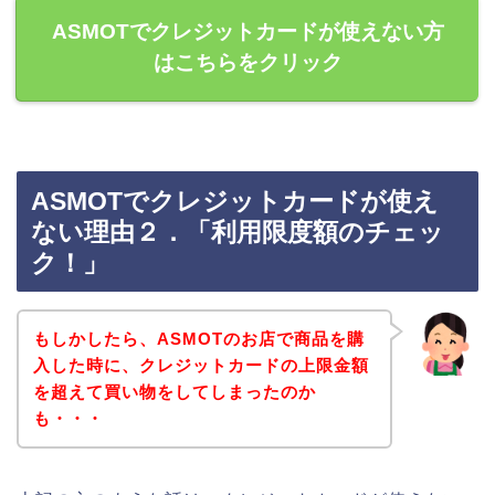
ASMOTでクレジットカードが使えない方
はこちらをクリック
ASMOTでクレジットカードが使え
ない理由２．「利用限度額のチェッ
ク！」
もしかしたら、ASMOTのお店で商品を購
入した時に、クレジットカードの上限金額
を超えて買い物をしてしまったのか
も・・・