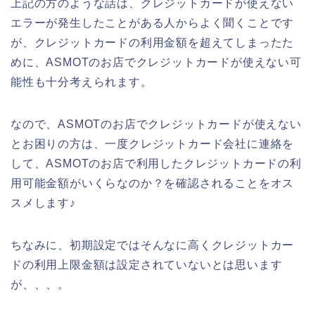
上記の方のような話は、クレジットカードが使えない
エラーが発生したことがある人からよく聞くことです
が、クレジットカードの利用金額を超えてしまったた
めに、ASMOTのお店でクレジットカードが使えない可
能性も十分考えられます。
なので、ASMOTのお店でクレジットカードが使えない
とお困りの方は、一度クレジットカード会社に連絡を
して、ASMOTのお店で利用したクレジットカードの利
用可能金額がいくらなのか？を確認されることをオス
スメします♪
ちなみに、初期設定ではそんなに高くクレジットカー
ドの利用上限金額は設定されていないとは思います
が、、、。