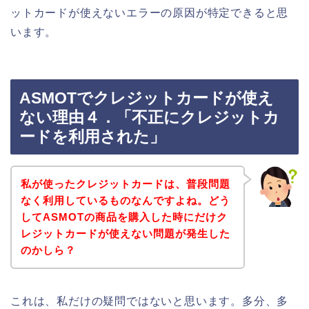
ットカードが使えないエラーの原因が特定できると思
います。
ASMOTでクレジットカードが使え
ない理由４．「不正にクレジットカ
ードを利用された」
私が使ったクレジットカードは、普段問題
なく利用しているものなんですよね。どう
してASMOTの商品を購入した時にだけク
レジットカードが使えない問題が発生した
のかしら？
これは、私だけの疑問ではないと思います。多分、多