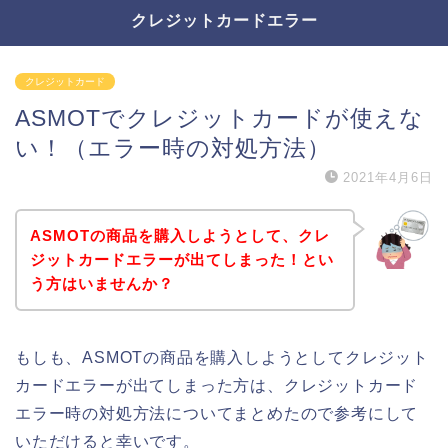
クレジットカードエラー
クレジットカード
ASMOTでクレジットカードが使えな
い！（エラー時の対処方法）
2021年4月6日
ASMOTの商品を購入しようとして、クレ
ジットカードエラーが出てしまった！とい
う方はいませんか？
もしも、ASMOTの商品を購入しようとしてクレジット
カードエラーが出てしまった方は、クレジットカード
エラー時の対処方法についてまとめたので参考にして
いただけると幸いです。