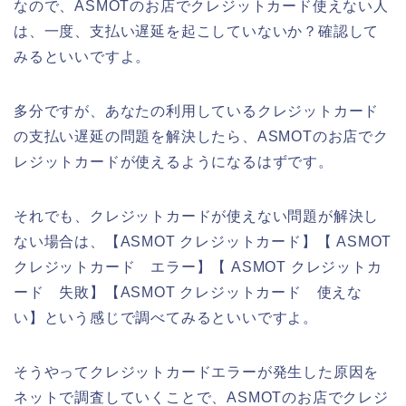
なので、ASMOTのお店でクレジットカード使えない人
は、一度、支払い遅延を起こしていないか？確認して
みるといいですよ。
多分ですが、あなたの利用しているクレジットカード
の支払い遅延の問題を解決したら、ASMOTのお店でク
レジットカードが使えるようになるはずです。
それでも、クレジットカードが使えない問題が解決し
ない場合は、【ASMOT クレジットカード】【 ASMOT
クレジットカード エラー】【 ASMOT クレジットカ
ード 失敗】【ASMOT クレジットカード 使えな
い】という感じで調べてみるといいですよ。
そうやってクレジットカードエラーが発生した原因を
ネットで調査していくことで、ASMOTのお店でクレジ