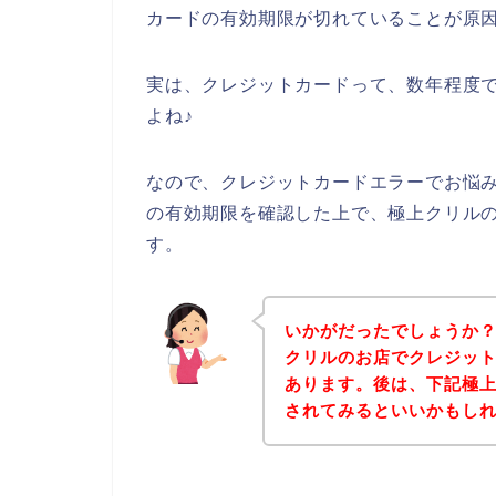
カードの有効期限が切れていることが原
実は、クレジットカードって、数年程度
よね♪
なので、クレジットカードエラーでお悩
の有効期限を確認した上で、極上クリル
す。
いかがだったでしょうか
クリルのお店でクレジッ
あります。後は、下記極
されてみるといいかもし