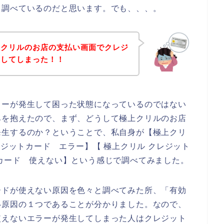
て調べているのだと思います。でも、、、。
上クリルのお店の支払い画面でクレジ
生してしまった！！
ラーが発生して困った状態になっているのではない
みを抱えたので、まず、どうして極上クリルのお店
発生するのか？ということで、私自身が【極上クリ
レジットカード エラー】【 極上クリル クレジット
カード 使えない】という感じで調べてみました。
ードが使えない原因を色々と調べてみた所、「有効
い原因の１つであることが分かりました。なので、
使えないエラーが発生してしまった人はクレジット