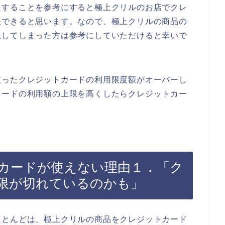
えすることを参考にすると極上クリルのお店でクレ
決できると思います。なので、極上クリルの商品の
生してしまった方は参考にしていただけると幸いで
使ったクレジットカードの利用限度額がオーバーし
カードの利用額の上限を高くしたらクレジットカー
カードが使えない理由１．「ク
限が切れているのかも」
ほとんどは、極上クリルの商品をクレジットカード