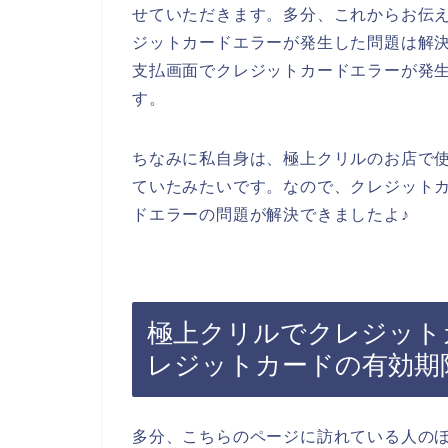
せていただきます。多分、これからお伝
ジットカードエラーが発生した問題は解
支払画面でクレジットカードエラーが発
す。
ちなみに私自身は、極上クリルのお店で
ていたみたいです。なので、クレジット
ドエラーの問題が解決できましたよ♪
極上クリルでクレジット
レジットカードの有効期
多分、こちらのページに訪れている人の