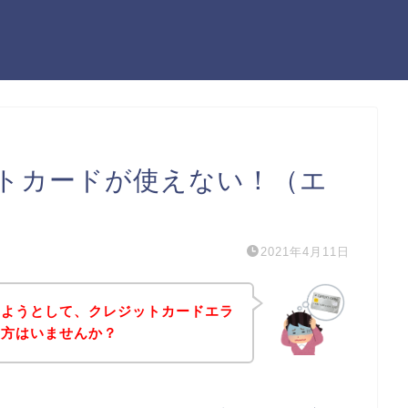
トカードが使えない！（エ
2021年4月11日
しようとして、クレジットカードエラ
う方はいませんか？