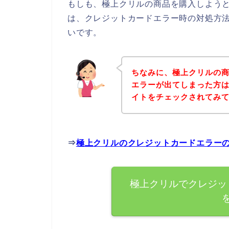
もしも、極上クリルの商品を購入しよう
は、クレジットカードエラー時の対処方
いです。
ちなみに、極上クリルの
エラーが出てしまった方
イトをチェックされてみ
⇒
極上クリルのクレジットカードエラー
極上クリルでクレジッ