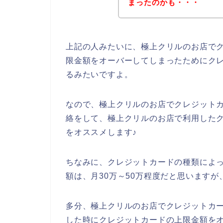
まったのかも・・・
上記の人みたいに、極上クリルのお店で
限金額をオーバーしてしまったためにク
るみたいですよ。
なので、極上クリルのお店でクレジット
絡をして、極上クリルのお店で利用した
をオススメします♪
ちなみに、クレジットカードの種類によ
額は、月30万～50万程度だと思いますが
多分、極上クリルのお店でクレジットカ
した時にクレジットカードの上限金額を