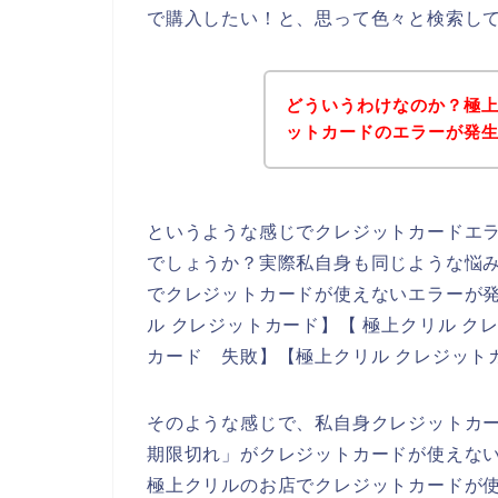
で購入したい！と、思って色々と検索し
どういうわけなのか？極
ットカードのエラーが発
というような感じでクレジットカードエ
でしょうか？実際私自身も同じような悩
でクレジットカードが使えないエラーが
ル クレジットカード】【 極上クリル ク
カード 失敗】【極上クリル クレジット
そのような感じで、私自身クレジットカ
期限切れ」がクレジットカードが使えな
極上クリルのお店でクレジットカードが