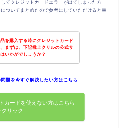
としてクレジットカードエラーが出てしまった方
法についてまとめたので参考にしていただけると幸
商品を購入する時にクレジットカード
は、まずは、下記極上クリルの公式サ
てはいかがでしょうか？
の問題を今すぐ解決したい方はこちら
トカードを使えない方はこちら
をクリック