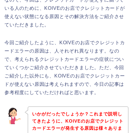
いる人のために、KOIVEのお店でクレジットカードが
使えない状態になる原因とその解決方法をご紹介させ
ていただきました。
今回ご紹介したように、KOIVEのお店でクレジットカ
ードエラーの原因は、人それぞれ異なります。なの
で、考えられるクレジットカードエラーの症状につい
ていくつかご紹介させていただきました。ただ、今回
ご紹介した以外にも、KOIVEのお店でクレジットカー
ドが使えない原因は考えられますので、今日の記事は
参考程度にしていただければと思います。
いかがだったでしょうか？これまで説明し
てきたように、KOIVEのお店でクレジット
カードエラーが発生する原因は様々ありま