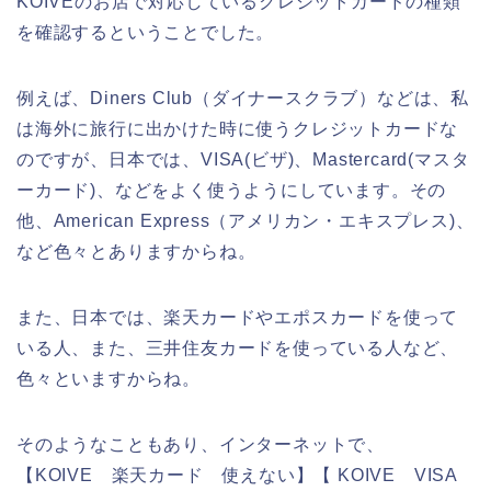
KOIVEのお店で対応しているクレジットカードの種類
を確認するということでした。
例えば、Diners Club（ダイナースクラブ）などは、私
は海外に旅行に出かけた時に使うクレジットカードな
のですが、日本では、VISA(ビザ)、Mastercard(マスタ
ーカード)、などをよく使うようにしています。その
他、American Express（アメリカン・エキスプレス)、
など色々とありますからね。
また、日本では、楽天カードやエポスカードを使って
いる人、また、三井住友カードを使っている人など、
色々といますからね。
そのようなこともあり、インターネットで、
【KOIVE 楽天カード 使えない】【 KOIVE VISA