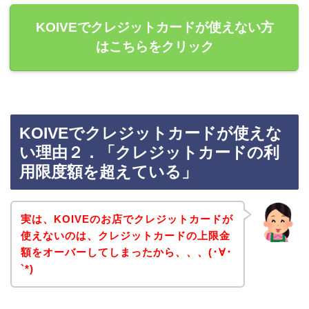
KOIVEでクレジットカードが使えない方
はこちらをクリック
KOIVEでクレジットカードが使えな
い理由２．「クレジットカードの利
用限度額を超えている」
実は、KOIVEのお店でクレジットカードが
使えないのは、クレジットカードの上限金
額をオーバーしてしまったから、、、(･∀･
`*)