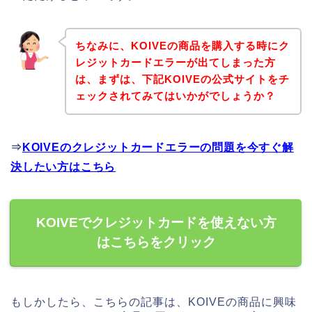
ちなみに、KOIVEの商品を購入する時にク
レジットカードエラーが出てしまった方
は、まずは、下記KOIVEの公式サイトをチ
ェックされてみてはいかがでしょうか？
⇒
KOIVEのクレジットカードエラーの問題を今すぐ解
決したい方はこちら
KOIVEでクレジットカードを使えない方
はこちらをクリック
もしかしたら、こちらの記事は、KOIVEの商品に興味