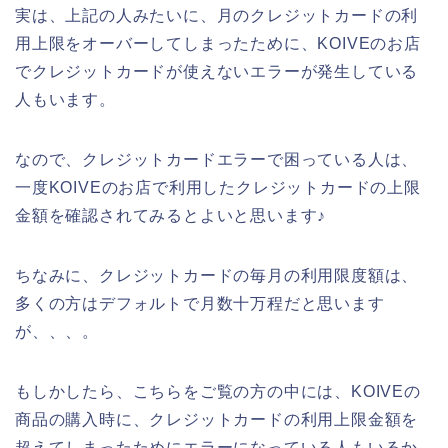
実は、上記の人みたいに、月のクレジットカードの利
用上限をオーバーしてしまったために、KOIVEのお店
でクレジットカードが使えないエラーが発生している
人もいます。
なので、クレジットカードエラーで困っている人は、
一度KOIVEのお店で利用したクレジットカードの上限
金額を確認されてみるとよいと思います♪
ちなみに、クレジットカードの毎月の利用限度額は、
多くの方はデフォルトで月数十万程だと思います
が、、、。
もしかしたら、こちらをご覧の方の中には、KOIVEの
商品の購入時に、クレジットカードの利用上限金額を
超えてしまったためにエラーになっている人もいるか