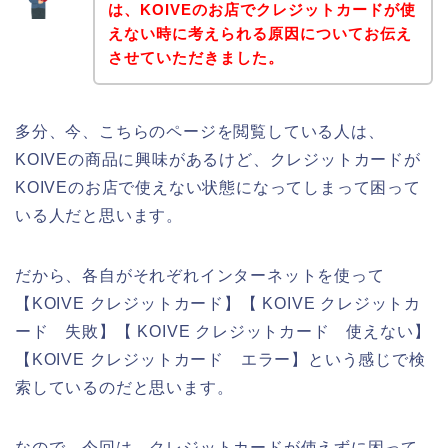
は、KOIVEのお店でクレジットカードが使
えない時に考えられる原因についてお伝え
させていただきました。
多分、今、こちらのページを閲覧している人は、
KOIVEの商品に興味があるけど、クレジットカードが
KOIVEのお店で使えない状態になってしまって困って
いる人だと思います。
だから、各自がそれぞれインターネットを使って
【KOIVE クレジットカード】【 KOIVE クレジットカ
ード 失敗】【 KOIVE クレジットカード 使えない】
【KOIVE クレジットカード エラー】という感じで検
索しているのだと思います。
なので、今回は、クレジットカードが使えずに困って