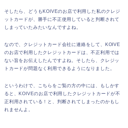
そしたら、どうもKOIVEのお店で利用した私のクレジ
ットカードが、勝手に不正使用していると判断されて
しまっていたみたいなんですよね。
なので、クレジットカード会社に連絡をして、KOIVE
のお店で利用したクレジットカードは、不正利用では
ない旨をお伝えしたんですよね。そしたら、クレジッ
トカードが問題なく利用できるようになりました。
というわけで、こちらをご覧の方の中には、もしかす
ると、KOIVEのお店で利用したクレジットカードが不
正利用されている！と、判断されてしまったのかもし
れませんよ。