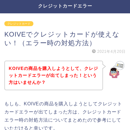
クレジットカードエラー
クレジットカード
KOIVEでクレジットカードが使えな
い！（エラー時の対処方法）
2021年4月20日
KOIVEの商品を購入しようとして、クレジ
ットカードエラーが出てしまった！という
方はいませんか？
もしも、KOIVEの商品を購入しようとしてクレジット
カードエラーが出てしまった方は、クレジットカード
エラー時の対処方法についてまとめたので参考にして
いただけると幸いです。