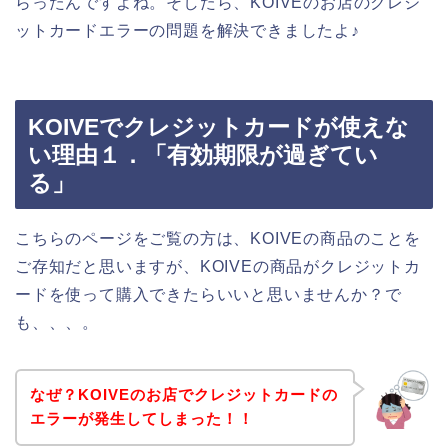
らったんですよね。そしたら、KOIVEのお店のクレジ
ットカードエラーの問題を解決できましたよ♪
KOIVEでクレジットカードが使えな
い理由１．「有効期限が過ぎてい
る」
こちらのページをご覧の方は、KOIVEの商品のことを
ご存知だと思いますが、KOIVEの商品がクレジットカ
ードを使って購入できたらいいと思いませんか？で
も、、、。
なぜ？KOIVEのお店でクレジットカードの
エラーが発生してしまった！！