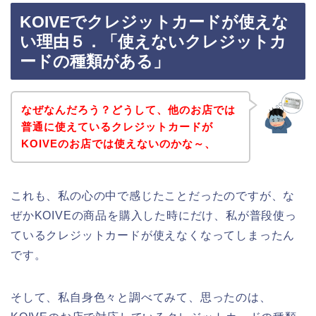
KOIVEでクレジットカードが使えな
い理由５．「使えないクレジットカ
ードの種類がある」
なぜなんだろう？どうして、他のお店では
普通に使えているクレジットカードが
KOIVEのお店では使えないのかな～、
これも、私の心の中で感じたことだったのですが、な
ぜかKOIVEの商品を購入した時にだけ、私が普段使っ
ているクレジットカードが使えなくなってしまったん
です。
そして、私自身色々と調べてみて、思ったのは、