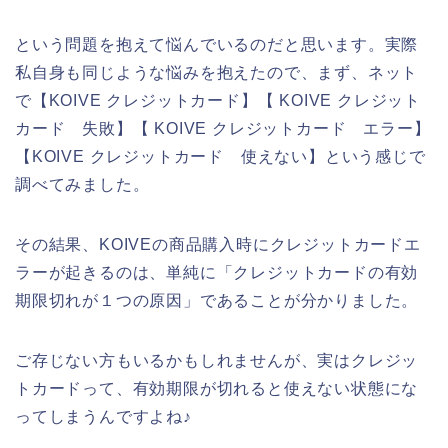
という問題を抱えて悩んでいるのだと思います。実際
私自身も同じような悩みを抱えたので、まず、ネット
で【KOIVE クレジットカード】【 KOIVE クレジット
カード 失敗】【 KOIVE クレジットカード エラー】
【KOIVE クレジットカード 使えない】という感じで
調べてみました。
その結果、KOIVEの商品購入時にクレジットカードエ
ラーが起きるのは、単純に「クレジットカードの有効
期限切れが１つの原因」であることが分かりました。
ご存じない方もいるかもしれませんが、実はクレジッ
トカードって、有効期限が切れると使えない状態にな
ってしまうんですよね♪