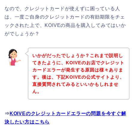
なので、クレジットカードが使えずに困っている人
は、一度ご自身のクレジットカードの有効期限をチェ
ックされた上で、KOIVEの商品を購入してみてはいか
がでしょうか？
いかがだったでしょうか？これまで説明し
てきたように、KOIVEのお店でクレジット
カードエラーが発生する原因は様々ありま
す。後は、下記KOIVEの公式サイトより、
直接質問されてみるといいかもしれませ
ん。
⇒
KOIVEのクレジットカードエラーの問題を今すぐ解
決したい方はこちら