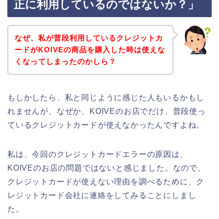
正に利用しているのではないか？」
なぜ、私が普段利用しているクレジットカ
ードがKOIVEの商品を購入した時は使えな
くなってしまったのかしら？
もしかしたら、私と同じように感じた人もいるかもし
れませんが、なぜか、KOIVEのお店でだけ、普段使っ
ているクレジットカードが使えなかったんですよね。
私は、今回のクレジットカードエラーの原因は、
KOIVEのお店の問題ではないと感じました。なので、
クレジットカードが使えない理由を調べるために、ク
レジットカード会社に連絡をしてみることにしまし
た。