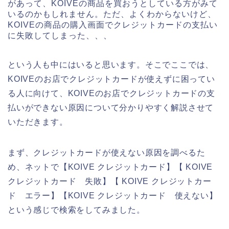
があって、KOIVEの商品を買おうとしている方がみて
いるのかもしれません。ただ、よくわからないけど、
KOIVEの商品の購入画面でクレジットカードの支払い
に失敗してしまった、、、
という人も中にはいると思います。そこでここでは、
KOIVEのお店でクレジットカードが使えずに困ってい
る人に向けて、KOIVEのお店でクレジットカードの支
払いができない原因について分かりやすく解説させて
いただきます。
まず、クレジットカードが使えない原因を調べるた
め、ネットで【KOIVE クレジットカード】【 KOIVE
クレジットカード 失敗】【 KOIVE クレジットカー
ド エラー】【KOIVE クレジットカード 使えない】
という感じで検索をしてみました。