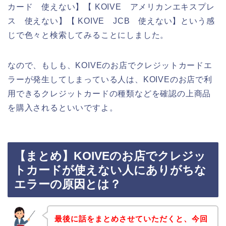
カード 使えない】【 KOIVE アメリカンエキスプレ
ス 使えない】【 KOIVE JCB 使えない】という感
じで色々と検索してみることにしました。
なので、もしも、KOIVEのお店でクレジットカードエ
ラーが発生してしまっている人は、KOIVEのお店で利
用できるクレジットカードの種類などを確認の上商品
を購入されるといいですよ。
【まとめ】KOIVEのお店でクレジッ
トカードが使えない人にありがちな
エラーの原因とは？
最後に話をまとめさせていただくと、今回