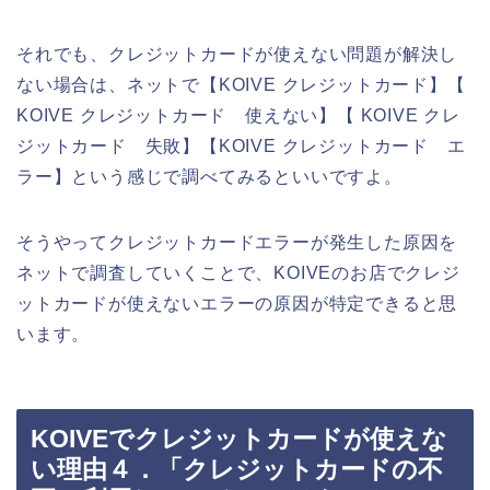
それでも、クレジットカードが使えない問題が解決し
ない場合は、ネットで【KOIVE クレジットカード】【
KOIVE クレジットカード 使えない】【 KOIVE クレ
ジットカード 失敗】【KOIVE クレジットカード エ
ラー】という感じで調べてみるといいですよ。
そうやってクレジットカードエラーが発生した原因を
ネットで調査していくことで、KOIVEのお店でクレジ
ットカードが使えないエラーの原因が特定できると思
います。
KOIVEでクレジットカードが使えな
い理由４．「クレジットカードの不