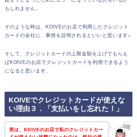
もしれません。
そのような時は、KOIVEのお店で利用したクレジット
カードの会社に、事情を説明されるといいと思います♪
そして、クレジットカードの上限金額を上げてもらえ
ばKOIVEのお店でクレジットカードを利用できるよう
になると思います。
KOIVEでクレジットカードが使えな
い理由３．「支払いをし忘れた！」
実は、KOIVEのお店で私のクレジットカー
ドが使えない状態になったのは、銀行の残