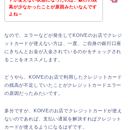
高が少なかったことが原因みたいなんです
よね～
なので、エラーなどが発生してKOIVEのお店でクレジ
ットカードが使えない方は、一度、ご自身の銀行口座
にきちんとお金が入金されているのかをチェックされ
ることをオススメします。
どうやら、KOIVEのお店で利用したクレジットカード
の残高が不足していたことがクレジットカードエラー
の原因だったみたいです。
多分ですが、KOIVEのお店でクレジットカードが使え
ないのであれば、支払い遅延を解決すればクレジット
カードが使えるようになるはずです。