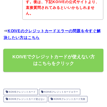
す。後は、下記KOIVEの公式サイトより、
直接質問されてみるといいかもしれませ
ん。
⇒
KOIVEのクレジットカードエラーの問題を今すぐ解
決したい方はこちら
KOIVEでクレジットカードが使えない方
はこちらをクリック
KOIVEクレジットカード
KOIVEクレジットカードエラー
KOIVEクレジットカード使えない
KOIVEクレジットカード失敗