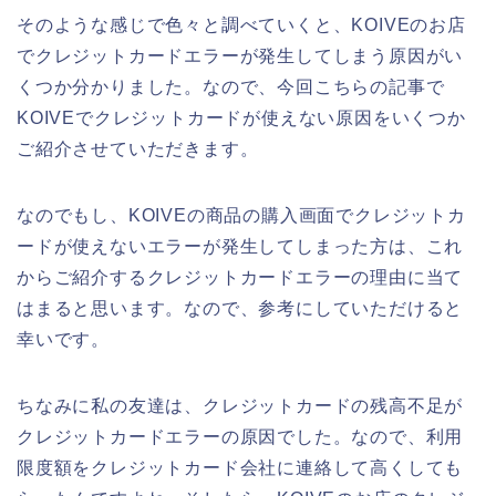
そのような感じで色々と調べていくと、KOIVEのお店
でクレジットカードエラーが発生してしまう原因がい
くつか分かりました。なので、今回こちらの記事で
KOIVEでクレジットカードが使えない原因をいくつか
ご紹介させていただきます。
なのでもし、KOIVEの商品の購入画面でクレジットカ
ードが使えないエラーが発生してしまった方は、これ
からご紹介するクレジットカードエラーの理由に当て
はまると思います。なので、参考にしていただけると
幸いです。
ちなみに私の友達は、クレジットカードの残高不足が
クレジットカードエラーの原因でした。なので、利用
限度額をクレジットカード会社に連絡して高くしても