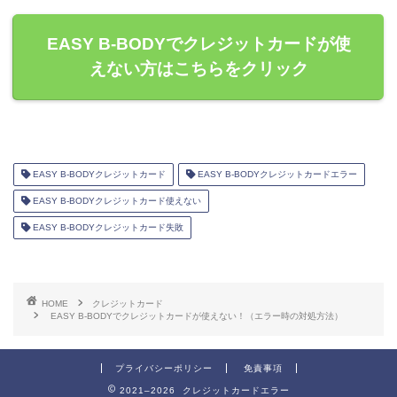
EASY B-BODYでクレジットカードが使
えない方はこちらをクリック
EASY B-BODYクレジットカード
EASY B-BODYクレジットカードエラー
EASY B-BODYクレジットカード使えない
EASY B-BODYクレジットカード失敗
HOME
クレジットカード
EASY B-BODYでクレジットカードが使えない！（エラー時の対処方法）
プライバシーポリシー
免責事項
2021–2026 クレジットカードエラー