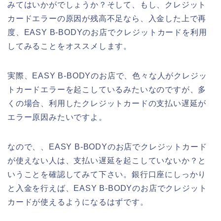
みてはいかがでしょうか？そして、もし、クレジット
カードエラーの原因が残高不足なら、入金した上で再
度、EASY B-BODYのお店でクレジットカードを利用
してみることをオススメします。
実際、EASY B-BODYのお店で、色々な人がクレジッ
トカードエラーを起こしているみたいなのですが、多
くの場合、利用したクレジットカードの支払い遅延が
エラー原因みたいですよ。
なので、、EASY B-BODYのお店でクレジットカード
が使えない人は、支払い遅延を起こしていないか？と
いうことを確認してみて下さい。銀行口座にしっかり
と入金を行えば、EASY B-BODYのお店でクレジット
カードが使えるようになるはずです。