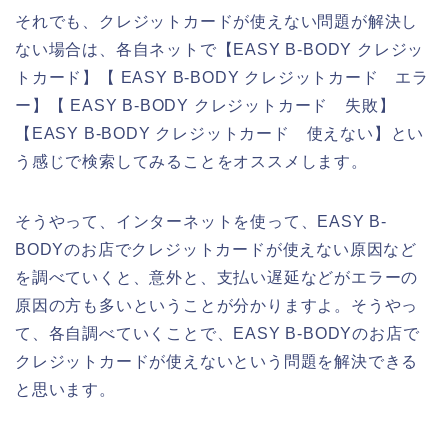
それでも、クレジットカードが使えない問題が解決し
ない場合は、各自ネットで【EASY B-BODY クレジッ
トカード】【 EASY B-BODY クレジットカード エラ
ー】【 EASY B-BODY クレジットカード 失敗】
【EASY B-BODY クレジットカード 使えない】とい
う感じで検索してみることをオススメします。
そうやって、インターネットを使って、EASY B-
BODYのお店でクレジットカードが使えない原因など
を調べていくと、意外と、支払い遅延などがエラーの
原因の方も多いということが分かりますよ。そうやっ
て、各自調べていくことで、EASY B-BODYのお店で
クレジットカードが使えないという問題を解決できる
と思います。