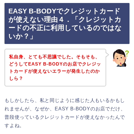
EASY B-BODYでクレジットカード
が使えない理由４．「クレジットカ
ードの不正に利用しているのではな
いか？」
私自身、とても不思議でした。そもそも、
どうしてEASY B-BODYのお店でクレジッ
トカードが使えないエラーが発生したのか
しら？
もしかしたら、私と同じように感じた人もいるかもし
れませんが、なぜか、EASY B-BODYのお店でだけ、
普段使っているクレジットカードが使えなかったんで
すよね。