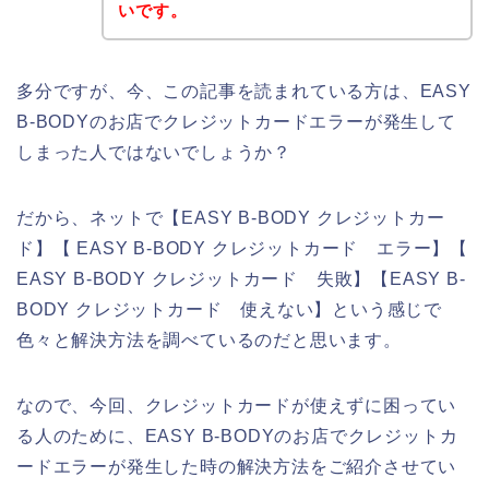
いです。
多分ですが、今、この記事を読まれている方は、EASY
B-BODYのお店でクレジットカードエラーが発生して
しまった人ではないでしょうか？
だから、ネットで【EASY B-BODY クレジットカー
ド】【 EASY B-BODY クレジットカード エラー】【
EASY B-BODY クレジットカード 失敗】【EASY B-
BODY クレジットカード 使えない】という感じで
色々と解決方法を調べているのだと思います。
なので、今回、クレジットカードが使えずに困ってい
る人のために、EASY B-BODYのお店でクレジットカ
ードエラーが発生した時の解決方法をご紹介させてい