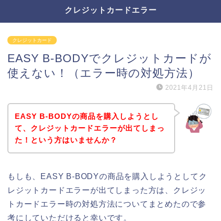
クレジットカードエラー
クレジットカード
EASY B-BODYでクレジットカードが
使えない！（エラー時の対処方法）
2021年4月21日
EASY B-BODYの商品を購入しようとし
て、クレジットカードエラーが出てしまっ
た！という方はいませんか？
もしも、EASY B-BODYの商品を購入しようとしてク
レジットカードエラーが出てしまった方は、クレジッ
トカードエラー時の対処方法についてまとめたので参
考にしていただけると幸いです。