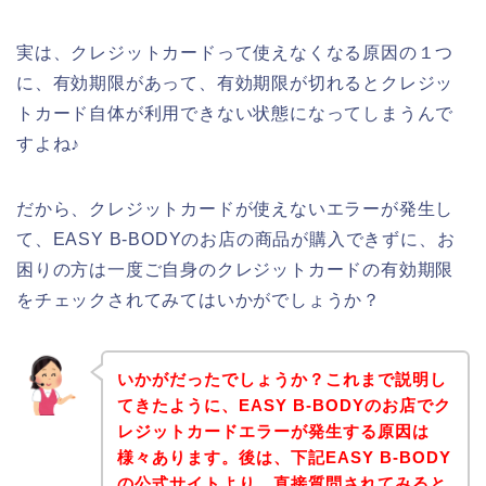
実は、クレジットカードって使えなくなる原因の１つ
に、有効期限があって、有効期限が切れるとクレジッ
トカード自体が利用できない状態になってしまうんで
すよね♪
だから、クレジットカードが使えないエラーが発生し
て、EASY B-BODYのお店の商品が購入できずに、お
困りの方は一度ご自身のクレジットカードの有効期限
をチェックされてみてはいかがでしょうか？
いかがだったでしょうか？これまで説明し
てきたように、EASY B-BODYのお店でク
レジットカードエラーが発生する原因は
様々あります。後は、下記EASY B-BODY
の公式サイトより、直接質問されてみると