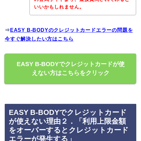
いいかもしれません。
⇒
EASY B-BODYのクレジットカードエラーの問題を
今すぐ解決したい方はこちら
EASY B-BODYでクレジットカードが使
えない方はこちらをクリック
EASY B-BODYでクレジットカード
が使えない理由２．「利用上限金額
をオーバーするとクレジットカード
エラーが発生する」