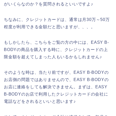
がいくらなのか？を質問されるといいですよ♪
ちなみに、クレジットカードは、通常は月30万～50万
程度が利用できる金額だと思いますが、、、。
もしかしたら、こちらをご覧の方の中には、EASY B-
BODYの商品を購入する時に、クレジットカードの上
限金額を超えてしまった人もいるかもしれません♪
そのような時は、当たり前ですが、EASY B-BODYの
お店側の問題ではありませんので、EASY B-BODYの
お店に連絡をしても解決できません。まずは、EASY
B-BODYのお店で利用したクレジットカードの会社に
電話などをされるといいと思います♪