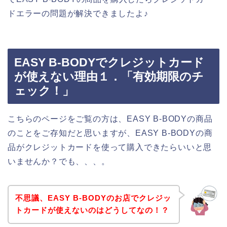
ドエラーの問題が解決できましたよ♪
EASY B-BODYでクレジットカード
が使えない理由１．「有効期限のチ
ェック！」
こちらのページをご覧の方は、EASY B-BODYの商品
のことをご存知だと思いますが、EASY B-BODYの商
品がクレジットカードを使って購入できたらいいと思
いませんか？でも、、、。
不思議、EASY B-BODYのお店でクレジッ
トカードが使えないのはどうしてなの！？