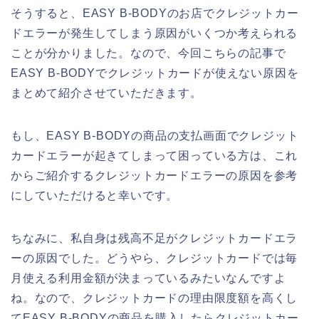
そうすると、EASY B-BODYのお店でクレジットカー
ドエラーが発生してしまう原因がいくつか考えられる
ことが分かりました。なので、今回こちらの記事で
EASY B-BODYでクレジットカードが使えない原因を
まとめて紹介させていただきます。
もし、EASY B-BODYの商品の支払画面でクレジット
カードエラーが起きてしまって困っている方は、これ
からご紹介するクレジットカードエラーの原因を参考
にしていただけると幸いです。
ちなみに、私自身は残高不足がクレジットカードエラ
ーの原因でした。どうやら、クレジットカードでは毎
月使える利用金額が決まっているみたいなんですよ
ね。なので、クレジットカードの理由限度額を高くし
てEASY B-BODYの商品を購入したらクレジットカー