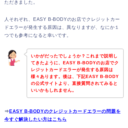
ただきました。
人それぞれ、EASY B-BODYのお店でクレジットカー
ドエラーが発生する原因は、異なりますが、なにか１
つでも参考になると幸いです。
いかがだったでしょうか？これまで説明し
てきたように、EASY B-BODYのお店でク
レジットカードエラーが発生する原因は
様々あります。後は、下記EASY B-BODY
の公式サイトより、直接質問されてみると
いいかもしれません。
⇒
EASY B-BODYのクレジットカードエラーの問題を
今すぐ解決したい方はこちら