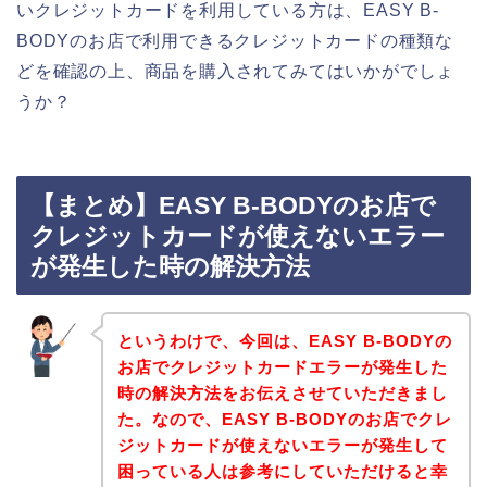
いクレジットカードを利用している方は、EASY B-
BODYのお店で利用できるクレジットカードの種類な
どを確認の上、商品を購入されてみてはいかがでしょ
うか？
【まとめ】EASY B-BODYのお店で
クレジットカードが使えないエラー
が発生した時の解決方法
というわけで、今回は、EASY B-BODYの
お店でクレジットカードエラーが発生した
時の解決方法をお伝えさせていただきまし
た。なので、EASY B-BODYのお店でクレ
ジットカードが使えないエラーが発生して
困っている人は参考にしていただけると幸