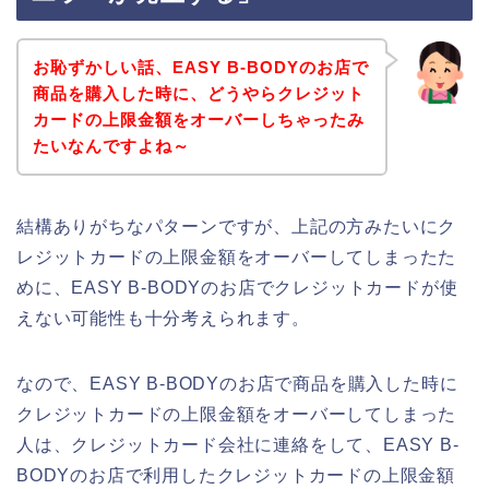
お恥ずかしい話、EASY B-BODYのお店で
商品を購入した時に、どうやらクレジット
カードの上限金額をオーバーしちゃったみ
たいなんですよね～
結構ありがちなパターンですが、上記の方みたいにク
レジットカードの上限金額をオーバーしてしまったた
めに、EASY B-BODYのお店でクレジットカードが使
えない可能性も十分考えられます。
なので、EASY B-BODYのお店で商品を購入した時に
クレジットカードの上限金額をオーバーしてしまった
人は、クレジットカード会社に連絡をして、EASY B-
BODYのお店で利用したクレジットカードの上限金額