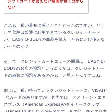
ジットカードが使えない理由が全く分から
ない
これも、私が最初に感じたことだったのですが、どう
して普段は普通に利用できているクレジットカード
が、EASY B-BODYの商品を購入した時にだけ使えな
かったのか？
そして、クレジットカードエラーの問題は、EASY B-
BODYのお店の問題というよりかは、クレジットカー
ドの種類に問題があるのかも、と思ったんですよね。
例えば、私が持っているクレジットカードに、VISA(ビ
ザ)カードがありますが、外国では、アメリカン・エキ
スプレス（American Express)やダイナースクラブ
（Diners Club）などが有名です。その他、多くの日本