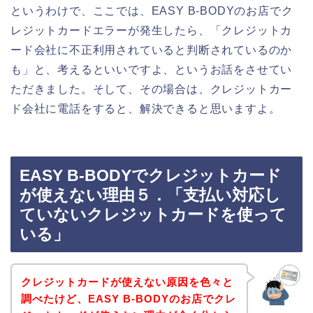
というわけで、ここでは、EASY B-BODYのお店でク
レジットカードエラーが発生したら、「クレジットカ
ード会社に不正利用されていると判断されているのか
も」と、考えるといいですよ、というお話をさせてい
ただきました。そして、その場合は、クレジットカー
ド会社に電話をすると、解決できると思いますよ。
EASY B-BODYでクレジットカード
が使えない理由５．「支払い対応し
ていないクレジットカードを使って
いる」
クレジットカードが使えない原因を色々と
調べたけど、EASY B-BODYのお店でクレ