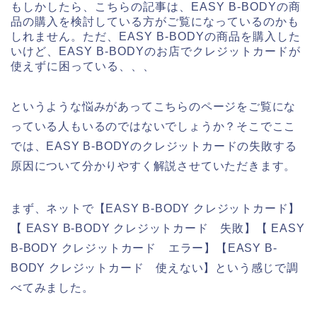
もしかしたら、こちらの記事は、EASY B-BODYの商
品の購入を検討している方がご覧になっているのかも
しれません。ただ、EASY B-BODYの商品を購入した
いけど、EASY B-BODYのお店でクレジットカードが
使えずに困っている、、、
というような悩みがあってこちらのページをご覧にな
っている人もいるのではないでしょうか？そこでここ
では、EASY B-BODYのクレジットカードの失敗する
原因について分かりやすく解説させていただきます。
まず、ネットで【EASY B-BODY クレジットカード】
【 EASY B-BODY クレジットカード 失敗】【 EASY
B-BODY クレジットカード エラー】【EASY B-
BODY クレジットカード 使えない】という感じで調
べてみました。