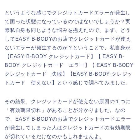
というような感じでクレジットカードエラーが発生し
て困った状態になっているのではないでしょうか？実
際私自身も同じような悩みを抱えたので、まず、どう
してEASY B-BODYのお店でクレジットカードが使え
ないエラーが発生するのか？ということで、私自身が
【EASY B-BODY クレジットカード】【 EASY B-
BODY クレジットカード エラー】【 EASY B-BODY
クレジットカード 失敗】【EASY B-BODY クレジッ
トカード 使えない】という感じで調べてみました。
その結果、クレジットカードが使えない原因の１つに
「有効期限切れ」があることが分かりました。なの
で、EASY B-BODYのお店でクレジットカードエラー
が発生してしまった人はクレジットカードの有効期限
が切れているだけなのかもしれませんよ。