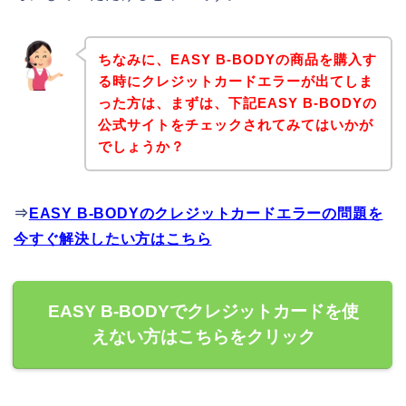
ちなみに、EASY B-BODYの商品を購入す
る時にクレジットカードエラーが出てしま
った方は、まずは、下記EASY B-BODYの
公式サイトをチェックされてみてはいかが
でしょうか？
⇒
EASY B-BODYのクレジットカードエラーの問題を
今すぐ解決したい方はこちら
EASY B-BODYでクレジットカードを使
えない方はこちらをクリック