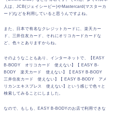
人は、JCB(ジェイシービー)やMastercard(マスターカ
ード)などを利用していると思うんですよね。
また、日本で有名なクレジットカードに、楽天カー
ド、三井住友カード、それにオリコカードカードな
ど、色々とありますからね。
そのようなこともあり、インターネットで、【EASY
B-BODY オリコカード 使えない】【 EASY B-
BODY 楽天カード 使えない】【 EASY B-BODY
三井住友カード 使えない】【 EASY B-BODY アメ
リカンエキスプレス 使えない】という感じで色々と
検索してみることにしました。
なので、もしも、EASY B-BODYのお店で利用できな