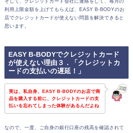
そして、クレジットカード会社に連絡をして、毎月の
利用上限金額を上げてもらえば、EASY B-BODYのお
店でクレジットカードが使えない問題を解決できると
思います。
EASY B-BODYでクレジットカード
が使えない理由３．「クレジットカ
ードの支払いの遅延！」
実は、私自身、EASY B-BODYのお店で商
品を購入する前に、クレジットカードの支
払いを忘れてしまった体験があるんだよね
なので、一度、ご自身の銀行口座の残高を確認されて