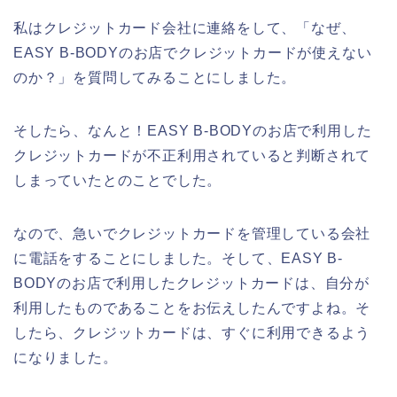
私はクレジットカード会社に連絡をして、「なぜ、
EASY B-BODYのお店でクレジットカードが使えない
のか？」を質問してみることにしました。
そしたら、なんと！EASY B-BODYのお店で利用した
クレジットカードが不正利用されていると判断されて
しまっていたとのことでした。
なので、急いでクレジットカードを管理している会社
に電話をすることにしました。そして、EASY B-
BODYのお店で利用したクレジットカードは、自分が
利用したものであることをお伝えしたんですよね。そ
したら、クレジットカードは、すぐに利用できるよう
になりました。