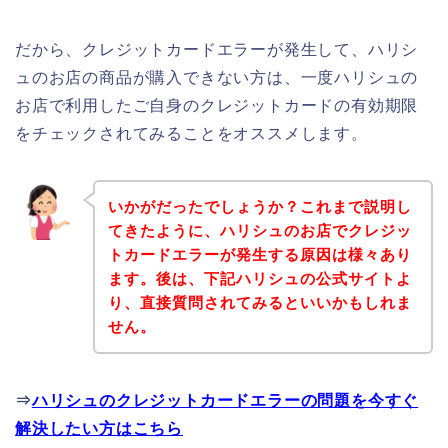
だから、クレジットカードエラーが発生して、ハリシ
ュのお店の商品が購入できない方は、一度ハリシュの
お店で利用したご自身のクレジットカードの有効期限
をチェックされてみることをオススメします。
いかがだったでしょうか？これまで説明し
てきたように、ハリシュのお店でクレジッ
トカードエラーが発生する原因は様々あり
ます。後は、下記ハリシュの公式サイトよ
り、直接質問されてみるといいかもしれま
せん。
⇒
ハリシュのクレジットカードエラーの問題を今すぐ
解決したい方はこちら