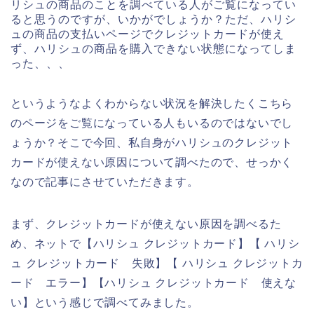
リシュの商品のことを調べている人がご覧になってい
ると思うのですが、いかがでしょうか？ただ、ハリシ
ュの商品の支払いページでクレジットカードが使え
ず、ハリシュの商品を購入できない状態になってしま
った、、、
というようなよくわからない状況を解決したくこちら
のページをご覧になっている人もいるのではないでし
ょうか？そこで今回、私自身がハリシュのクレジット
カードが使えない原因について調べたので、せっかく
なので記事にさせていただきます。
まず、クレジットカードが使えない原因を調べるた
め、ネットで【ハリシュ クレジットカード】【 ハリシ
ュ クレジットカード 失敗】【 ハリシュ クレジットカ
ード エラー】【ハリシュ クレジットカード 使えな
い】という感じで調べてみました。