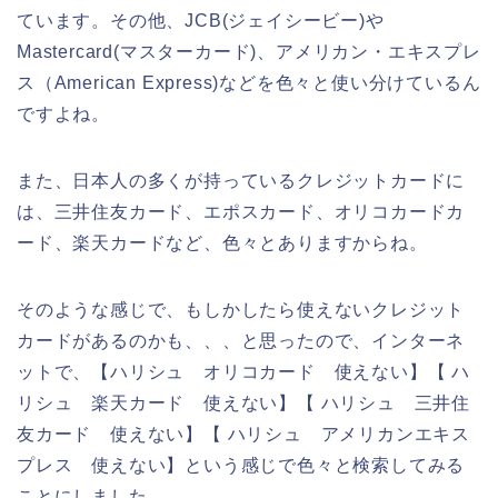
ています。その他、JCB(ジェイシービー)や
Mastercard(マスターカード)、アメリカン・エキスプレ
ス（American Express)などを色々と使い分けているん
ですよね。
また、日本人の多くが持っているクレジットカードに
は、三井住友カード、エポスカード、オリコカードカ
ード、楽天カードなど、色々とありますからね。
そのような感じで、もしかしたら使えないクレジット
カードがあるのかも、、、と思ったので、インターネ
ットで、【ハリシュ オリコカード 使えない】【 ハ
リシュ 楽天カード 使えない】【 ハリシュ 三井住
友カード 使えない】【 ハリシュ アメリカンエキス
プレス 使えない】という感じで色々と検索してみる
ことにしました。