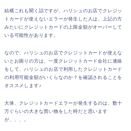
結構これも聞く話ですが、ハリシュのお店でクレジッ
トカードが使えないエラーが発生した人は、上記の方
みたいにクレジットカードの上限金額がオーバーして
いる可能性があります。
なので、ハリシュのお店でクレジットカードが使えな
いとお困りの方は、一度クレジットカード会社に連絡
をして、ハリシュのお店で利用したクレジットカード
の利用可能金額がいくらなのか？を確認されることを
オススメします♪
大体、クレジットカードエラーが発生するのは、数十
万ぐらいの大きな買い物をした時だと思います
が、、、。