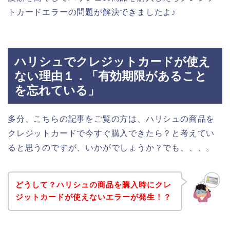
トカードエラーの問題が解決できましたよ♪
ハリシュでクレジットカードが使え
ない理由１．「有効期限があること
を忘れている」
多分、こちらの記事をご覧の方は、ハリシュの商品を
クレジットカードで今すぐ購入できたら？と考えてい
ると思うのですが、いかがでしょうか？でも、、、。
どうして？ハリシュの商品を購入時にクレ
ジットカードが使えないエラーが発生！？