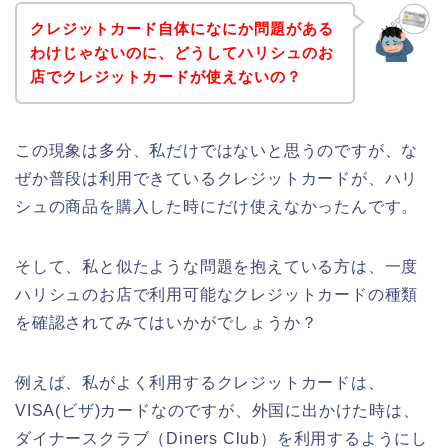
クレジットカード自体になにか問題がある
わけじゃないのに、どうしてハリシュのお
店でクレジットカードが使えないの？
この現象は多分、私だけではないと思うのですが、な
ぜか普段は利用できているクレジットカードが、ハリ
シュの商品を購入した時にだけ使えなかったんです。
そして、私と似たような問題を抱えている方は、一度
ハリシュのお店で利用可能なクレジットカードの種類
を確認されてみてはいかがでしょうか？
例えば、私がよく利用するクレジットカードは、
VISA(ビザ)カードなのですが、外国に出かけた時は、
ダイナースクラブ（Diners Club）を利用するようにし