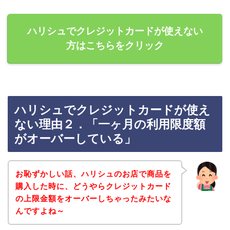
ハリシュでクレジットカードが使えない
方はこちらをクリック
ハリシュでクレジットカードが使え
ない理由２．「一ヶ月の利用限度額
がオーバーしている」
お恥ずかしい話、ハリシュのお店で商品を
購入した時に、どうやらクレジットカード
の上限金額をオーバーしちゃったみたいな
んですよね～