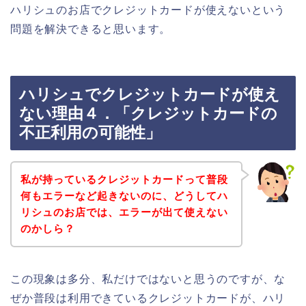
ハリシュのお店でクレジットカードが使えないという
問題を解決できると思います。
ハリシュでクレジットカードが使え
ない理由４．「クレジットカードの
不正利用の可能性」
私が持っているクレジットカードって普段
何もエラーなど起きないのに、どうしてハ
リシュのお店では、エラーが出て使えない
のかしら？
この現象は多分、私だけではないと思うのですが、な
ぜか普段は利用できているクレジットカードが、ハリ