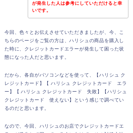
が発生した人は参考にしていただけると幸
いです。
今回、色々とお伝えさせていただきましたが、今、こ
ちらのページをご覧の方は、ハリシュの商品を購入し
た時に、クレジットカードエラーが発生して困った状
態になった人だと思います。
だから、各自がパソコンなどを使って、【ハリシュ ク
レジットカード】【 ハリシュ クレジットカード エラ
ー】【 ハリシュ クレジットカード 失敗】【ハリシュ
クレジットカード 使えない】という感じで調べてい
るのだと思います。
なので、今回、ハリシュのお店でクレジットカードエ