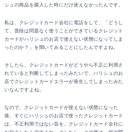
シュの商品を購入した時にだけ使えなかったんです。
私は、クレジットカード会社に電話をして、「どうし
て、普段は問題なく使うことができているクレジット
カードがハリシュのお店で使えない状態になってしま
ったのか？」を聞いてみることにしたんですよね。
そしたら、クレジットカードがどうやら不正に利用さ
れていると判断してしまったみたいで、ハリシュのお
店でクレジットカードエラーが発生してしまったみた
いなんですよね。
なので、クレジットカードが使えない状態になった
後、すぐにハリシュのお店で使ったクレジットカード
は、不正利用ではない旨を、クレジットカード会社に