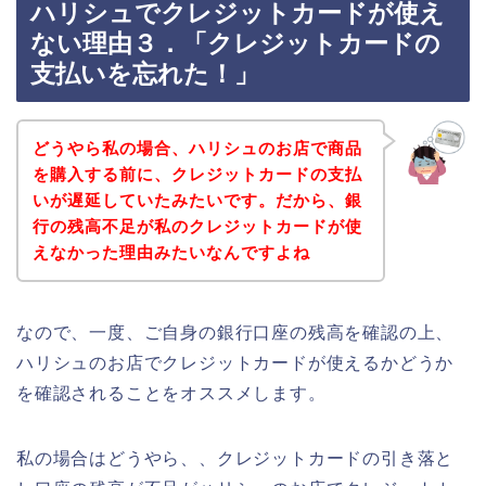
ハリシュでクレジットカードが使え
ない理由３．「クレジットカードの
支払いを忘れた！」
どうやら私の場合、ハリシュのお店で商品
を購入する前に、クレジットカードの支払
いが遅延していたみたいです。だから、銀
行の残高不足が私のクレジットカードが使
えなかった理由みたいなんですよね
なので、一度、ご自身の銀行口座の残高を確認の上、
ハリシュのお店でクレジットカードが使えるかどうか
を確認されることをオススメします。
私の場合はどうやら、、クレジットカードの引き落と