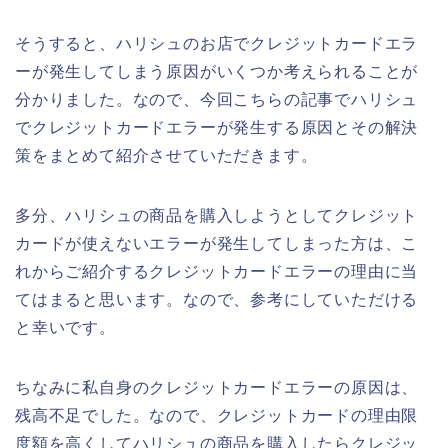
そうすると、ハリシュのお店でクレジットカードエラ
ーが発生してしまう原因がいくつか考えられることが
分かりました。なので、今回こちらの記事でハリシュ
でクレジットカードエラーが発生する原因とその解決
策をまとめて紹介させていただきます。
多分、ハリシュの商品を購入しようとしてクレジット
カードが使えないエラーが発生してしまった方は、こ
れからご紹介するクレジットカードエラーの理由に当
てはまると思います。なので、参考にしていただける
と幸いです。
ちなみに私自身のクレジットカードエラーの原因は、
残高不足でした。なので、クレジットカードの理由限
度額を高くしてハリシュの商品を購入したらクレジッ