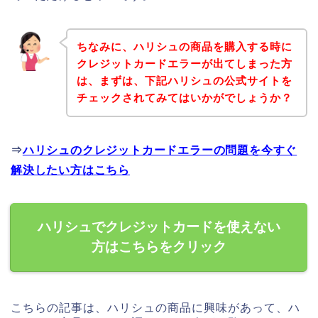
ちなみに、ハリシュの商品を購入する時に
クレジットカードエラーが出てしまった方
は、まずは、下記ハリシュの公式サイトを
チェックされてみてはいかがでしょうか？
⇒
ハリシュのクレジットカードエラーの問題を今すぐ
解決したい方はこちら
ハリシュでクレジットカードを使えない
方はこちらをクリック
こちらの記事は、ハリシュの商品に興味があって、ハ