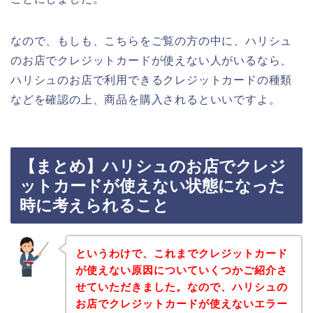
なので、もしも、こちらをご覧の方の中に、ハリシュ
のお店でクレジットカードが使えない人がいるなら、
ハリシュのお店で利用できるクレジットカードの種類
などを確認の上、商品を購入されるといいですよ。
【まとめ】ハリシュのお店でクレジ
ットカードが使えない状態になった
時に考えられること
というわけで、これまでクレジットカード
が使えない原因についていくつかご紹介さ
せていただきました。なので、ハリシュの
お店でクレジットカードが使えないエラー