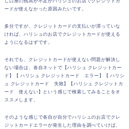
し口座の残高が不足がハリシュのお店でクレジットカ
ードが使えなかった原因みたいです。
多分ですが、クレジットカードの支払いが滞っていな
ければ、ハリシュのお店でクレジットカードが使える
ようになるはずです。
それでも、クレジットカードが使えない問題が解決し
ない場合は、各自ネットで【ハリシュ クレジットカー
ド】【 ハリシュ クレジットカード エラー】【 ハリシ
ュ クレジットカード 失敗】【ハリシュ クレジットカ
ード 使えない】という感じで検索してみることをオ
ススメします。
そのような感じで各自が自分でハリシュのお店でクレ
ジットカードエラーが発生した理由を調べていけば、