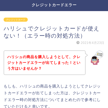
クレジットカードエラー
クレジットカード
ハリシュでクレジットカードが使え
ない！（エラー時の対処方法）
2021年4月23日
ハリシュの商品を購入しようとして、クレ
ジットカードエラーが出てしまった！とい
う方はいませんか？
もしも、ハリシュの商品を購入しようとしてクレジッ
トカードエラーが出てしまった方は、クレジットカー
ドエラー時の対処方法についてまとめたので参考にし
ていただけると幸いです。