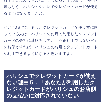
お伝えしたんですよね。そしたら、その後は、何の問
題もなく、ハリシュのお店でクレジットカードが使え
るようになりましたよ。
というわけで、もし、クレジットカードが使えずに困
っている人は、ハリシュのお店で利用したクレジット
カードの会社に連絡をして、「不正利用ではない旨」
をお伝えすれば、ハリシュのお店でクレジットカード
が利用できるようになると思いますよ。
ハリシュでクレジットカードが使え
ない理由５．「あなたが利用したク
レジットカードがハリシュのお店側
の支払いに対応されていない」