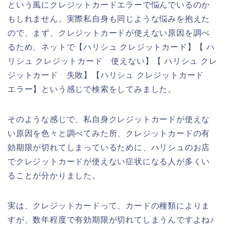
という風にクレジットカードエラーで悩んでいるのか
もしれません。実際私自身も同じような悩みを抱えた
ので、まず、クレジットカードが使えない原因を調べ
るため、ネットで【ハリシュ クレジットカード】【 ハ
リシュ クレジットカード 使えない】【 ハリシュ クレ
ジットカード 失敗】【ハリシュ クレジットカード
エラー】という感じで検索をしてみました。
そのような感じで、私自身クレジットカードが使えな
い原因を色々と調べてみた所、クレジットカードの有
効期限が切れてしまっているために、ハリシュのお店
でクレジットカードが使えない症状になる人が多くい
ることが分かりました。
実は、クレジットカードって、カードの種類によりま
すが、数年程度で有効期限が切れてしまうんですよね♪