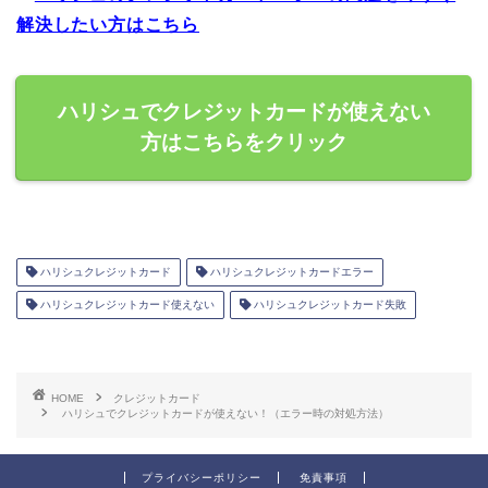
解決したい方はこちら
ハリシュでクレジットカードが使えない
方はこちらをクリック
ハリシュクレジットカード
ハリシュクレジットカードエラー
ハリシュクレジットカード使えない
ハリシュクレジットカード失敗
HOME
クレジットカード
ハリシュでクレジットカードが使えない！（エラー時の対処方法）
プライバシーポリシー
免責事項