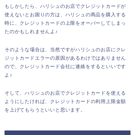
もしかしたら、ハリシュのお店でクレジットカードが
使えないとお困りの方は、ハリシュの商品を購入する
時に、クレジットカードの上限をオーバーしてしまっ
たのかもしれませんよ♪
そのような場合は、当然ですがハリシュのお店にクレ
ジットカードエラーの原因があるわけではありません
ので、クレジットカード会社に連絡をするといいです
よ♪
そして、ハリシュのお店でクレジットカードを使える
ようにしたければ、クレジットカードの利用上限金額
を上げてもらうといいと思います。