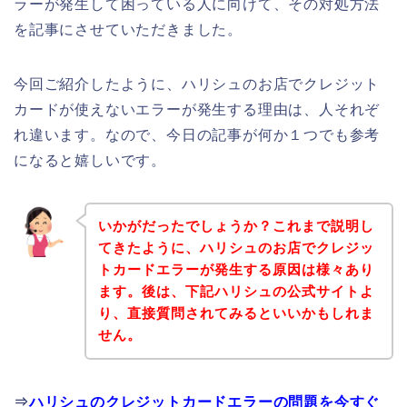
ラーが発生して困っている人に向けて、その対処方法
を記事にさせていただきました。
今回ご紹介したように、ハリシュのお店でクレジット
カードが使えないエラーが発生する理由は、人それぞ
れ違います。なので、今日の記事が何か１つでも参考
になると嬉しいです。
いかがだったでしょうか？これまで説明し
てきたように、ハリシュのお店でクレジッ
トカードエラーが発生する原因は様々あり
ます。後は、下記ハリシュの公式サイトよ
り、直接質問されてみるといいかもしれま
せん。
⇒
ハリシュのクレジットカードエラーの問題を今すぐ