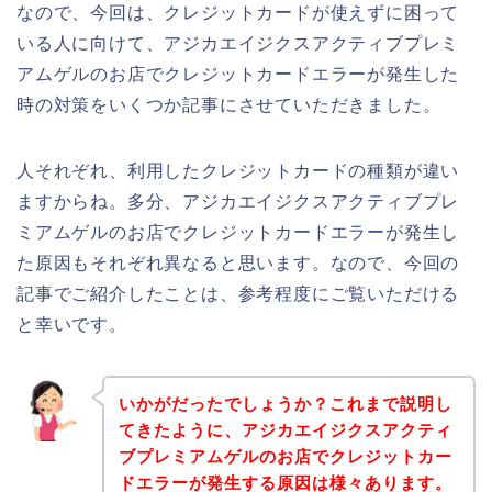
なので、今回は、クレジットカードが使えずに困って
いる人に向けて、アジカエイジクスアクティブプレミ
アムゲルのお店でクレジットカードエラーが発生した
時の対策をいくつか記事にさせていただきました。
人それぞれ、利用したクレジットカードの種類が違い
ますからね。多分、アジカエイジクスアクティブプレ
ミアムゲルのお店でクレジットカードエラーが発生し
た原因もそれぞれ異なると思います。なので、今回の
記事でご紹介したことは、参考程度にご覧いただける
と幸いです。
いかがだったでしょうか？これまで説明し
てきたように、アジカエイジクスアクティ
ブプレミアムゲルのお店でクレジットカー
ドエラーが発生する原因は様々あります。