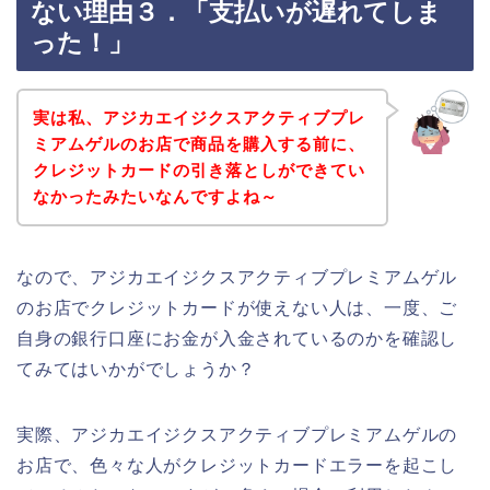
ない理由３．「支払いが遅れてしま
った！」
実は私、アジカエイジクスアクティブプレ
ミアムゲルのお店で商品を購入する前に、
クレジットカードの引き落としができてい
なかったみたいなんですよね～
なので、アジカエイジクスアクティブプレミアムゲル
のお店でクレジットカードが使えない人は、一度、ご
自身の銀行口座にお金が入金されているのかを確認し
てみてはいかがでしょうか？
実際、アジカエイジクスアクティブプレミアムゲルの
お店で、色々な人がクレジットカードエラーを起こし