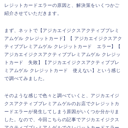
レジットカードエラーの原因と、解決策をいくつかご
紹介させていただきます。
まず、ネットで【アジカエイジクスアクティブプレミ
アムゲル クレジットカード】【 アジカエイジクスアク
ティブプレミアムゲル クレジットカード エラー】【
アジカエイジクスアクティブプレミアムゲル クレジッ
トカード 失敗】【アジカエイジクスアクティブプレ
ミアムゲル クレジットカード 使えない】という感じ
で調べてみました。
そのような感じで色々と調べていくと、アジカエイジ
クスアクティブプレミアムゲルのお店でクレジットカ
ードエラーが発生してしまう原因がいくつか分かりま
した。なので、今回こちらの記事でアジカエイジクス
アクティブプレミアムゲルでクレジットカードエラー