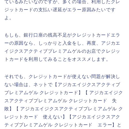
ているみたいなのですが、多くの場合、利用したクレ
ジットカードの支払い遅延がエラー原因みたいです
よ。
もしも、銀行口座の残高不足がクレジットカードエラ
ーの原因なら、しっかりと入金をし、再度、アジカエ
イジクスアクティブプレミアムゲルのお店でクレジッ
トカードを利用してみることをオススメします。
それでも、クレジットカードが使えない問題が解決し
ない場合は、ネットで【アジカエイジクスアクティブ
プレミアムゲル クレジットカード】【 アジカエイジク
スアクティブプレミアムゲル クレジットカード 失
敗】【 アジカエイジクスアクティブプレミアムゲル ク
レジットカード 使えない】【アジカエイジクスアク
ティブプレミアムゲル クレジットカード エラー】と