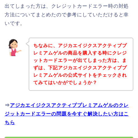
出てしまった方は、クレジットカードエラー時の対処
方法についてまとめたので参考にしていただけると幸
いです。
ちなみに、アジカエイジクスアクティブプ
レミアムゲルの商品を購入する時にクレジ
ットカードエラーが出てしまった方は、ま
ずは、下記アジカエイジクスアクティブプ
レミアムゲルの公式サイトをチェックされ
てみてはいかがでしょうか？
⇒
アジカエイジクスアクティブプレミアムゲルのクレ
ジットカードエラーの問題を今すぐ解決したい方はこ
ちら