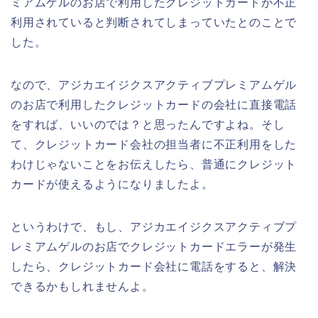
ミアムゲルのお店で利用したクレジットカードが不正
利用されていると判断されてしまっていたとのことで
した。
なので、アジカエイジクスアクティブプレミアムゲル
のお店で利用したクレジットカードの会社に直接電話
をすれば、いいのでは？と思ったんですよね。そし
て、クレジットカード会社の担当者に不正利用をした
わけじゃないことをお伝えしたら、普通にクレジット
カードが使えるようになりましたよ。
というわけで、もし、アジカエイジクスアクティブプ
レミアムゲルのお店でクレジットカードエラーが発生
したら、クレジットカード会社に電話をすると、解決
できるかもしれませんよ。