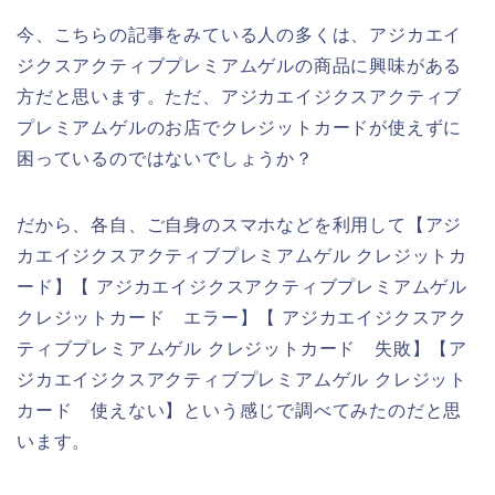
今、こちらの記事をみている人の多くは、アジカエイ
ジクスアクティブプレミアムゲルの商品に興味がある
方だと思います。ただ、アジカエイジクスアクティブ
プレミアムゲルのお店でクレジットカードが使えずに
困っているのではないでしょうか？
だから、各自、ご自身のスマホなどを利用して【アジ
カエイジクスアクティブプレミアムゲル クレジットカ
ード】【 アジカエイジクスアクティブプレミアムゲル
クレジットカード エラー】【 アジカエイジクスアク
ティブプレミアムゲル クレジットカード 失敗】【ア
ジカエイジクスアクティブプレミアムゲル クレジット
カード 使えない】という感じで調べてみたのだと思
います。