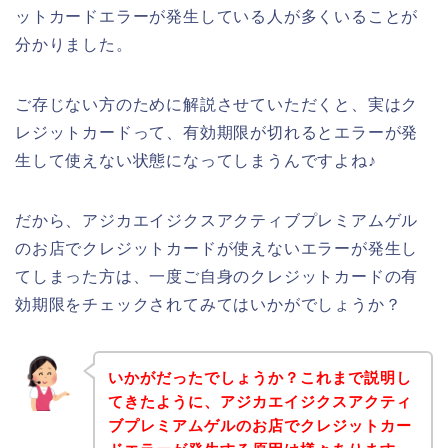
ットカードエラーが発生している人が多くいることが
分かりました。
ご存じない方のために解説させていただくと、実はク
レジットカードって、有効期限が切れるとエラーが発
生して使えない状態になってしまうんですよね♪
だから、アジカエイジクスアクティブプレミアムゲル
のお店でクレジットカードが使えないエラーが発生し
てしまった方は、一度ご自身のクレジットカードの有
効期限をチェックされてみてはいかがでしょうか？
いかがだったでしょうか？これまで説明し
てきたように、アジカエイジクスアクティ
ブプレミアムゲルのお店でクレジットカー