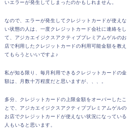
いエラーが発生してしまったのかもしれません。
なので、エラーが発生してクレジットカードが使えな
い状態の人は、一度クレジットカード会社に連絡をし
て、アジカエイジクスアクティブプレミアムゲルのお
店で利用したクレジットカードの利用可能金額を教え
てもらうといいですよ♪
私が知る限り、毎月利用できるクレジットカードの金
額は、月数十万程度だと思いますが、、、。
多分、クレジットカードの上限金額をオーバーしたこ
とで、アジカエイジクスアクティブプレミアムゲルの
お店でクレジットカードが使えない状況になっている
人もいると思います。