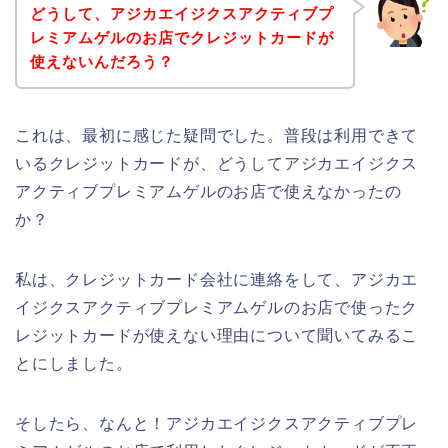
どうして、アジカエイジクスアクティブプ
レミアムゲルのお店でクレジットカードが
使えないんだろう？
これは、最初に感じた疑問でした。普段は利用できて
いるクレジットカードが、どうしてアジカエイジクス
アクティブプレミアムゲルのお店で使えなかったの
か？
私は、クレジットカード会社に連絡をして、アジカエ
イジクスアクティブプレミアムゲルのお店で使ったク
レジットカードが使えない理由について聞いてみるこ
とにしました。
そしたら、なんと！アジカエイジクスアクティブプレ