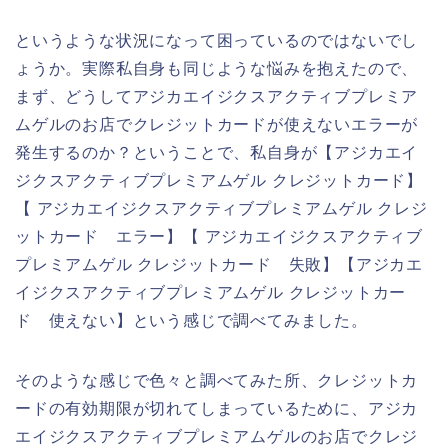
というような状況になって困っているのではないでし
ょうか。実際私自身も同じような悩みを抱えたので、
まず、どうしてアジカエイジクスアクティブプレミア
ムゲルのお店でクレジットカードが使えないエラーが
発生するのか？ということで、私自身が【アジカエイ
ジクスアクティブプレミアムゲル クレジットカード】
【 アジカエイジクスアクティブプレミアムゲル クレジ
ットカード エラー】【 アジカエイジクスアクティブ
プレミアムゲル クレジットカード 失敗】【アジカエ
イジクスアクティブプレミアムゲル クレジットカー
ド 使えない】という感じで調べてみました。
そのような感じで色々と調べてみた所、クレジットカ
ードの有効期限が切れてしまっているために、アジカ
エイジクスアクティブプレミアムゲルのお店でクレジ