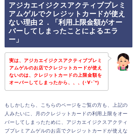
アジカエイジクスアクティブプレミ
アムゲルでクレジットカードが使え
ない理由２．「利用上限金額がオー
バーしてしまったことによるエラ
ー」
実は、アジカエイジクスアクティブプレミ
アムゲルのお店でクレジットカードが使え
ないのは、クレジットカードの上限金額を
オーバーしてしまったから、、、(･∀･`*)
もしかしたら、こちらのページをご覧の方も、上記の
人みたいに、月のクレジットカードの利用上限をオー
バーしてしまったために、アジカエイジクスアクティ
ブプレミアムゲルのお店でクレジットカードが使えな