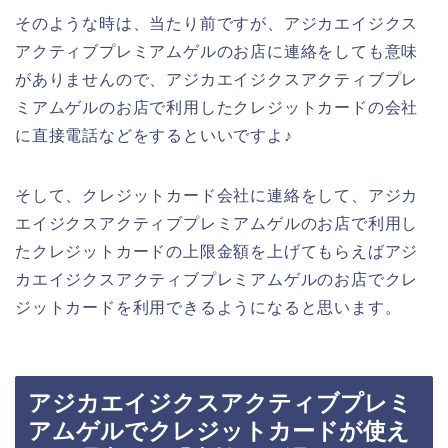
そのような時は、当たり前ですが、アジカエイジクス
アクティブプレミアムゲルのお店に連絡をしても意味
がありませんので、アジカエイジクスアクティブプレ
ミアムゲルのお店で利用したクレジットカードの会社
に直接電話などをするといいですよ♪
そして、クレジットカード会社に連絡をして、アジカ
エイジクスアクティブプレミアムゲルのお店で利用し
たクレジットカードの上限金額を上げてもらえばアジ
カエイジクスアクティブプレミアムゲルのお店でクレ
ジットカードを利用できるようになると思います。
アジカエイジクスアクティブプレミ
アムゲルでクレジットカードが使え