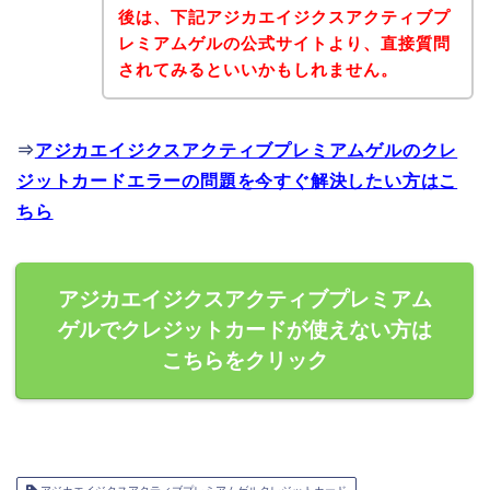
後は、下記アジカエイジクスアクティブプ
レミアムゲルの公式サイトより、直接質問
されてみるといいかもしれません。
⇒
アジカエイジクスアクティブプレミアムゲルのクレ
ジットカードエラーの問題を今すぐ解決したい方はこ
ちら
アジカエイジクスアクティブプレミアム
ゲルでクレジットカードが使えない方は
こちらをクリック