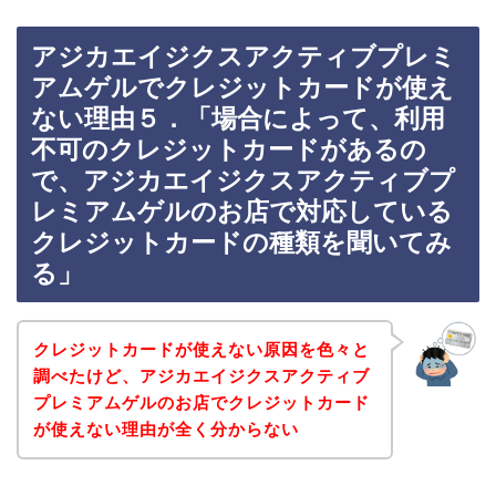
アジカエイジクスアクティブプレミ
アムゲルでクレジットカードが使え
ない理由５．「場合によって、利用
不可のクレジットカードがあるの
で、アジカエイジクスアクティブプ
レミアムゲルのお店で対応している
クレジットカードの種類を聞いてみ
る」
クレジットカードが使えない原因を色々と
調べたけど、アジカエイジクスアクティブ
プレミアムゲルのお店でクレジットカード
が使えない理由が全く分からない