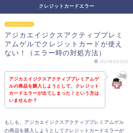
クレジットカードエラー
クレジットカード
アジカエイジクスアクティブプレミ
アムゲルでクレジットカードが使え
ない！（エラー時の対処方法）
2021年4月25日
アジカエイジクスアクティブプレミアムゲ
ルの商品を購入しようとして、クレジット
カードエラーが出てしまった！という方は
いませんか？
もしも、アジカエイジクスアクティブプレミアムゲル
の商品を購入しようとしてクレジットカードエラーが