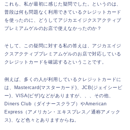
これも、私が最初に感じた疑問でした。というのは、
普段は何も問題なく利用できているクレジットカード
を使ったのに、どうしてアジカエイジクスアクティブ
プレミアムゲルのお店で使えなかったのか？
そして、この疑問に対する私の答えは、アジカエイジ
クスアクティブプレミアムゲルのお店で対応している
クレジットカードを確認するということです。
例えば、多くの人が利用しているクレジットカードに
は、Mastercard(マスターカード)、JCB(ジェイシービ
ー)、VISA(ビザ)などがありますが、、、その他、
Diners Club（ダイナースクラブ）やAmerican
Express（アメリカン・エキスプレス／通称アメック
ス)、など色々とありますからね。