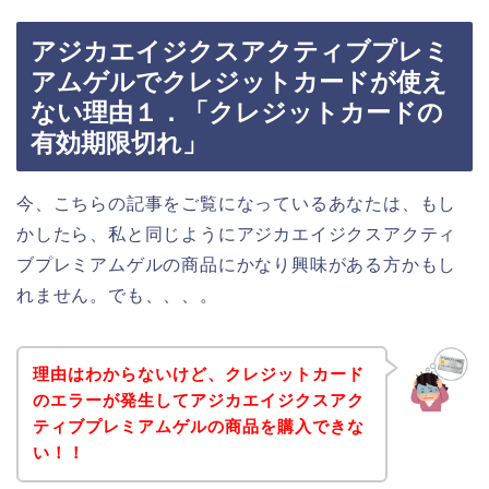
アジカエイジクスアクティブプレミ
アムゲルでクレジットカードが使え
ない理由１．「クレジットカードの
有効期限切れ」
今、こちらの記事をご覧になっているあなたは、もし
かしたら、私と同じようにアジカエイジクスアクティ
ブプレミアムゲルの商品にかなり興味がある方かもし
れません。でも、、、。
理由はわからないけど、クレジットカード
のエラーが発生してアジカエイジクスアク
ティブプレミアムゲルの商品を購入できな
い！！