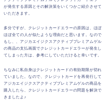
が発生する原因とその解決策をいくつかご紹介させて
いただきます。
多分ですが、クレジットカードエラーの原因は、ほぼ
ほぼ全ての人が似たような理由だと思います。なので
もし、、アジカエイジクスアクティブプレミアムゲル
の商品の支払画面でクレジットカードエラーが発生し
てしまった方は、参考にしていただけると幸いです。
ちなみに私自身はクレジットカードの有効期限が切れ
ていました。なので、クレジットカードを再発行して
アジカエイジクスアクティブプレミアムゲルの商品を
購入したら、クレジットカードエラーの問題を解決で
きましたよ♪