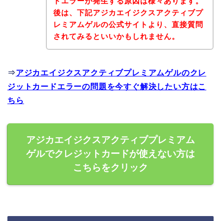
ドエラーが発生する原因は様々あります。
後は、下記アジカエイジクスアクティブプ
レミアムゲルの公式サイトより、直接質問
されてみるといいかもしれません。
⇒
アジカエイジクスアクティブプレミアムゲルのクレ
ジットカードエラーの問題を今すぐ解決したい方はこ
ちら
アジカエイジクスアクティブプレミアム
ゲルでクレジットカードが使えない方は
こちらをクリック