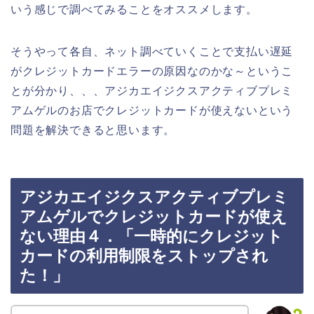
いう感じで調べてみることをオススメします。
そうやって各自、ネット調べていくことで支払い遅延
がクレジットカードエラーの原因なのかな～というこ
とが分かり、、、アジカエイジクスアクティブプレミ
アムゲルのお店でクレジットカードが使えないという
問題を解決できると思います。
アジカエイジクスアクティブプレミ
アムゲルでクレジットカードが使え
ない理由４．「一時的にクレジット
カードの利用制限をストップされ
た！」