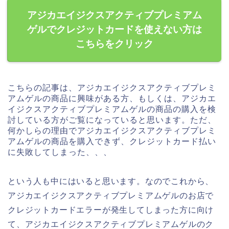
アジカエイジクスアクティブプレミアム
ゲルでクレジットカードを使えない方は
こちらをクリック
こちらの記事は、アジカエイジクスアクティブプレミ
アムゲルの商品に興味がある方、もしくは、アジカエ
イジクスアクティブプレミアムゲルの商品の購入を検
討している方がご覧になっていると思います。ただ、
何かしらの理由でアジカエイジクスアクティブプレミ
アムゲルの商品を購入できず、クレジットカード払い
に失敗してしまった、、、
という人も中にはいると思います。なのでこれから、
アジカエイジクスアクティブプレミアムゲルのお店で
クレジットカードエラーが発生してしまった方に向け
て、アジカエイジクスアクティブプレミアムゲルのク