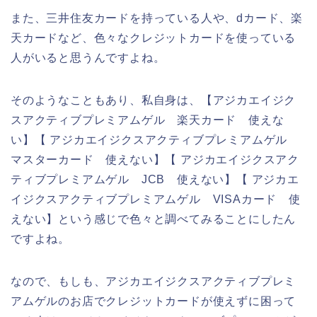
また、三井住友カードを持っている人や、dカード、楽
天カードなど、色々なクレジットカードを使っている
人がいると思うんですよね。
そのようなこともあり、私自身は、【アジカエイジク
スアクティブプレミアムゲル 楽天カード 使えな
い】【 アジカエイジクスアクティブプレミアムゲル
マスターカード 使えない】【 アジカエイジクスアク
ティブプレミアムゲル JCB 使えない】【 アジカエ
イジクスアクティブプレミアムゲル VISAカード 使
えない】という感じで色々と調べてみることにしたん
ですよね。
なので、もしも、アジカエイジクスアクティブプレミ
アムゲルのお店でクレジットカードが使えずに困って