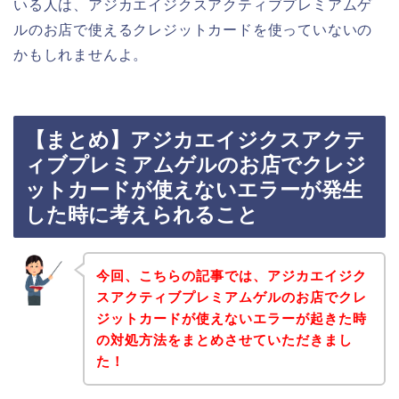
いる人は、アジカエイジクスアクティブプレミアムゲ
ルのお店で使えるクレジットカードを使っていないの
かもしれませんよ。
【まとめ】アジカエイジクスアクテ
ィブプレミアムゲルのお店でクレジ
ットカードが使えないエラーが発生
した時に考えられること
今回、こちらの記事では、アジカエイジク
スアクティブプレミアムゲルのお店でクレ
ジットカードが使えないエラーが起きた時
の対処方法をまとめさせていただきまし
た！