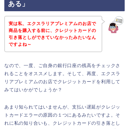
ある」
実は私、エクスラリアプレミアムのお店で
商品を購入する前に、クレジットカードの
引き落としができていなかったみたいなん
ですよね～
なので、一度、ご自身の銀行口座の残高をチェックさ
れることをオススメします。そして、再度、エクスラ
リアプレミアムのお店でクレジットカードを利用して
みてはいかがでしょうか？
あまり知られてはいませんが、支払い遅延がクレジッ
トカードエラーの原因の１つにあるみたいですよ。そ
れに私の知り合いも、クレジットカードの引き落とし