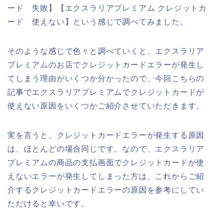
ード 失敗】【エクスラリアプレミアム クレジットカ
ード 使えない】という感じで調べてみました。
そのような感じで色々と調べていくと、エクスラリア
プレミアムのお店でクレジットカードエラーが発生し
てしまう理由がいくつか分かったので、今回こちらの
記事でエクスラリアプレミアムでクレジットカードが
使えない原因をいくつかご紹介させていただきます。
実を言うと、クレジットカードエラーが発生する原因
は、ほとんどの場合同じです。なので、エクスラリア
プレミアムの商品の支払画面でクレジットカードが使
えないエラーが発生してしまった方は、これからご紹
介するクレジットカードエラーの原因を参考にしてい
ただけると幸いです。