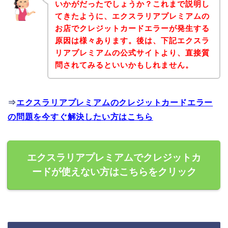
いかがだったでしょうか？これまで説明し
てきたように、エクスラリアプレミアムの
お店でクレジットカードエラーが発生する
原因は様々あります。後は、下記エクスラ
リアプレミアムの公式サイトより、直接質
問されてみるといいかもしれません。
⇒
エクスラリアプレミアムのクレジットカードエラー
の問題を今すぐ解決したい方はこちら
エクスラリアプレミアムでクレジットカ
ードが使えない方はこちらをクリック