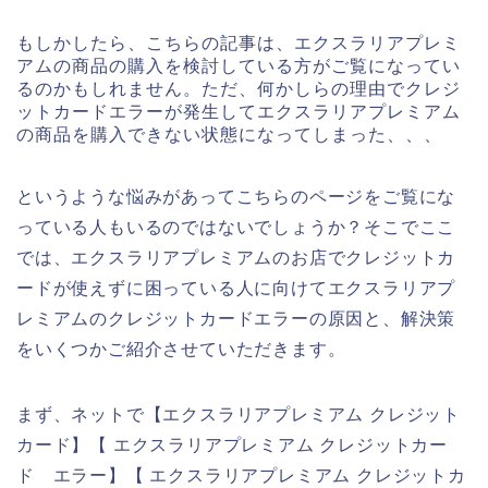
もしかしたら、こちらの記事は、エクスラリアプレミ
アムの商品の購入を検討している方がご覧になってい
るのかもしれません。ただ、何かしらの理由でクレジ
ットカードエラーが発生してエクスラリアプレミアム
の商品を購入できない状態になってしまった、、、
というような悩みがあってこちらのページをご覧にな
っている人もいるのではないでしょうか？そこでここ
では、エクスラリアプレミアムのお店でクレジットカ
ードが使えずに困っている人に向けてエクスラリアプ
レミアムのクレジットカードエラーの原因と、解決策
をいくつかご紹介させていただきます。
まず、ネットで【エクスラリアプレミアム クレジット
カード】【 エクスラリアプレミアム クレジットカー
ド エラー】【 エクスラリアプレミアム クレジットカ