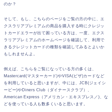
のか？
そして、もし、こちらのページをご覧の方の中に、エ
クスラリアプレミアムの商品を購入する時にクレジッ
トカードエラーが出て困っている方は、一度、エクス
ラリアプレミアムのホームページを確認して、利用で
きるクレジットカードの種類を確認してみるとよいか
もしれませんよ。
例えば、こちらをご覧になっている方の多くは、
Mastercard(マスターカード)やVISA(ビザ)カードなど
を利用していると思いますが、中には、JCB(ジェイシ
ービー)やDiners Club（ダイナースクラブ）、
American Express（アメリカン・エキスプレス／)、な
どを使っている人も数多くいると思います。