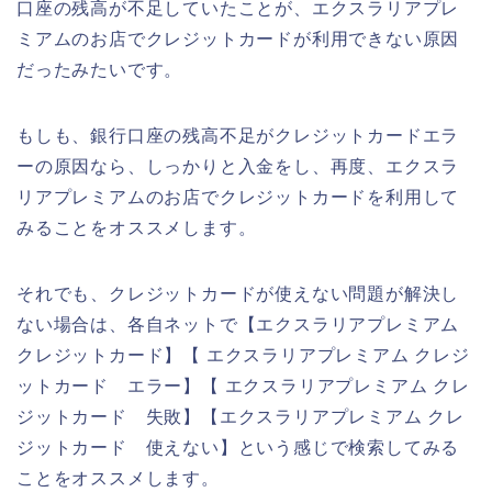
口座の残高が不足していたことが、エクスラリアプレ
ミアムのお店でクレジットカードが利用できない原因
だったみたいです。
もしも、銀行口座の残高不足がクレジットカードエラ
ーの原因なら、しっかりと入金をし、再度、エクスラ
リアプレミアムのお店でクレジットカードを利用して
みることをオススメします。
それでも、クレジットカードが使えない問題が解決し
ない場合は、各自ネットで【エクスラリアプレミアム
クレジットカード】【 エクスラリアプレミアム クレジ
ットカード エラー】【 エクスラリアプレミアム クレ
ジットカード 失敗】【エクスラリアプレミアム クレ
ジットカード 使えない】という感じで検索してみる
ことをオススメします。