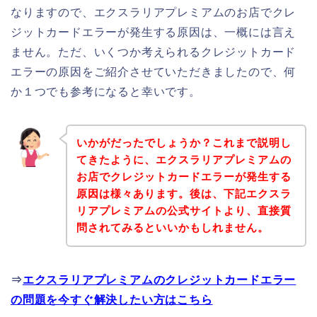
なりますので、エクスラリアプレミアムのお店でクレ
ジットカードエラーが発生する原因は、一概には言え
ません。ただ、いくつか考えられるクレジットカード
エラーの原因をご紹介させていただきましたので、何
か１つでも参考になると幸いです。
いかがだったでしょうか？これまで説明し
てきたように、エクスラリアプレミアムの
お店でクレジットカードエラーが発生する
原因は様々あります。後は、下記エクスラ
リアプレミアムの公式サイトより、直接質
問されてみるといいかもしれません。
⇒
エクスラリアプレミアムのクレジットカードエラー
の問題を今すぐ解決したい方はこちら