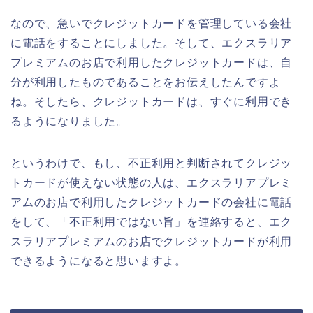
なので、急いでクレジットカードを管理している会社
に電話をすることにしました。そして、エクスラリア
プレミアムのお店で利用したクレジットカードは、自
分が利用したものであることをお伝えしたんですよ
ね。そしたら、クレジットカードは、すぐに利用でき
るようになりました。
というわけで、もし、不正利用と判断されてクレジッ
トカードが使えない状態の人は、エクスラリアプレミ
アムのお店で利用したクレジットカードの会社に電話
をして、「不正利用ではない旨」を連絡すると、エク
スラリアプレミアムのお店でクレジットカードが利用
できるようになると思いますよ。