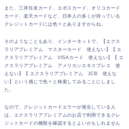
また、三井住友カード、エポスカード、オリコカード
カード、楽天カードなど、日本人の多くが持っている
クレジットカードには色々とありますからね。
そのようなこともあり、インターネットで、【エクス
ラリアプレミアム マスターカード 使えない】【 エ
クスラリアプレミアム VISAカード 使えない】【 エ
クスラリアプレミアム アメリカンエキスプレス 使
えない】【 エクスラリアプレミアム JCB 使えな
い】という感じで色々と検索してみることにしまし
た。
なので、クレジットカードエラーが発生している人
は、エクスラリアプレミアムのお店で利用できるクレ
ジットカードの種類を確認するとよいかもしれません