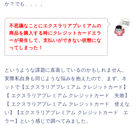
か？でも、、、。
不思議なことにエクスラリアプレミアムの
商品を購入する時にクレジットカードエラ
ーが発生して、支払いができない状態にな
ってしまった！
というような課題に直面しているのかもしれません。
実際私自身も同じような悩みを抱えたので、まず、ネ
ットで【エクスラリアプレミアム クレジットカード】
【 エクスラリアプレミアム クレジットカード 失敗】
【 エクスラリアプレミアム クレジットカード 使えな
い】【エクスラリアプレミアム クレジットカード エ
ラー】という感じで調べてみました。