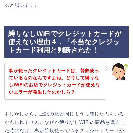
ると思います。
縛りなしWiFiでクレジットカードが
使えない理由４．「不当なクレジッ
トカード利用と判断された！」
私が使ったクレジットカードは、普段使っ
ているものなんですよね。どうして縛りな
しWiFiのお店でクレジットカードが使えな
いエラーが発生したのかしら？
もしかしたら、上記の私と同じように感じた人もいる
かもしれません。なぜか縛りなしWiFiの商品を購入し
た時にだけ、私が普段使っているクレジットカードが