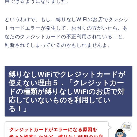
用できるようになりました。
というわけで、もし、縛りなしWiFiのお店でクレジッ
トカードエラーが発生して、お困りの方がいたら、あ
なたのクレジットカードの不正利用されている！と、
判断されてしまっているのかもしれませんよ。
縛りなしWiFiでクレジットカードが
使えない理由５．「クレジットカー
ドの種類が縛りなしWiFiのお店で対
応していないものを利用してい
る！」
クレジットカードがエラーになる原因を
色々と検索したけど、縛りなしWiFiのお店