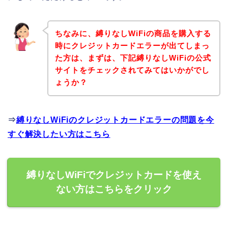
ちなみに、縛りなしWiFiの商品を購入する
時にクレジットカードエラーが出てしまっ
た方は、まずは、下記縛りなしWiFiの公式
サイトをチェックされてみてはいかがでし
ょうか？
⇒
縛りなしWiFiのクレジットカードエラーの問題を今
すぐ解決したい方はこちら
縛りなしWiFiでクレジットカードを使え
ない方はこちらをクリック