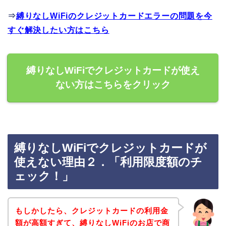
⇒
縛りなしWiFiのクレジットカードエラーの問題を今
すぐ解決したい方はこちら
縛りなしWiFiでクレジットカードが使え
ない方はこちらをクリック
縛りなしWiFiでクレジットカードが
使えない理由２．「利用限度額のチ
ェック！」
もしかしたら、クレジットカードの利用金
額が高額すぎて、縛りなしWiFiのお店で商