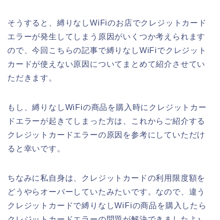
そうすると、縛りなしWiFiのお店でクレジットカード
エラーが発生してしまう原因がいくつか考えられます
ので、今回こちらの記事で縛りなしWiFiでクレジット
カードが使えない原因についてまとめて紹介させてい
ただきます。
もし、縛りなしWiFiの商品を購入時にクレジットカー
ドエラーが起きてしまった方は、これからご紹介する
クレジットカードエラーの原因を参考にしていただけ
ると幸いです。
ちなみに私自身は、クレジットカードの利用限度額を
どうやらオーバーしていたみたいです。なので、違う
クレジットカードで縛りなしWiFiの商品を購入したら
クレジットカードエラーの問題が解決できましたよ♪