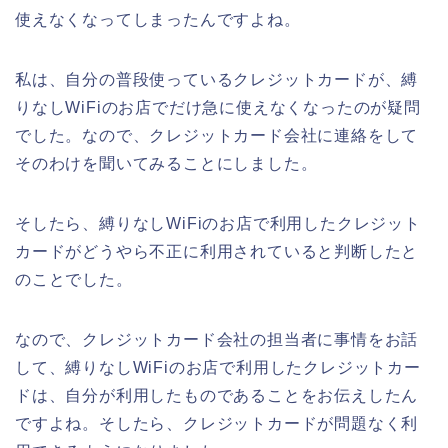
使えなくなってしまったんですよね。
私は、自分の普段使っているクレジットカードが、縛
りなしWiFiのお店でだけ急に使えなくなったのが疑問
でした。なので、クレジットカード会社に連絡をして
そのわけを聞いてみることにしました。
そしたら、縛りなしWiFiのお店で利用したクレジット
カードがどうやら不正に利用されていると判断したと
のことでした。
なので、クレジットカード会社の担当者に事情をお話
して、縛りなしWiFiのお店で利用したクレジットカー
ドは、自分が利用したものであることをお伝えしたん
ですよね。そしたら、クレジットカードが問題なく利