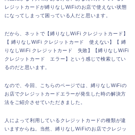
レジットカードが縛りなしWiFiのお店で使えない状態
になってしまって困っている人だと思います。
だから、ネットで【縛りなしWiFi クレジットカード】
【 縛りなしWiFi クレジットカード 使えない】【 縛
りなしWiFi クレジットカード 失敗】【縛りなしWiFi
クレジットカード エラー】という感じで検索してい
るのだと思います。
なので、今回、こちらのページでは、縛りなしWiFiの
お店でクレジットカードエラーが発生した時の解決方
法をご紹介させていただきました。
人によって利用しているクレジットカードの種類が違
いますからね。当然、縛りなしWiFiのお店でクレジッ