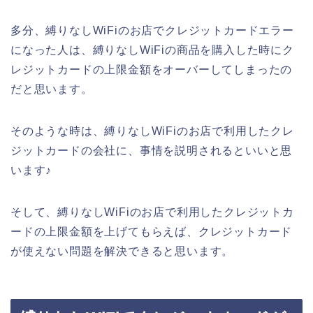
多分、縛りなしWiFiのお店でクレジットカードエラー
になった人は、縛りなしWiFiの商品を購入した時にク
レジットカードの上限金額をオーバーしてしまったの
だと思います。
そのような時は、縛りなしWiFiのお店で利用したクレ
ジットカードの会社に、事情を説明されるといいと思
います♪
そして、縛りなしWiFiのお店で利用したクレジットカ
ードの上限金額を上げてもらえば、クレジットカード
が使えない問題を解決できると思います。