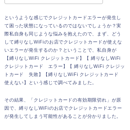
というような感じでクレジットカードエラーが発生し
て困った状態になっているのではないでしょうか？実
際私自身も同じような悩みを抱えたので、まず、どう
して縛りなしWiFiのお店でクレジットカードが使えな
いエラーが発生するのか？ということで、私自身が
【縛りなしWiFi クレジットカード】【 縛りなしWiFi
クレジットカード エラー】【 縛りなしWiFi クレジッ
トカード 失敗】【縛りなしWiFi クレジットカード
使えない】という感じで調べてみました。
その結果、「クレジットカードの有効期限切れ」が原
因で、縛りなしWiFiのお店でクレジットカードエラー
が発生してしまう可能性があることが分かりました。