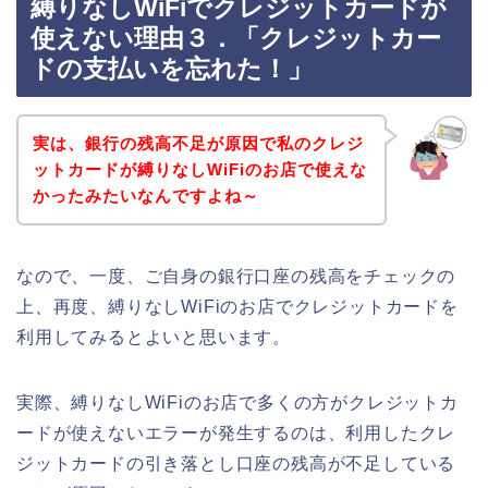
縛りなしWiFiでクレジットカードが
使えない理由３．「クレジットカー
ドの支払いを忘れた！」
実は、銀行の残高不足が原因で私のクレジ
ットカードが縛りなしWiFiのお店で使えな
かったみたいなんですよね～
なので、一度、ご自身の銀行口座の残高をチェックの
上、再度、縛りなしWiFiのお店でクレジットカードを
利用してみるとよいと思います。
実際、縛りなしWiFiのお店で多くの方がクレジットカ
ードが使えないエラーが発生するのは、利用したクレ
ジットカードの引き落とし口座の残高が不足している