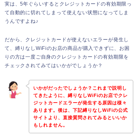
実は、5年ぐらいするとクレジットカードの有効期限っ
て自動的に切れてしまって使えない状態になってしま
うんですよね♪
だから、クレジットカードが使えないエラーが発生し
て、縛りなしWiFiのお店の商品が購入できずに、お困
りの方は一度ご自身のクレジットカードの有効期限を
チェックされてみてはいかがでしょうか？
いかがだったでしょうか？これまで説明し
てきたように、縛りなしWiFiのお店でクレ
ジットカードエラーが発生する原因は様々
あります。後は、下記縛りなしWiFiの公式
サイトより、直接質問されてみるといいか
もしれません。