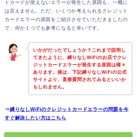
トカードが使えないエラーが発生した原因も、一概に
は言えません。ただ、いくつか考えられるクレジット
カードエラーの原因をご紹介させていただきましたの
で、何か１つでも参考になると幸いです。
いかがだったでしょうか？これまで説明し
てきたように、縛りなしWiFiのお店でクレ
ジットカードエラーが発生する原因は様々
あります。後は、下記縛りなしWiFiの公式
サイトより、直接質問されてみるといいか
もしれません。
⇒
縛りなしWiFiのクレジットカードエラーの問題を今
すぐ解決したい方はこちら