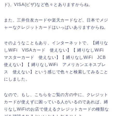
ド)、VISA(ビザ)など色々とありますからね。
また、三井住友カードや楽天カードなど、日本でメジ
ャーなクレジットカードはいっぱいありますからね。
そのようなこともあり、インターネットで、【縛りな
しWiFi VISAカード 使えない】【 縛りなしWiFi
マスターカード 使えない】【 縛りなしWiFi JCB
使えない】【 縛りなしWiFi アメリカンエキスプレ
ス 使えない】という感じで色々と検索してみること
にしました。
なので、もし、こちらをご覧の方の中に、クレジット
カードが使えずに困っている人がいるのであれば、縛
りなしWiFiのお店で使えるクレジットカードの種類な