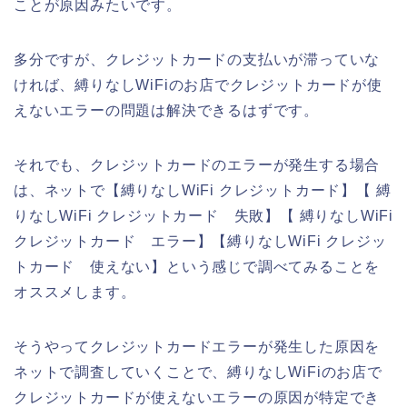
ことが原因みたいです。
多分ですが、クレジットカードの支払いが滞っていな
ければ、縛りなしWiFiのお店でクレジットカードが使
えないエラーの問題は解決できるはずです。
それでも、クレジットカードのエラーが発生する場合
は、ネットで【縛りなしWiFi クレジットカード】【 縛
りなしWiFi クレジットカード 失敗】【 縛りなしWiFi
クレジットカード エラー】【縛りなしWiFi クレジッ
トカード 使えない】という感じで調べてみることを
オススメします。
そうやってクレジットカードエラーが発生した原因を
ネットで調査していくことで、縛りなしWiFiのお店で
クレジットカードが使えないエラーの原因が特定でき