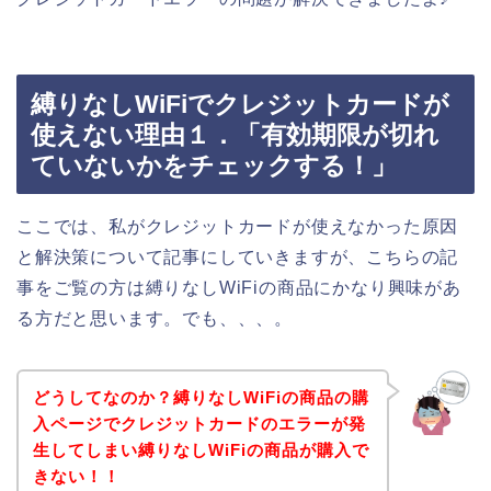
縛りなしWiFiでクレジットカードが
使えない理由１．「有効期限が切れ
ていないかをチェックする！」
ここでは、私がクレジットカードが使えなかった原因
と解決策について記事にしていきますが、こちらの記
事をご覧の方は縛りなしWiFiの商品にかなり興味があ
る方だと思います。でも、、、。
どうしてなのか？縛りなしWiFiの商品の購
入ページでクレジットカードのエラーが発
生してしまい縛りなしWiFiの商品が購入で
きない！！