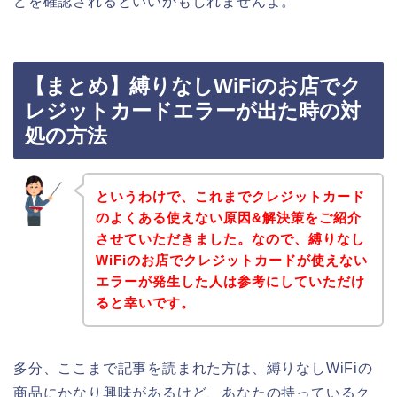
どを確認されるといいかもしれませんよ。
【まとめ】縛りなしWiFiのお店でク
レジットカードエラーが出た時の対
処の方法
というわけで、これまでクレジットカード
のよくある使えない原因&解決策をご紹介
させていただきました。なので、縛りなし
WiFiのお店でクレジットカードが使えない
エラーが発生した人は参考にしていただけ
ると幸いです。
多分、ここまで記事を読まれた方は、縛りなしWiFiの
商品にかなり興味があるけど、あなたの持っているク