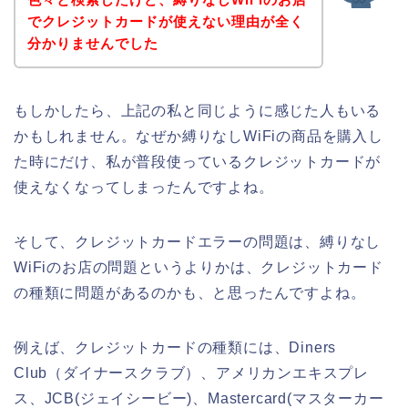
でクレジットカードが使えない理由が全く
分かりませんでした
もしかしたら、上記の私と同じように感じた人もいる
かもしれません。なぜか縛りなしWiFiの商品を購入し
た時にだけ、私が普段使っているクレジットカードが
使えなくなってしまったんですよね。
そして、クレジットカードエラーの問題は、縛りなし
WiFiのお店の問題というよりかは、クレジットカード
の種類に問題があるのかも、と思ったんですよね。
例えば、クレジットカードの種類には、Diners
Club（ダイナースクラブ）、アメリカンエキスプレ
ス、JCB(ジェイシービー)、Mastercard(マスターカー