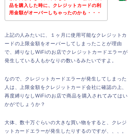
品を購入した時に、クレジットカードの利
用金額がオーバーしちゃったのかも・・・
上記の人みたいに、１ヶ月に使用可能なクレジットカ
ードの上限金額をオーバーしてしまったことが理由
で、縛りなしWiFiのお店でクレジットカードエラーが
発生している人もかなりの数いるみたいですよ。
なので、クレジットカードエラーが発生してしまった
人は、上限金額をクレジットカード会社に確認の上、
再度縛りなしWiFiのお店で商品を購入されてみてはい
かがでしょうか？
大体、数十万ぐらいの大きな買い物をすると、クレジ
ットカードエラーが発生したりするのですが、、、。