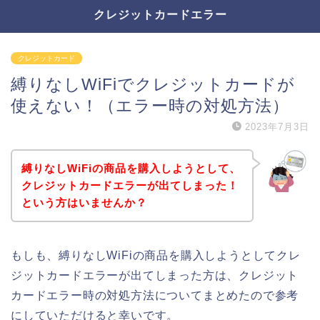
クレジットカードエラー
クレジットカード
縛りなしWiFiでクレジットカードが
使えない！（エラー時の対処方法）
2023年7月3日
縛りなしWiFiの商品を購入しようとして、
クレジットカードエラーが出てしまった！
という方はいませんか？
もしも、縛りなしWiFiの商品を購入しようとしてクレ
ジットカードエラーが出てしまった方は、クレジット
カードエラー時の対処方法についてまとめたので参考
にしていただけると幸いです。