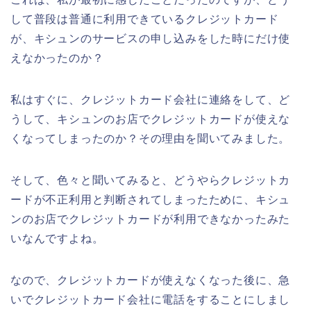
して普段は普通に利用できているクレジットカード
が、キシュンのサービスの申し込みをした時にだけ使
えなかったのか？
私はすぐに、クレジットカード会社に連絡をして、ど
うして、キシュンのお店でクレジットカードが使えな
くなってしまったのか？その理由を聞いてみました。
そして、色々と聞いてみると、どうやらクレジットカ
ードが不正利用と判断されてしまったために、キシュ
ンのお店でクレジットカードが利用できなかったみた
いなんですよね。
なので、クレジットカードが使えなくなった後に、急
いでクレジットカード会社に電話をすることにしまし