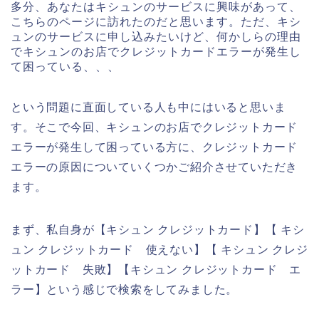
多分、あなたはキシュンのサービスに興味があって、
こちらのページに訪れたのだと思います。ただ、キシ
ュンのサービスに申し込みたいけど、何かしらの理由
でキシュンのお店でクレジットカードエラーが発生し
て困っている、、、
という問題に直面している人も中にはいると思いま
す。そこで今回、キシュンのお店でクレジットカード
エラーが発生して困っている方に、クレジットカード
エラーの原因についていくつかご紹介させていただき
ます。
まず、私自身が【キシュン クレジットカード】【 キシ
ュン クレジットカード 使えない】【 キシュン クレジ
ットカード 失敗】【キシュン クレジットカード エ
ラー】という感じで検索をしてみました。