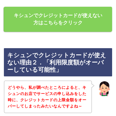
キシュンでクレジットカードが使えない
方はこちらをクリック
キシュンでクレジットカードが使え
ない理由２．「利用限度額がオーバ
ーしている可能性」
どうやら、私が調べたところによると、キ
シュンのお店でサービスの申し込みをした
時に、クレジットカードの上限金額をオー
バーしてしまったみたいなんですよね～