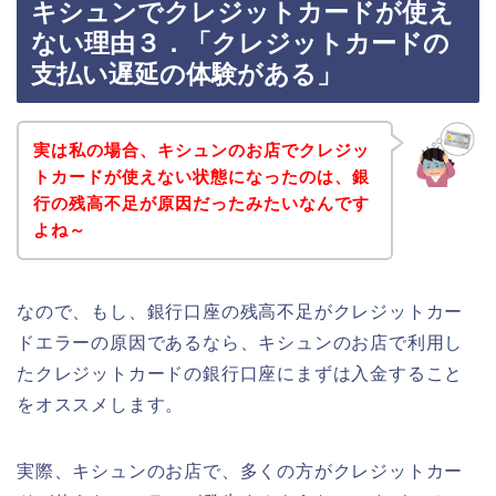
キシュンでクレジットカードが使え
ない理由３．「クレジットカードの
支払い遅延の体験がある」
実は私の場合、キシュンのお店でクレジッ
トカードが使えない状態になったのは、銀
行の残高不足が原因だったみたいなんです
よね～
なので、もし、銀行口座の残高不足がクレジットカー
ドエラーの原因であるなら、キシュンのお店で利用し
たクレジットカードの銀行口座にまずは入金すること
をオススメします。
実際、キシュンのお店で、多くの方がクレジットカー