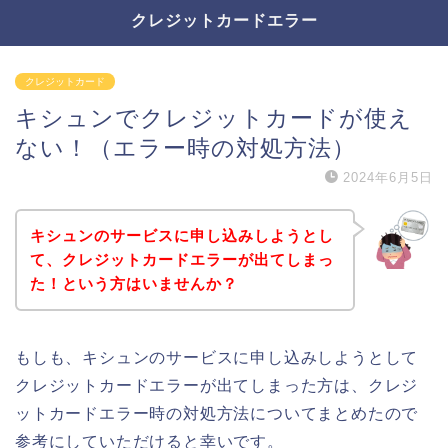
クレジットカードエラー
クレジットカード
キシュンでクレジットカードが使え
ない！（エラー時の対処方法）
2024年6月5日
キシュンのサービスに申し込みしようとし
て、クレジットカードエラーが出てしまっ
た！という方はいませんか？
もしも、キシュンのサービスに申し込みしようとして
クレジットカードエラーが出てしまった方は、クレジ
ットカードエラー時の対処方法についてまとめたので
参考にしていただけると幸いです。