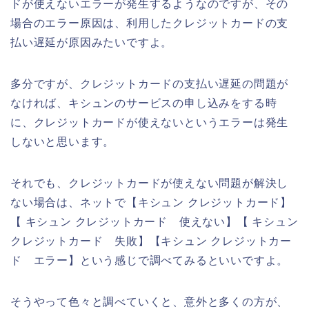
ドが使えないエラーが発生するようなのですが、その
場合のエラー原因は、利用したクレジットカードの支
払い遅延が原因みたいですよ。
多分ですが、クレジットカードの支払い遅延の問題が
なければ、キシュンのサービスの申し込みをする時
に、クレジットカードが使えないというエラーは発生
しないと思います。
それでも、クレジットカードが使えない問題が解決し
ない場合は、ネットで【キシュン クレジットカード】
【 キシュン クレジットカード 使えない】【 キシュン
クレジットカード 失敗】【キシュン クレジットカー
ド エラー】という感じで調べてみるといいですよ。
そうやって色々と調べていくと、意外と多くの方が、