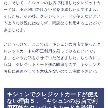
た。そして、キシュンのお店で利用したクレジットカ
ードは、不正利用ではない旨を連絡したんですよね。
そしたら、その後、クレジットカードが使えないとい
うような状況にはならず、問題なく利用することがで
きましたよ。
というわけで、ここでは、キシュンのお店で使ったク
レジットカードの不正利用を疑ってみるといいです
よ、というお話をさせていただきました。ちなみにこ
れは、クレジットカード側の問題なので、キシュンの
お店に連絡をしても意味がないのでご注意下さいね。
キシュンでクレジットカードが使え
ない理由５．「キシュンのお店で利
用可能なクレジットカードを確認し