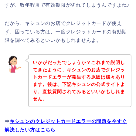
すが、数年程度で有効期限が切れてしまうんですよね♪
だから、キシュンのお店でクレジットカードが使え
ず、困っている方は、一度クレジットカードの有効期
限を調べてみるといいかもしれませんよ。
いかがだったでしょうか？これまで説明し
てきたように、キシュンのお店でクレジッ
トカードエラーが発生する原因は様々あり
ます。後は、下記キシュンの公式サイトよ
り、直接質問されてみるといいかもしれま
せん。
⇒
キシュンのクレジットカードエラーの問題を今すぐ
解決したい方はこちら