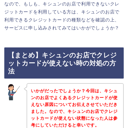
なので、もしも、キシュンのお店で利用できないクレ
ジットカードを利用している方は、キシュンのお店で
利用できるクレジットカードの種類などを確認の上、
サービスに申し込みされてみてはいかがでしょうか？
【まとめ】キシュンのお店でクレジ
ットカードが使えない時の対処の方
法
いかがだったでしょうか？今回は、キシュ
ンのお店でよくあるクレジットカードが使
えない原因についてお伝えさせていただき
ました。なので、キシュンのお店でクレジ
ットカードが使えない状態になった人は参
考にしていただけると幸いです。