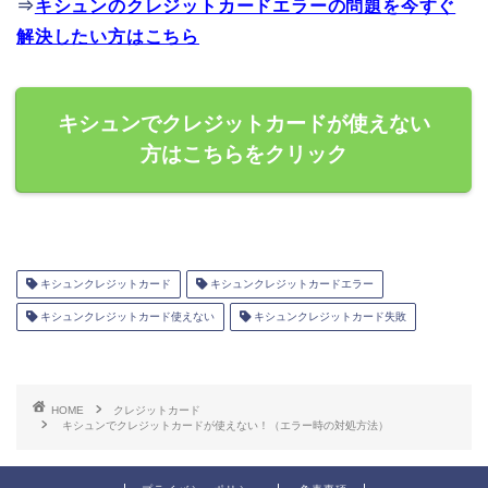
⇒
キシュンのクレジットカードエラーの問題を今すぐ
解決したい方はこちら
キシュンでクレジットカードが使えない
方はこちらをクリック
キシュンクレジットカード
キシュンクレジットカードエラー
キシュンクレジットカード使えない
キシュンクレジットカード失敗
HOME
クレジットカード
キシュンでクレジットカードが使えない！（エラー時の対処方法）