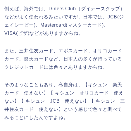
例えば、海外では、Diners Club（ダイナースクラブ）
などがよく使われるみたいですが、日本では、JCB(ジ
ェイシービー)、Mastercard(マスターカード)、
VISA(ビザ)などがありますからね。
また、三井住友カード、エポスカード、オリコカード
カード、楽天カードなど、日本人の多くが持っている
クレジットカードには色々とありますからね。
そのようなこともあり、私自身は、【キシュン 楽天
カード 使えない】【 キシュン オリコカード 使え
ない】【 キシュン JCB 使えない】【 キシュン 三
井住友カード 使えない】という感じで色々と調べて
みることにしたんですよね。