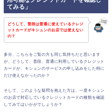
てみる」
どうして、普段は普通に使えているクレジ
ットカードがキシュンのお店では使えない
の？
多分、こちらをご覧の方も同じ気持ちだと思います
が、どうして、普段、普通に利用しているクレジット
カードが、キシュンのサービスの申し込みをした時に
だけ使えなかったのか？
そして、このような疑問を抱えた方は、一度キシュン
のお店で対応しているクレジットカードの種類を確認
してみてはいかがでしょうか？