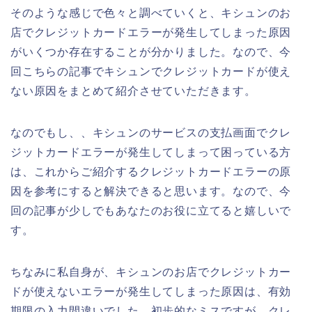
そのような感じで色々と調べていくと、キシュンのお
店でクレジットカードエラーが発生してしまった原因
がいくつか存在することが分かりました。なので、今
回こちらの記事でキシュンでクレジットカードが使え
ない原因をまとめて紹介させていただきます。
なのでもし、、キシュンのサービスの支払画面でクレ
ジットカードエラーが発生してしまって困っている方
は、これからご紹介するクレジットカードエラーの原
因を参考にすると解決できると思います。なので、今
回の記事が少しでもあなたのお役に立てると嬉しいで
す。
ちなみに私自身が、キシュンのお店でクレジットカー
ドが使えないエラーが発生してしまった原因は、有効
期限の入力間違いでした。初歩的なミスですが、クレ