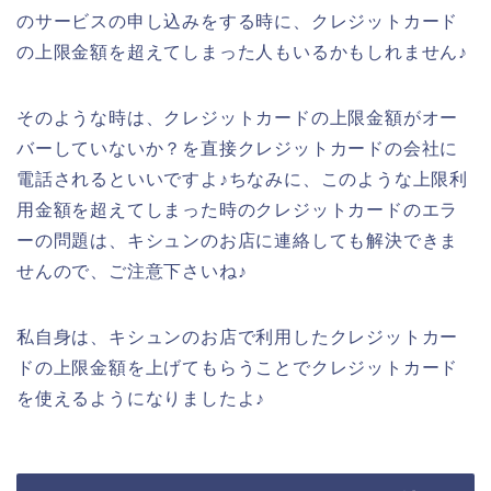
のサービスの申し込みをする時に、クレジットカード
の上限金額を超えてしまった人もいるかもしれません♪
そのような時は、クレジットカードの上限金額がオー
バーしていないか？を直接クレジットカードの会社に
電話されるといいですよ♪ちなみに、このような上限利
用金額を超えてしまった時のクレジットカードのエラ
ーの問題は、キシュンのお店に連絡しても解決できま
せんので、ご注意下さいね♪
私自身は、キシュンのお店で利用したクレジットカー
ドの上限金額を上げてもらうことでクレジットカード
を使えるようになりましたよ♪