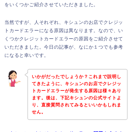
をいくつかご紹介させていただきました。
当然ですが、人それぞれ、キシュンのお店でクレジッ
トカードエラーになる原因は異なります。なので、い
くつかクレジットカードエラーの原因をご紹介させて
いただきました。今日の記事が、なにか１つでも参考
になると幸いです。
いかがだったでしょうか？これまで説明し
てきたように、キシュンのお店でクレジッ
トカードエラーが発生する原因は様々あり
ます。後は、下記キシュンの公式サイトよ
り、直接質問されてみるといいかもしれま
せん。