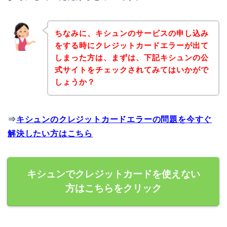
ちなみに、キシュンのサービスの申し込み
をする時にクレジットカードエラーが出て
しまった方は、まずは、下記キシュンの公
式サイトをチェックされてみてはいかがで
しょうか？
⇒
キシュンのクレジットカードエラーの問題を今すぐ
解決したい方はこちら
キシュンでクレジットカードを使えない
方はこちらをクリック