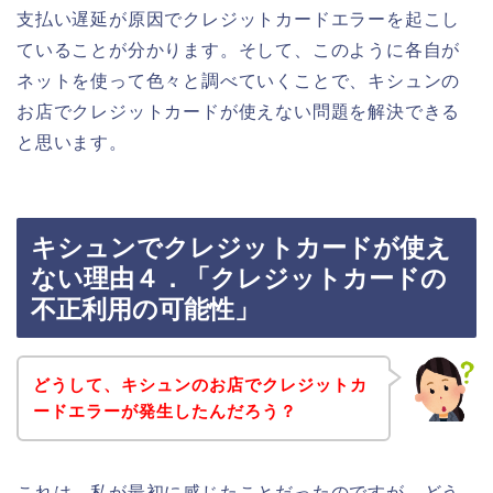
支払い遅延が原因でクレジットカードエラーを起こし
ていることが分かります。そして、このように各自が
ネットを使って色々と調べていくことで、キシュンの
お店でクレジットカードが使えない問題を解決できる
と思います。
キシュンでクレジットカードが使え
ない理由４．「クレジットカードの
不正利用の可能性」
どうして、キシュンのお店でクレジットカ
ードエラーが発生したんだろう？
これは、私が最初に感じたことだったのですが、どう