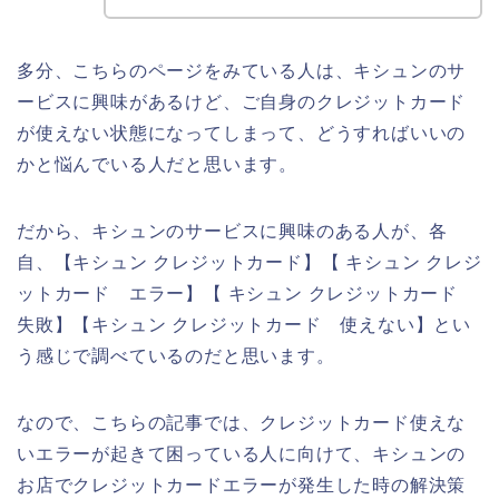
多分、こちらのページをみている人は、キシュンのサ
ービスに興味があるけど、ご自身のクレジットカード
が使えない状態になってしまって、どうすればいいの
かと悩んでいる人だと思います。
だから、キシュンのサービスに興味のある人が、各
自、【キシュン クレジットカード】【 キシュン クレジ
ットカード エラー】【 キシュン クレジットカード
失敗】【キシュン クレジットカード 使えない】とい
う感じで調べているのだと思います。
なので、こちらの記事では、クレジットカード使えな
いエラーが起きて困っている人に向けて、キシュンの
お店でクレジットカードエラーが発生した時の解決策