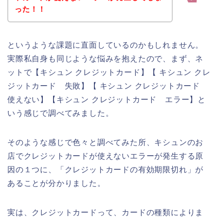
った！！
というような課題に直面しているのかもしれません。
実際私自身も同じような悩みを抱えたので、まず、ネ
ットで【キシュン クレジットカード】【 キシュン クレ
ジットカード 失敗】【 キシュン クレジットカード
使えない】【キシュン クレジットカード エラー】と
いう感じで調べてみました。
そのような感じで色々と調べてみた所、キシュンのお
店でクレジットカードが使えないエラーが発生する原
因の１つに、「クレジットカードの有効期限切れ」が
あることが分かりました。
実は、クレジットカードって、カードの種類によりま