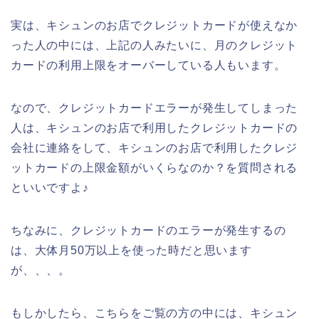
実は、キシュンのお店でクレジットカードが使えなか
った人の中には、上記の人みたいに、月のクレジット
カードの利用上限をオーバーしている人もいます。
なので、クレジットカードエラーが発生してしまった
人は、キシュンのお店で利用したクレジットカードの
会社に連絡をして、キシュンのお店で利用したクレジ
ットカードの上限金額がいくらなのか？を質問される
といいですよ♪
ちなみに、クレジットカードのエラーが発生するの
は、大体月50万以上を使った時だと思います
が、、、。
もしかしたら、こちらをご覧の方の中には、キシュン