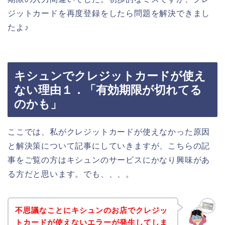
ジットカードを再度登録をしたら問題を解決できまし
たよ♪
キシュンでクレジットカードが使え
ない理由１．「有効期限が切れてる
のかも」
ここでは、私がクレジットカードが使えなかった原因
と解決策について記事にしていきますが、こちらの記
事をご覧の方はキシュンのサービスにかなり興味があ
る方だと思います。でも、、、。
不思議なことにキシュンのお店でクレジッ
トカードが使えないエラーが発生してしま