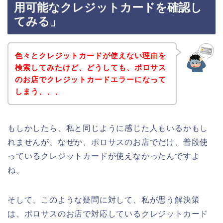
用可能なクレジットカードを確認し
てみる」
色々とクレジットカードが使えない理由を
検索してみたけど、どうしても、ポロサス
のお店でクレジットカードエラーになって
しまう、、、
もしかしたら、私と同じように感じた人もいるかもし
れませんが、なぜか、ポロサスのお店でだけ、普段使
っているクレジットカードが使えなかったんですよ
ね。
そして、このような疑問に対して、私が思う解決策
は、ポロサスのお店で対応しているクレジットカード