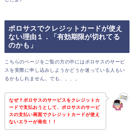
ポロサスでクレジットカードが使え
ない理由１．「有効期限が切れてる
のかも」
こちらのページをご覧の方の中にはポロサスのサービ
スを実際に申し込みしようかどうか迷っている人もい
るかもしれません。でも、、、。
なぜ？ポロサスのサービスをクレジットカ
ードで支払おうとして、ポロサスのサービ
スの支払い画面でクレジットカードが使え
ないエラーが発生！！