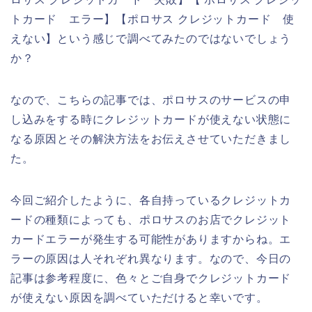
トカード エラー】【ポロサス クレジットカード 使
えない】という感じで調べてみたのではないでしょう
か？
なので、こちらの記事では、ポロサスのサービスの申
し込みをする時にクレジットカードが使えない状態に
なる原因とその解決方法をお伝えさせていただきまし
た。
今回ご紹介したように、各自持っているクレジットカ
ードの種類によっても、ポロサスのお店でクレジット
カードエラーが発生する可能性がありますからね。エ
ラーの原因は人それぞれ異なります。なので、今日の
記事は参考程度に、色々とご自身でクレジットカード
が使えない原因を調べていただけると幸いです。