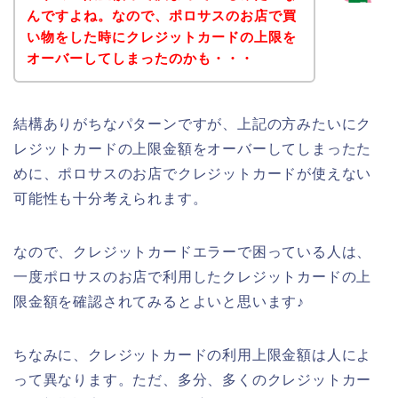
んですよね。なので、ポロサスのお店で買
い物をした時にクレジットカードの上限を
オーバーしてしまったのかも・・・
結構ありがちなパターンですが、上記の方みたいにク
レジットカードの上限金額をオーバーしてしまったた
めに、ポロサスのお店でクレジットカードが使えない
可能性も十分考えられます。
なので、クレジットカードエラーで困っている人は、
一度ポロサスのお店で利用したクレジットカードの上
限金額を確認されてみるとよいと思います♪
ちなみに、クレジットカードの利用上限金額は人によ
って異なります。ただ、多分、多くのクレジットカー