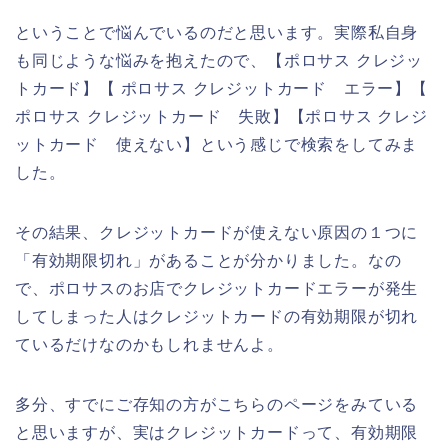
ということで悩んでいるのだと思います。実際私自身
も同じような悩みを抱えたので、【ポロサス クレジッ
トカード】【 ポロサス クレジットカード エラー】【
ポロサス クレジットカード 失敗】【ポロサス クレジ
ットカード 使えない】という感じで検索をしてみま
した。
その結果、クレジットカードが使えない原因の１つに
「有効期限切れ」があることが分かりました。なの
で、ポロサスのお店でクレジットカードエラーが発生
してしまった人はクレジットカードの有効期限が切れ
ているだけなのかもしれませんよ。
多分、すでにご存知の方がこちらのページをみている
と思いますが、実はクレジットカードって、有効期限