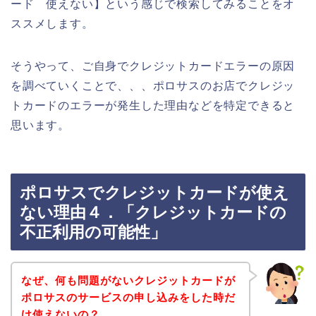
ード 使えない】という感じで検索してみることをオ
ススメします。
そうやって、ご自身でクレジットカードエラーの原因
を調べていくことで、、、ポロサスのお店でクレジッ
トカードのエラーが発生した理由などを特定できると
思います。
ポロサスでクレジットカードが使え
ない理由４．「クレジットカードの
不正利用の可能性」
なぜ、何も問題がないクレジットカードが
ポロサスのサービスの申し込みをした時だ
け使えないの？