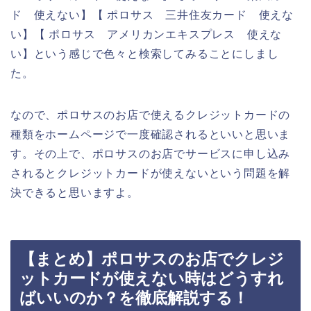
ド 使えない】【 ポロサス 三井住友カード 使えな
い】【 ポロサス アメリカンエキスプレス 使えな
い】という感じで色々と検索してみることにしまし
た。
なので、ポロサスのお店で使えるクレジットカードの
種類をホームページで一度確認されるといいと思いま
す。その上で、ポロサスのお店でサービスに申し込み
されるとクレジットカードが使えないという問題を解
決できると思いますよ。
【まとめ】ポロサスのお店でクレジ
ットカードが使えない時はどうすれ
ばいいのか？を徹底解説する！