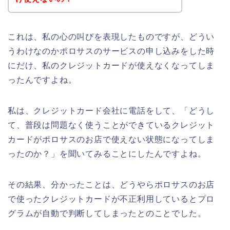
これは、私の心の叫びを表現したものですが、どうい
うわけなのかポロサスのサービスの申し込みをした時
にだけ、私のクレジットカードが使えなくなってしま
ったんですよね。
私は、クレジットカード会社に電話をして、「どうし
て、普段は問題なく使うことができているクレジット
カードがポロサスのお店で使えない状態になってしま
ったのか？」を聞いてみることにしたんですよね。
その結果、分かったことは、どうやらポロサスのお店
で使ったクレジットカードが不正利用しているとプロ
グラムが自動で判断してしまったとのことでした。