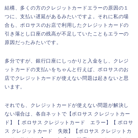
結構、多くの方のクレジットカードエラーの原因の１
つに、支払い遅延があるみたいですよ。それに私の場
合も、ポロサスのお店で利用したクレジットカードの
引き落とし口座の残高が不足していたこともエラーの
原因だったみたいです。
多分ですが、銀行口座にしっかりと入金をし、クレジ
ットカードの支払いをちゃんと行えば、ポロサスのお
店でクレジットカードが使えない問題は起きないと思
います。
それでも、クレジットカードが使えない問題が解決し
ない場合は、各自ネットで【ポロサス クレジットカー
ド】【 ポロサス クレジットカード エラー】【 ポロサ
ス クレジットカード 失敗】【ポロサス クレジットカ