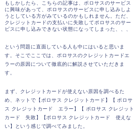
もしかしたら、こちらの記事は、ポロサスのサービス
に興味があって、ポロサスのサービスに申し込みしよ
うとしている方がみているのかもしれません。ただ、
クレジットカードの支払いに失敗してポロサスのサー
ビスに申し込みできない状態になってしまった、、、
という問題に直面している人も中にはいると思いま
す。そこでここでは、ポロサスのクレジットカードエ
ラーの原因について徹底的に解説させていただきま
す。
まず、クレジットカードが使えない原因を調べるた
め、ネットで【ポロサス クレジットカード】【 ポロサ
ス クレジットカード エラー】【 ポロサス クレジット
カード 失敗】【ポロサス クレジットカード 使えな
い】という感じで調べてみました。