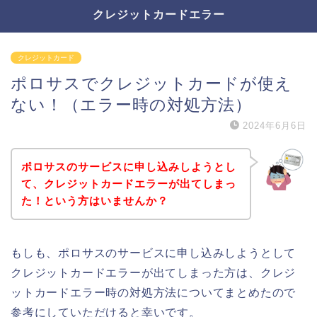
クレジットカードエラー
クレジットカード
ポロサスでクレジットカードが使え
ない！（エラー時の対処方法）
2024年6月6日
ポロサスのサービスに申し込みしようとし
て、クレジットカードエラーが出てしまっ
た！という方はいませんか？
もしも、ポロサスのサービスに申し込みしようとして
クレジットカードエラーが出てしまった方は、クレジ
ットカードエラー時の対処方法についてまとめたので
参考にしていただけると幸いです。