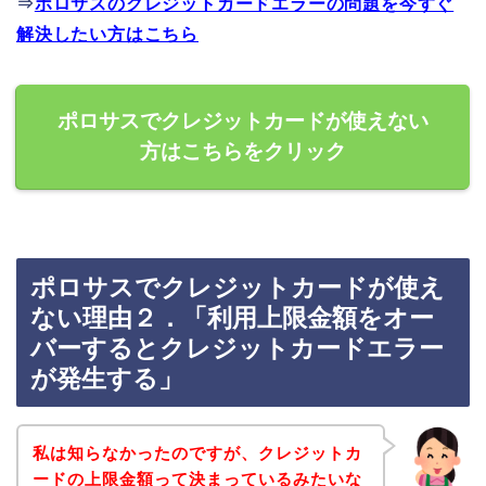
⇒
ポロサスのクレジットカードエラーの問題を今すぐ
解決したい方はこちら
ポロサスでクレジットカードが使えない
方はこちらをクリック
ポロサスでクレジットカードが使え
ない理由２．「利用上限金額をオー
バーするとクレジットカードエラー
が発生する」
私は知らなかったのですが、クレジットカ
ードの上限金額って決まっているみたいな