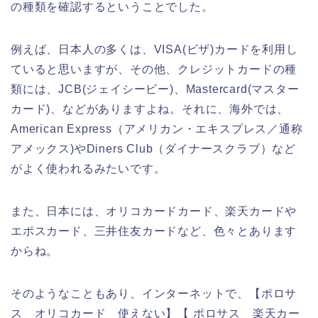
の種類を確認するということでした。
例えば、日本人の多くは、VISA(ビザ)カードを利用し
ていると思いますが、その他、クレジットカードの種
類には、JCB(ジェイシービー)、Mastercard(マスター
カード)、などがありますよね。それに、海外では、
American Express（アメリカン・エキスプレス／通称
アメックス)やDiners Club（ダイナースクラブ）など
がよく使われるみたいです。
また、日本には、オリコカードカード、楽天カードや
エポスカード、三井住友カードなど、色々とあります
からね。
そのようなこともあり、インターネットで、【ポロサ
ス オリコカード 使えない】【 ポロサス 楽天カー