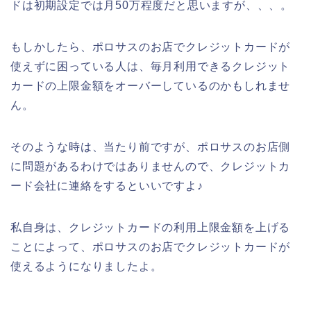
ドは初期設定では月50万程度だと思いますが、、、。
もしかしたら、ポロサスのお店でクレジットカードが
使えずに困っている人は、毎月利用できるクレジット
カードの上限金額をオーバーしているのかもしれませ
ん。
そのような時は、当たり前ですが、ポロサスのお店側
に問題があるわけではありませんので、クレジットカ
ード会社に連絡をするといいですよ♪
私自身は、クレジットカードの利用上限金額を上げる
ことによって、ポロサスのお店でクレジットカードが
使えるようになりましたよ。