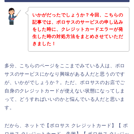
いかがだったでしょうか？今回、こちらの
記事では、ポロサスのサービスの申し込み
をした時に、クレジットカードエラーが発
生した時の対処方法をまとめさせていただ
きました！
多分、こちらのページをここまでみている人は、ポロ
サスのサービスにかなり興味がある人だと思うのです
が、いかがでしょうか？。ただ、ポロサスのお店でご
自身のクレジットカードが使えない状態になってしま
って、どうすればいいのかと悩んでいる人だと思いま
す。
だから、ネットで【ポロサス クレジットカード】【 ポ
ロサス クレジットカード 失敗】【 ポロサス クレジッ