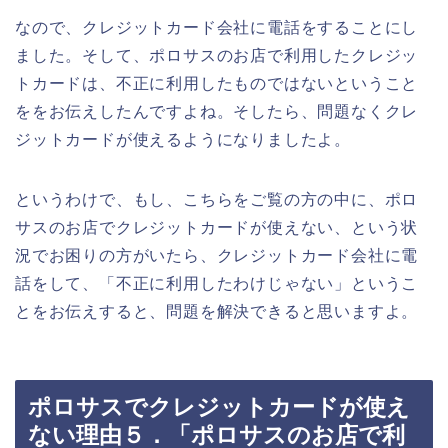
なので、クレジットカード会社に電話をすることにし
ました。そして、ポロサスのお店で利用したクレジッ
トカードは、不正に利用したものではないということ
ををお伝えしたんですよね。そしたら、問題なくクレ
ジットカードが使えるようになりましたよ。
というわけで、もし、こちらをご覧の方の中に、ポロ
サスのお店でクレジットカードが使えない、という状
況でお困りの方がいたら、クレジットカード会社に電
話をして、「不正に利用したわけじゃない」というこ
とをお伝えすると、問題を解決できると思いますよ。
ポロサスでクレジットカードが使え
ない理由５．「ポロサスのお店で利