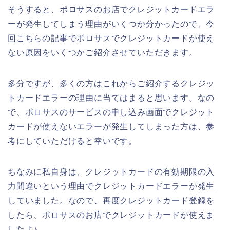
そうすると、ポロサスのお店でクレジットカードエラ
ーが発生してしまう理由がいくつか分かったので、今
回こちらの記事でポロサスでクレジットカードが使え
ない原因をいくつかご紹介させていただきます。
多分ですが、多くの方はこれからご紹介するクレジッ
トカードエラーの理由に当てはまると思います。なの
で、ポロサスのサービスの申し込み画面でクレジット
カードが使えないエラーが発生してしまった方は、参
考にしていただけると幸いです。
ちなみに私自身は、クレジットカードの有効期限の入
力間違いという理由でクレジットカードエラーが発生
していました。なので、再度クレジットカード登録を
したら、ポロサスのお店でクレジットカードが使えま
したよ♪