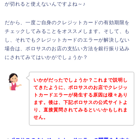
が切れると使えないんですよね～♪
だから、一度ご自身のクレジットカードの有効期限を
チェックしてみることをオススメします。そして、も
し、それでもクレジットカードのエラーが解決しない
場合は、ポロサスのお店の支払い方法を銀行振り込み
にされてみてはいかがでしょうか？
いかがだったでしょうか？これまで説明し
てきたように、ポロサスのお店でクレジッ
トカードエラーが発生する原因は様々あり
ます。後は、下記ポロサスの公式サイトよ
り、直接質問されてみるといいかもしれま
せん。