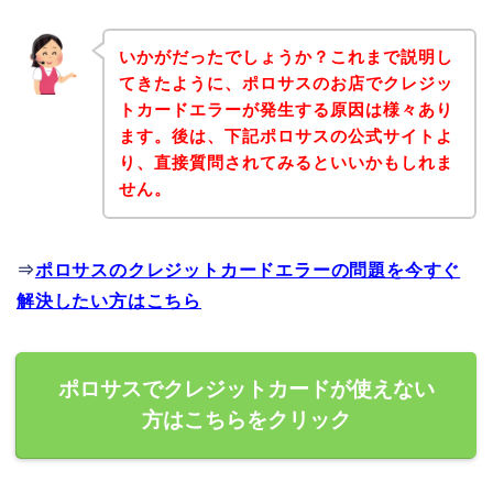
いかがだったでしょうか？これまで説明し
てきたように、ポロサスのお店でクレジッ
トカードエラーが発生する原因は様々あり
ます。後は、下記ポロサスの公式サイトよ
り、直接質問されてみるといいかもしれま
せん。
⇒
ポロサスのクレジットカードエラーの問題を今すぐ
解決したい方はこちら
ポロサスでクレジットカードが使えない
方はこちらをクリック