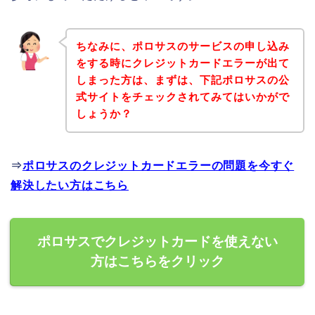
ちなみに、ポロサスのサービスの申し込み
をする時にクレジットカードエラーが出て
しまった方は、まずは、下記ポロサスの公
式サイトをチェックされてみてはいかがで
しょうか？
⇒
ポロサスのクレジットカードエラーの問題を今すぐ
解決したい方はこちら
ポロサスでクレジットカードを使えない
方はこちらをクリック