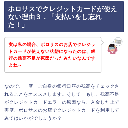
ポロサスでクレジットカードが使え
ない理由３．「支払いをし忘れ
た！」
実は私の場合、ポロサスのお店でクレジッ
トカードが使えない状態になったのは、銀
行の残高不足が原因だったみたいなんです
よね～
なので、一度、ご自身の銀行口座の残高をチェックさ
れることをオススメします。そして、もし、残高不足
がクレジットカードエラーの原因なら、入金した上で
再度、ポロサスのお店でクレジットカードを利用して
みてはいかがでしょうか？