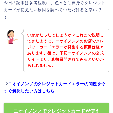
今日の記事は参考程度に、色々とご自身でクレジット
カードが使えない原因を調べていただけると幸いで
す。
いかがだったでしょうか？これまで説明し
てきたように、ニオイノンノのお店でクレ
ジットカードエラーが発生する原因は様々
あります。後は、下記ニオイノンノの公式
サイトより、直接質問されてみるといいか
もしれません。
⇒
ニオイノンノのクレジットカードエラーの問題を今
すぐ解決したい方はこちら
ニオイノンノでクレジットカードが使え