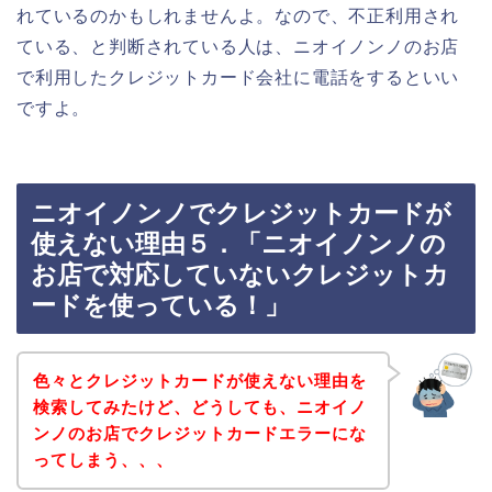
れているのかもしれませんよ。なので、不正利用され
ている、と判断されている人は、ニオイノンノのお店
で利用したクレジットカード会社に電話をするといい
ですよ。
ニオイノンノでクレジットカードが
使えない理由５．「ニオイノンノの
お店で対応していないクレジットカ
ードを使っている！」
色々とクレジットカードが使えない理由を
検索してみたけど、どうしても、ニオイノ
ンノのお店でクレジットカードエラーにな
ってしまう、、、