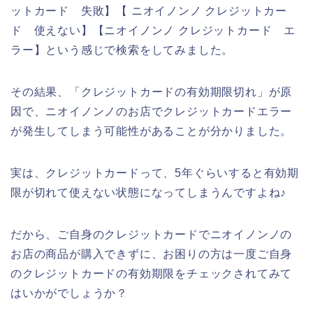
ットカード 失敗】【 ニオイノンノ クレジットカー
ド 使えない】【ニオイノンノ クレジットカード エ
ラー】という感じで検索をしてみました。
その結果、「クレジットカードの有効期限切れ」が原
因で、ニオイノンノのお店でクレジットカードエラー
が発生してしまう可能性があることが分かりました。
実は、クレジットカードって、5年ぐらいすると有効期
限が切れて使えない状態になってしまうんですよね♪
だから、ご自身のクレジットカードでニオイノンノの
お店の商品が購入できずに、お困りの方は一度ご自身
のクレジットカードの有効期限をチェックされてみて
はいかがでしょうか？