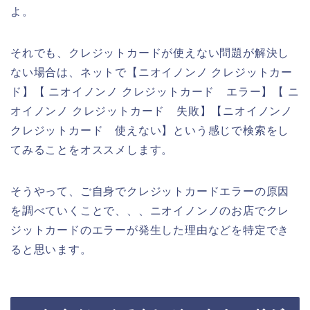
よ。
それでも、クレジットカードが使えない問題が解決し
ない場合は、ネットで【ニオイノンノ クレジットカー
ド】【 ニオイノンノ クレジットカード エラー】【 ニ
オイノンノ クレジットカード 失敗】【ニオイノンノ
クレジットカード 使えない】という感じで検索をし
てみることをオススメします。
そうやって、ご自身でクレジットカードエラーの原因
を調べていくことで、、、ニオイノンノのお店でクレ
ジットカードのエラーが発生した理由などを特定でき
ると思います。