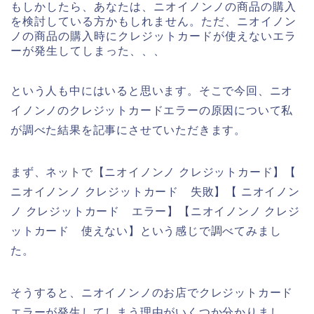
もしかしたら、あなたは、ニオイノンノの商品の購入
を検討している方かもしれません。ただ、ニオイノン
ノの商品の購入時にクレジットカードが使えないエラ
ーが発生してしまった、、、
という人も中にはいると思います。そこで今回、ニオ
イノンノのクレジットカードエラーの原因について私
が調べた結果を記事にさせていただきます。
まず、ネットで【ニオイノンノ クレジットカード】【
ニオイノンノ クレジットカード 失敗】【 ニオイノン
ノ クレジットカード エラー】【ニオイノンノ クレジ
ットカード 使えない】という感じで調べてみまし
た。
そうすると、ニオイノンノのお店でクレジットカード
エラーが発生してしまう理由がいくつか分かりまし