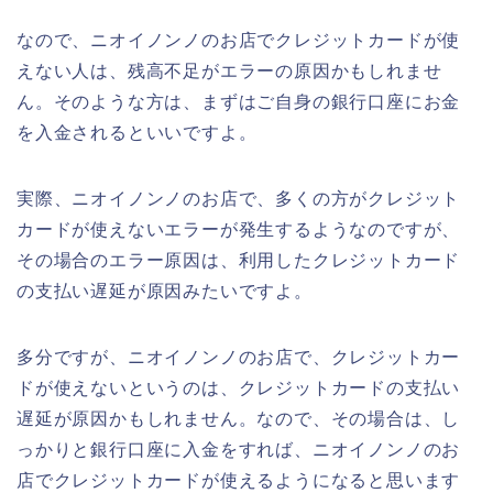
なので、ニオイノンノのお店でクレジットカードが使
えない人は、残高不足がエラーの原因かもしれませ
ん。そのような方は、まずはご自身の銀行口座にお金
を入金されるといいですよ。
実際、ニオイノンノのお店で、多くの方がクレジット
カードが使えないエラーが発生するようなのですが、
その場合のエラー原因は、利用したクレジットカード
の支払い遅延が原因みたいですよ。
多分ですが、ニオイノンノのお店で、クレジットカー
ドが使えないというのは、クレジットカードの支払い
遅延が原因かもしれません。なので、その場合は、し
っかりと銀行口座に入金をすれば、ニオイノンノのお
店でクレジットカードが使えるようになると思います