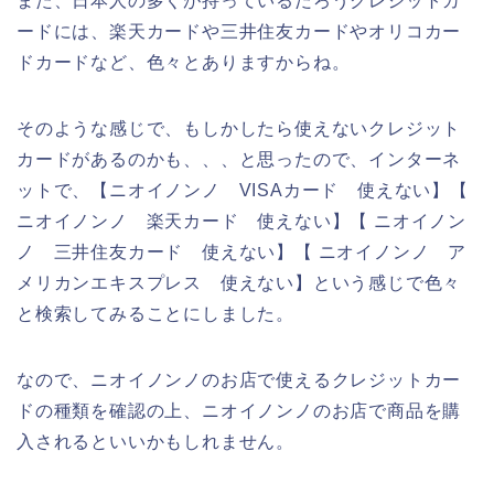
また、日本人の多くが持っているだろうクレジットカ
ードには、楽天カードや三井住友カードやオリコカー
ドカードなど、色々とありますからね。
そのような感じで、もしかしたら使えないクレジット
カードがあるのかも、、、と思ったので、インターネ
ットで、【ニオイノンノ VISAカード 使えない】【
ニオイノンノ 楽天カード 使えない】【 ニオイノン
ノ 三井住友カード 使えない】【 ニオイノンノ ア
メリカンエキスプレス 使えない】という感じで色々
と検索してみることにしました。
なので、ニオイノンノのお店で使えるクレジットカー
ドの種類を確認の上、ニオイノンノのお店で商品を購
入されるといいかもしれません。