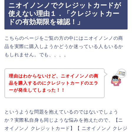
ニオイノンノでクレジットカードが
使えない理由１．「クレジットカー
ドの有効期限を確認！」
こちらのページをご覧の方の中にはニオイノンノの商
品を実際に購入しようかどうか迷っている人もいるか
もしれません。でも、、、。
理由はわからないけど、ニオイノンノの商
品を購入するのにクレジットカードのエラ
ーが発生してしまった！！
というような問題を抱えているのではないでしょう
か？実際私自身も同じような悩みを抱えたので、【ニ
オイノンノ クレジットカード】【 ニオイノンノ クレジ