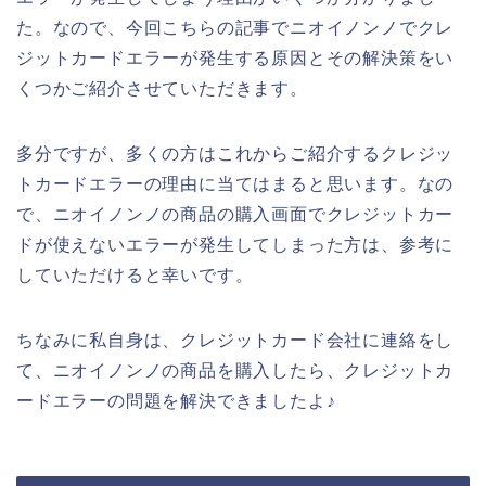
た。なので、今回こちらの記事でニオイノンノでクレ
ジットカードエラーが発生する原因とその解決策をい
くつかご紹介させていただきます。
多分ですが、多くの方はこれからご紹介するクレジッ
トカードエラーの理由に当てはまると思います。なの
で、ニオイノンノの商品の購入画面でクレジットカー
ドが使えないエラーが発生してしまった方は、参考に
していただけると幸いです。
ちなみに私自身は、クレジットカード会社に連絡をし
て、ニオイノンノの商品を購入したら、クレジットカ
ードエラーの問題を解決できましたよ♪