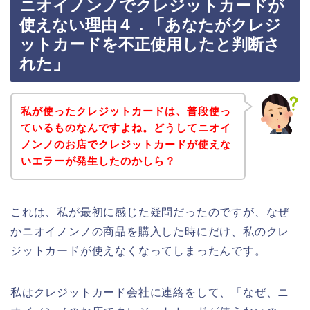
ニオイノンノでクレジットカードが
使えない理由４．「あなたがクレジ
ットカードを不正使用したと判断さ
れた」
私が使ったクレジットカードは、普段使っ
ているものなんですよね。どうしてニオイ
ノンノのお店でクレジットカードが使えな
いエラーが発生したのかしら？
これは、私が最初に感じた疑問だったのですが、なぜ
かニオイノンノの商品を購入した時にだけ、私のクレ
ジットカードが使えなくなってしまったんです。
私はクレジットカード会社に連絡をして、「なぜ、ニ