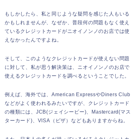
もしかしたら、私と同じような疑問を感じた人もいる
かもしれませんが、なぜか、普段何の問題もなく使え
ているクレジットカードがニオイノンノのお店では使
えなかったんですよね。
そして、このようなクレジットカードが使えない問題
に対して、私が思う解決策は、ニオイノンノのお店で
使えるクレジットカードを調べるということでした。
例えば、海外では、American ExpressやDiners Club
などがよく使われるみたいですが、クレジットカード
の種類には、JCB(ジェイシービー)、Mastercard(マス
ターカード)、VISA（ビザ）などもありますからね。