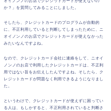
オイノンノのお店でクレジットカードが使えないの
か？」を質問してみることにしました。
そしたら、クレジットカードのプログラムが自動的
に、不正利用していると判断してしまったために、ニ
オイノンノのお店でクレジットカードが使えなかった
みたいなんですよね。
なので、クレジットカード会社に連絡をして、ニオイ
ノンノのお店で利用したクレジットカードは、不正利
用ではない旨をお伝えしたんですよね。そしたら、ク
レジットカードが問題なく利用できるようになりまし
た。
というわけで、クレジットカードが使えずに困ってい
る人は、もしかすると、不正利用されていると判断さ