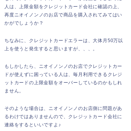
人は、上限金額をクレジットカード会社に確認の上、
再度ニオイノンノのお店で商品を購入されてみてはい
かがでしょうか？
ちなみに、クレジットカードエラーは、大体月50万以
上を使うと発生すると思いますが、、、。
もしかしたら、ニオイノンノのお店でクレジットカー
ドが使えずに困っている人は、毎月利用できるクレジ
ットカードの上限金額をオーバーしているのかもしれ
ません。
そのような場合は、ニオイノンノのお店側に問題があ
るわけではありませんので、クレジットカード会社に
連絡をするといいですよ♪