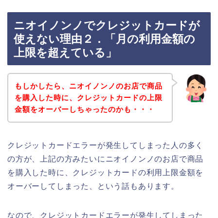
ニオイノンノでクレジットカードが
使えない理由２．「月の利用金額の
上限を超えている」
もしかしたら、ニオイノンノのお店で商品
を購入した時に、クレジットカードの上限
金額をオーバーしちゃったのかも・・・
クレジットカードエラーが発生してしまった人の多く
の方が、上記の方みたいにニオイノンノのお店で商品
を購入した時に、クレジットカードの利用上限金額を
オーバーしてしまった、という話もあります。
なので、クレジットカードエラーが発生してしまった