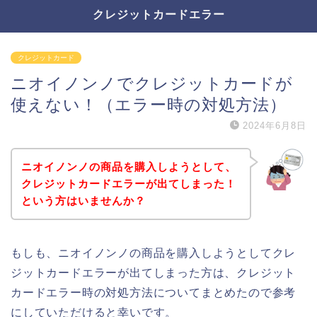
クレジットカードエラー
クレジットカード
ニオイノンノでクレジットカードが
使えない！（エラー時の対処方法）
2024年6月8日
ニオイノンノの商品を購入しようとして、
クレジットカードエラーが出てしまった！
という方はいませんか？
もしも、ニオイノンノの商品を購入しようとしてクレ
ジットカードエラーが出てしまった方は、クレジット
カードエラー時の対処方法についてまとめたので参考
にしていただけると幸いです。