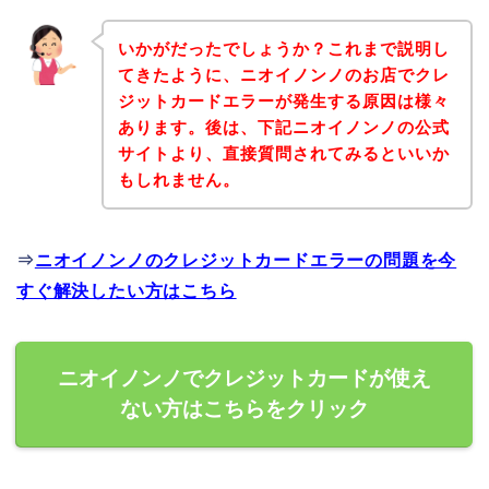
いかがだったでしょうか？これまで説明し
てきたように、ニオイノンノのお店でクレ
ジットカードエラーが発生する原因は様々
あります。後は、下記ニオイノンノの公式
サイトより、直接質問されてみるといいか
もしれません。
⇒
ニオイノンノのクレジットカードエラーの問題を今
すぐ解決したい方はこちら
ニオイノンノでクレジットカードが使え
ない方はこちらをクリック