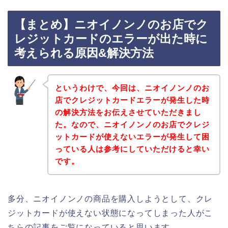
【まとめ】ニオイノンノのお店でク
レジットカードのエラーが出た時に
考えられる原因&解決方法
というわけで、今回は、ニオイノンノのお
店でクレジットカードエラーが発生した時
の解決方法をお伝えさせていただきまし
た。なので、ニオイノンノのお店でクレジ
ットカードが使えないエラーが発生して困
っている人は参考にしていただけると幸い
です。
多分、ニオイノンノの商品を購入しようとして、クレ
ジットカードが使えない状態になってしまった人がこ
ちらの記事をご覧になっていると思います。