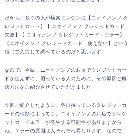
だから、多くの人が検索エンジンに【ニオイノンノ ク
レジットカード】【 ニオイノンノ クレジットカード
失敗】【 ニオイノンノ クレジットカード エラー】
【ニオイノンノ クレジットカード 使えない】という
感じで入力して調べているのだと思います。
なので、今回、ニオイノンノのお店でクレジットカー
ドが使えずに、困っている人のために、その原因と解
決方法をご紹介させていただきました。
今回ご紹介したように、各自持っているクレジットカ
ードの種類によっても、ニオイノンノのお店でクレジ
ットカードエラーが発生する可能性がありますから
ね。エラーの原因は人それぞれ異なります。なので、