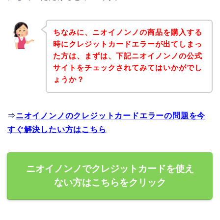
ちなみに、ニオイノンノの商品を購入する
時にクレジットカードエラーが出てしまっ
た方は、まずは、下記ニオイノンノの公式
サイトをチェックされてみてはいかがでし
ょうか？
⇒
ニオイノンノのクレジットカードエラーの問題を今
すぐ解決したい方はこちら
ニオイノンノでクレジットカードを使え
ない方はこちらをクリック