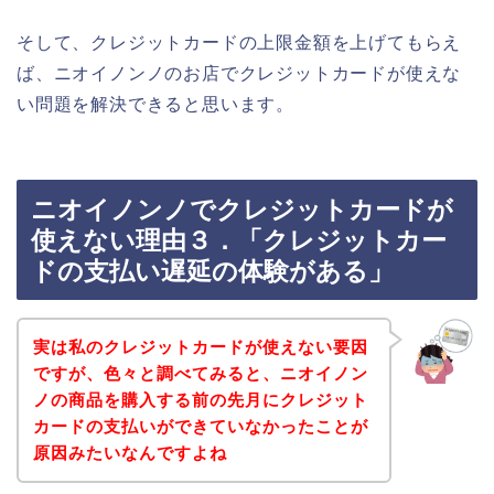
そして、クレジットカードの上限金額を上げてもらえ
ば、ニオイノンノのお店でクレジットカードが使えな
い問題を解決できると思います。
ニオイノンノでクレジットカードが
使えない理由３．「クレジットカー
ドの支払い遅延の体験がある」
実は私のクレジットカードが使えない要因
ですが、色々と調べてみると、ニオイノン
ノの商品を購入する前の先月にクレジット
カードの支払いができていなかったことが
原因みたいなんですよね