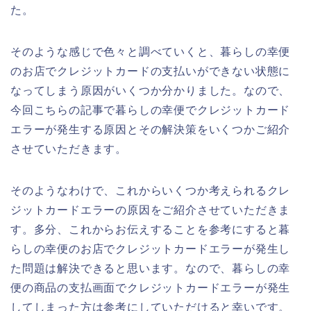
た。
そのような感じで色々と調べていくと、暮らしの幸便
のお店でクレジットカードの支払いができない状態に
なってしまう原因がいくつか分かりました。なので、
今回こちらの記事で暮らしの幸便でクレジットカード
エラーが発生する原因とその解決策をいくつかご紹介
させていただきます。
そのようなわけで、これからいくつか考えられるクレ
ジットカードエラーの原因をご紹介させていただきま
す。多分、これからお伝えすることを参考にすると暮
らしの幸便のお店でクレジットカードエラーが発生し
た問題は解決できると思います。なので、暮らしの幸
便の商品の支払画面でクレジットカードエラーが発生
してしまった方は参考にしていただけると幸いです。