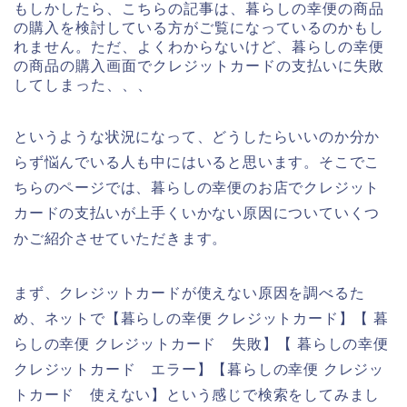
もしかしたら、こちらの記事は、暮らしの幸便の商品
の購入を検討している方がご覧になっているのかもし
れません。ただ、よくわからないけど、暮らしの幸便
の商品の購入画面でクレジットカードの支払いに失敗
してしまった、、、
というような状況になって、どうしたらいいのか分か
らず悩んでいる人も中にはいると思います。そこでこ
ちらのページでは、暮らしの幸便のお店でクレジット
カードの支払いが上手くいかない原因についていくつ
かご紹介させていただきます。
まず、クレジットカードが使えない原因を調べるた
め、ネットで【暮らしの幸便 クレジットカード】【 暮
らしの幸便 クレジットカード 失敗】【 暮らしの幸便
クレジットカード エラー】【暮らしの幸便 クレジッ
トカード 使えない】という感じで検索をしてみまし