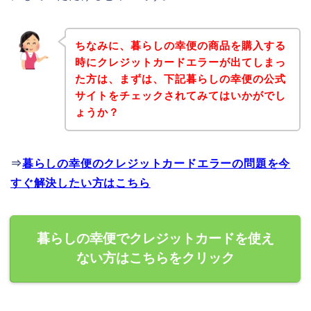
ちなみに、暮らしの幸便の商品を購入する
時にクレジットカードエラーが出てしまっ
た方は、まずは、下記暮らしの幸便の公式
サイトをチェックされてみてはいかがでし
ょうか？
⇒
暮らしの幸便のクレジットカードエラーの問題を今
すぐ解決したい方はこちら
暮らしの幸便でクレジットカードを使え
ない方はこちらをクリック