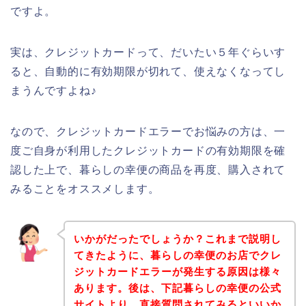
ですよ。
実は、クレジットカードって、だいたい５年ぐらいす
ると、自動的に有効期限が切れて、使えなくなってし
まうんですよね♪
なので、クレジットカードエラーでお悩みの方は、一
度ご自身が利用したクレジットカードの有効期限を確
認した上で、暮らしの幸便の商品を再度、購入されて
みることをオススメします。
いかがだったでしょうか？これまで説明し
てきたように、暮らしの幸便のお店でクレ
ジットカードエラーが発生する原因は様々
あります。後は、下記暮らしの幸便の公式
サイトより、直接質問されてみるといいか