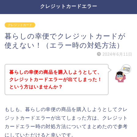
クレジットカードエラー
クレジットカード
暮らしの幸便でクレジットカードが
使えない！（エラー時の対処方法）
2024年6月11日
暮らしの幸便の商品を購入しようとして、
クレジットカードエラーが出てしまった！
という方はいませんか？
もしも、暮らしの幸便の商品を購入しようとしてクレ
ジットカードエラーが出てしまった方は、クレジット
カードエラー時の対処方法についてまとめたので参考
にしていただけると幸いです。