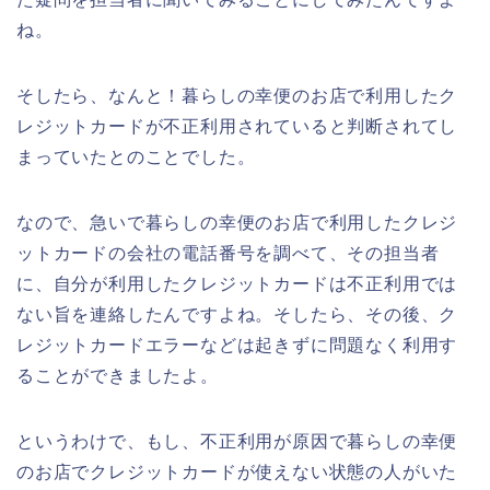
ね。
そしたら、なんと！暮らしの幸便のお店で利用したク
レジットカードが不正利用されていると判断されてし
まっていたとのことでした。
なので、急いで暮らしの幸便のお店で利用したクレジ
ットカードの会社の電話番号を調べて、その担当者
に、自分が利用したクレジットカードは不正利用では
ない旨を連絡したんですよね。そしたら、その後、ク
レジットカードエラーなどは起きずに問題なく利用す
ることができましたよ。
というわけで、もし、不正利用が原因で暮らしの幸便
のお店でクレジットカードが使えない状態の人がいた