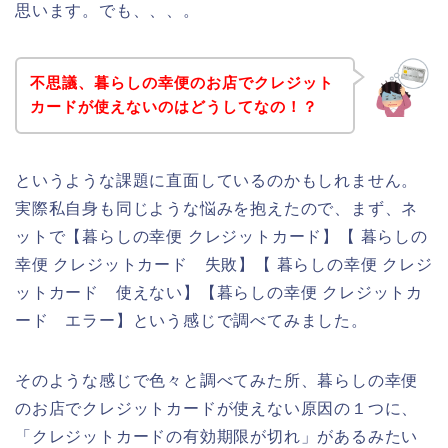
思います。でも、、、。
不思議、暮らしの幸便のお店でクレジット
カードが使えないのはどうしてなの！？
というような課題に直面しているのかもしれません。
実際私自身も同じような悩みを抱えたので、まず、ネ
ットで【暮らしの幸便 クレジットカード】【 暮らしの
幸便 クレジットカード 失敗】【 暮らしの幸便 クレジ
ットカード 使えない】【暮らしの幸便 クレジットカ
ード エラー】という感じで調べてみました。
そのような感じで色々と調べてみた所、暮らしの幸便
のお店でクレジットカードが使えない原因の１つに、
「クレジットカードの有効期限が切れ」があるみたい