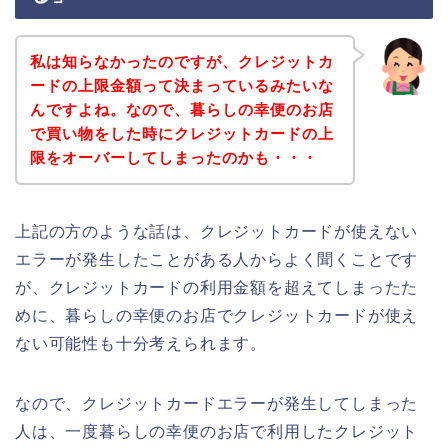
私は知らなかったのですが、クレジットカ
ードの上限金額って決まっているみたいな
んですよね。なので、暮らしの幸便のお店
で買い物をした時にクレジットカードの上
限をオーバーしてしまったのかも・・・
上記の方のような話は、クレジットカードが使えない
エラーが発生したことがある人からよく聞くことです
が、クレジットカードの利用金額を超えてしまったた
めに、暮らしの幸便のお店でクレジットカードが使え
ない可能性も十分考えられます。
なので、クレジットカードエラーが発生してしまった
人は、一度暮らしの幸便のお店で利用したクレジット