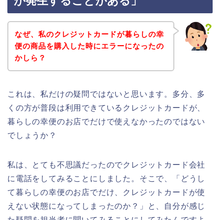
が発生することがある」
なぜ、私のクレジットカードが暮らしの幸
便の商品を購入した時にエラーになったの
かしら？
これは、私だけの疑問ではないと思います。多分、多
くの方が普段は利用できているクレジットカードが、
暮らしの幸便のお店でだけで使えなかったのではない
でしょうか？
私は、とても不思議だったのでクレジットカード会社
に電話をしてみることにしました。そこで、「どうし
て暮らしの幸便のお店でだけ、クレジットカードが使
えない状態になってしまったのか？」と、自分が感じ
た疑問を担当者に聞いてみることにしてみたんですよ