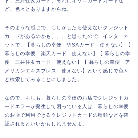
ド、三井住友カード、それにオリコカードカードな
ど、色々とありますからね。
そのような感じで、もしかしたら使えないクレジット
カードがあるのかも、、、と思ったので、インターネ
ットで、【暮らしの幸便 VISAカード 使えない】【
暮らしの幸便 楽天カード 使えない】【 暮らしの幸
便 三井住友カード 使えない】【 暮らしの幸便 ア
メリカンエキスプレス 使えない】という感じで色々
と検索してみることにしました。
なので、もしも、暮らしの幸便のお店でクレジットカ
ードエラーが発生して困っている人は、暮らしの幸便
のお店で利用できるクレジットカードの種類などを確
認されるといいかもしれませんよ。