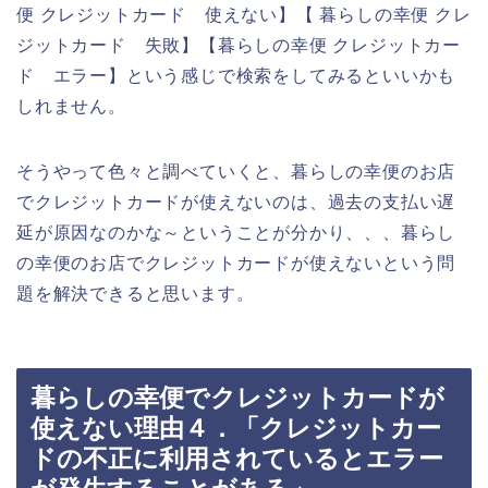
便 クレジットカード 使えない】【 暮らしの幸便 クレ
ジットカード 失敗】【暮らしの幸便 クレジットカー
ド エラー】という感じで検索をしてみるといいかも
しれません。
そうやって色々と調べていくと、暮らしの幸便のお店
でクレジットカードが使えないのは、過去の支払い遅
延が原因なのかな～ということが分かり、、、暮らし
の幸便のお店でクレジットカードが使えないという問
題を解決できると思います。
暮らしの幸便でクレジットカードが
使えない理由４．「クレジットカー
ドの不正に利用されているとエラー