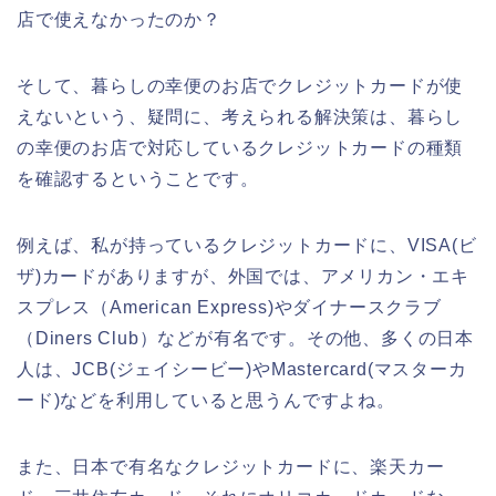
店で使えなかったのか？
そして、暮らしの幸便のお店でクレジットカードが使
えないという、疑問に、考えられる解決策は、暮らし
の幸便のお店で対応しているクレジットカードの種類
を確認するということです。
例えば、私が持っているクレジットカードに、VISA(ビ
ザ)カードがありますが、外国では、アメリカン・エキ
スプレス（American Express)やダイナースクラブ
（Diners Club）などが有名です。その他、多くの日本
人は、JCB(ジェイシービー)やMastercard(マスターカ
ード)などを利用していると思うんですよね。
また、日本で有名なクレジットカードに、楽天カー