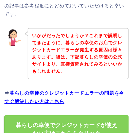
の記事は参考程度にとどめておいていただけると幸い
です。
いかがだったでしょうか？これまで説明し
てきたように、暮らしの幸便のお店でクレ
ジットカードエラーが発生する原因は様々
あります。後は、下記暮らしの幸便の公式
サイトより、直接質問されてみるといいか
もしれません。
⇒
暮らしの幸便のクレジットカードエラーの問題を今
すぐ解決したい方はこちら
暮らしの幸便でクレジットカードが使え