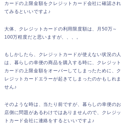
カードの上限金額をクレジットカード会社に確認され
てみるといいですよ♪
大体、クレジットカードの利用限度額は、月50万～
100万程度だと思いますが、、、。
もしかしたら、クレジットカードが使えない状況の人
は、暮らしの幸便の商品を購入する時に、クレジット
カードの上限金額をオーバーしてしまったために、ク
レジットカードエラーが起きてしまったのかもしれま
せん♪
そのような時は、当たり前ですが、暮らしの幸便のお
店側に問題があるわけではありませんので、クレジッ
トカード会社に連絡をするといいですよ♪