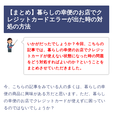
【まとめ】暮らしの幸便のお店でク
レジットカードエラーが出た時の対
処の方法
いかがだったでしょうか？今回、こちらの
記事では、暮らしの幸便のお店でクレジッ
トカードが使えない状態になった時の問題
をどう対処すればよいのか？ということを
まとめさせていただきました。
今、こちらの記事をみている人の多くは、暮らしの幸
便の商品に興味がある方だと思います。ただ、暮らし
の幸便のお店でクレジットカードが使えずに困ってい
るのではないでしょうか？