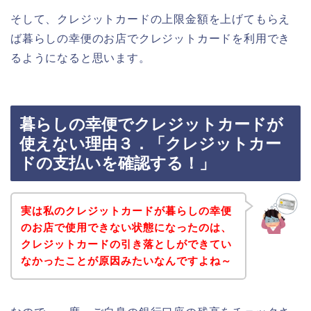
そして、クレジットカードの上限金額を上げてもらえ
ば暮らしの幸便のお店でクレジットカードを利用でき
るようになると思います。
暮らしの幸便でクレジットカードが
使えない理由３．「クレジットカー
ドの支払いを確認する！」
実は私のクレジットカードが暮らしの幸便
のお店で使用できない状態になったのは、
クレジットカードの引き落としができてい
なかったことが原因みたいなんですよね～