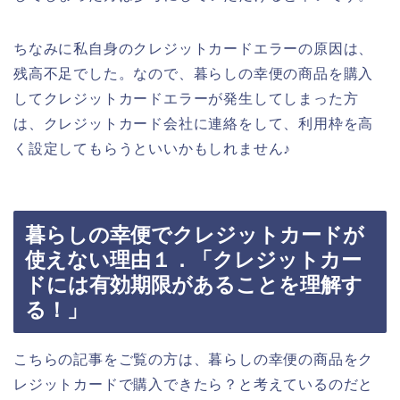
ちなみに私自身のクレジットカードエラーの原因は、
残高不足でした。なので、暮らしの幸便の商品を購入
してクレジットカードエラーが発生してしまった方
は、クレジットカード会社に連絡をして、利用枠を高
く設定してもらうといいかもしれません♪
暮らしの幸便でクレジットカードが
使えない理由１．「クレジットカー
ドには有効期限があることを理解す
る！」
こちらの記事をご覧の方は、暮らしの幸便の商品をク
レジットカードで購入できたら？と考えているのだと