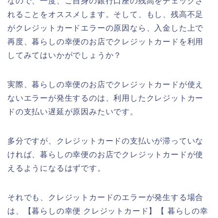
なので、一度、ご自身の銀行口座の残高をチェックさ
れることをオススメします。そして、もし、残高不足
がクレジットカードエラーの原因なら、入金した上で
再度、暮らしの幸便のお店でクレジットカードを利用
してみてはいかがでしょうか？
実際、暮らしの幸便のお店でクレジットカードが使え
ないエラーが発生するのは、利用したクレジットカー
ドの支払い遅延が原因みたいです。
多分ですが、クレジットカードの支払いが滞っていな
ければ、暮らしの幸便のお店でクレジットカードが使
えるようになるはずです。
それでも、クレジットカードのエラーが発生する場合
は、【暮らしの幸便 クレジットカード】【 暮らしの幸