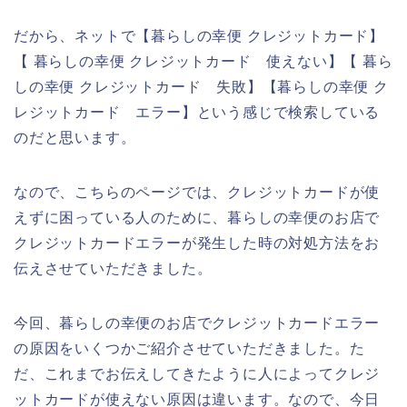
だから、ネットで【暮らしの幸便 クレジットカード】
【 暮らしの幸便 クレジットカード 使えない】【 暮ら
しの幸便 クレジットカード 失敗】【暮らしの幸便 ク
レジットカード エラー】という感じで検索している
のだと思います。
なので、こちらのページでは、クレジットカードが使
えずに困っている人のために、暮らしの幸便のお店で
クレジットカードエラーが発生した時の対処方法をお
伝えさせていただきました。
今回、暮らしの幸便のお店でクレジットカードエラー
の原因をいくつかご紹介させていただきました。た
だ、これまでお伝えしてきたように人によってクレジ
ットカードが使えない原因は違います。なので、今日