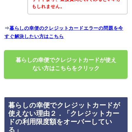
もしれません。
⇒
暮らしの幸便のクレジットカードエラーの問題を今
すぐ解決したい方はこちら
暮らしの幸便でクレジットカードが使え
ない方はこちらをクリック
暮らしの幸便でクレジットカードが
使えない理由２．「クレジットカー
ドの利用限度額をオーバーしてい
る」