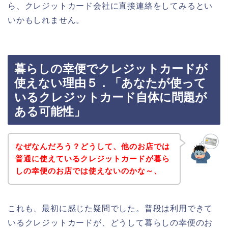
ら、クレジットカード会社に直接連絡をしてみるとい
いかもしれません。
暮らしの幸便でクレジットカードが
使えない理由５．「あなたが使って
いるクレジットカード自体に問題が
ある可能性」
なぜなんだろう？どうして、他のお店では
普通に使えているクレジットカードが暮ら
しの幸便のお店では使えないのかな～、
これも、最初に感じた疑問でした。普段は利用できて
いるクレジットカードが、どうして暮らしの幸便のお