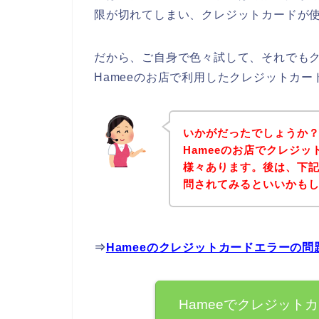
限が切れてしまい、クレジットカードが使
だから、ご自身で色々試して、それでも
Hameeのお店で利用したクレジットカ
いかがだったでしょうか
Hameeのお店でクレジ
様々あります。後は、下記
問されてみるといいかも
⇒
Hameeのクレジットカードエラーの
Hameeでクレジット