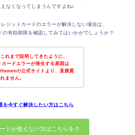
えなくなってしまうんですよね♪
クレジットカードのエラーが解決しない場合は、
ードの有効期限を確認してみてはいかがでしょうか？
？これまで説明してきたように、
ットカードエラーが発生する原因は
Hameeの公式サイトより、直接質
しれません。
問題を今すぐ解決したい方はこちら
カードが使えない方はこちらをク