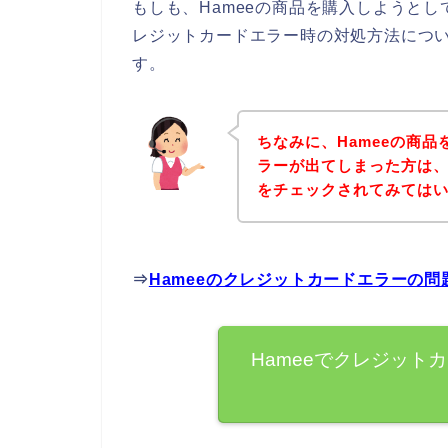
もしも、Hameeの商品を購入しようと
レジットカードエラー時の対処方法につ
す。
ちなみに、Hameeの商
ラーが出てしまった方は、
をチェックされてみては
⇒
Hameeのクレジットカードエラーの
Hameeでクレジット