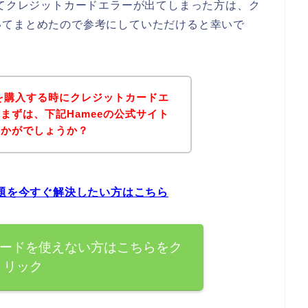
してクレジットカードエラーが出てしまった方は、ク
いてまとめたので参考にしていただけると幸いで
品を購入する時にクレジットカードエ
まずは、下記Hameeの公式サイト
いかがでしょうか？
問題を今すぐ解決したい方はこちら
カードを使えない方はこちらをク
リック