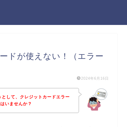
カードが使えない！（エラー
2024年6月16日
ようとして、クレジットカードエラー
方はいませんか？