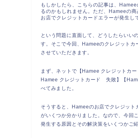
もしかしたら、こちらの記事は、Hame
るのかもしれません。ただ、Hameeの商
お店でクレジットカードエラーが発生し
という問題に直面して、どうしたらいい
す。そこで今回、Hameeのクレジット
させていただきます。
まず、ネットで【Hamee クレジットカー
Hamee クレジットカード 失敗】【H
べてみました。
そうすると、Hameeのお店でクレジッ
がいくつか分かりました。なので、今回こ
発生する原因とその解決策をいくつかご