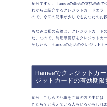
多分ですが、Hameeの商品の支払画面
れからご紹介するクレジットカードエラ
ので、今回の記事が少しでもあなたのお
ちなみに私の友達は、クレジットカード
た。なので、利用限度額をクレジットカ
そしたら、Hameeのお店のクレジット
Hameeでクレジットカ
ジットカードの有効期限
多分、こちらの記事をご覧の方の中には、
きたら？と考えている人もいるかもしれ