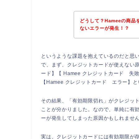
どうして？Hameeの商
ないエラーが発生！？
というような課題を抱えているのだと思
で、まず、クレジットカードが使えない原
ード】【 Hamee クレジットカード 失
【Hamee クレジットカード エラー】
その結果、「有効期限切れ」がクレジッ
ことが分かりました。なので、単純に有効
ーが発生してしまった原因かもしれませ
実は、クレジットカードには有効期限が存