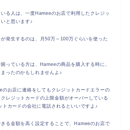
いる人は、一度Hameeのお店で利用したクレジッ
いと思います♪
が発生するのは、月50万～100万ぐらいを使った
困っている方は、Hameeの商品を購入する時に、
まったのかもしれませんよ♪
eeのお店に連絡をしてもクレジットカードエラーの
、クレジットカードの上限金額がオーバーしている
ジットカードの会社に電話されるといいですよ♪
きる金額を高く設定することで、Hameeのお店で