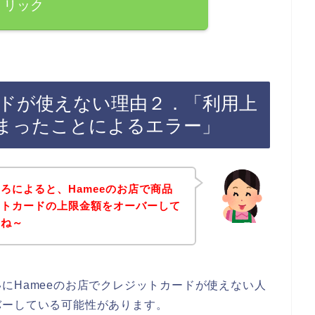
リック
ードが使えない理由２．「利用上
まったことによるエラー」
ろによると、Hameeのお店で商品
ットカードの上限金額をオーバーして
よね～
にHameeのお店でクレジットカードが使えない人
バーしている可能性があります。