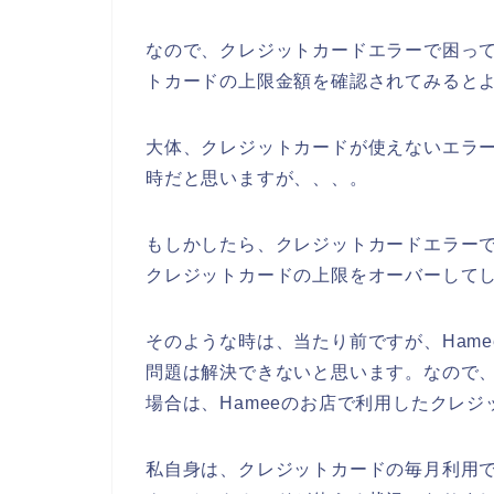
なので、クレジットカードエラーで困って
トカードの上限金額を確認されてみるとよ
大体、クレジットカードが使えないエラー
時だと思いますが、、、。
もしかしたら、クレジットカードエラーで
クレジットカードの上限をオーバーしてし
そのような時は、当たり前ですが、Ham
問題は解決できないと思います。なので
場合は、Hameeのお店で利用したクレ
私自身は、クレジットカードの毎月利用で