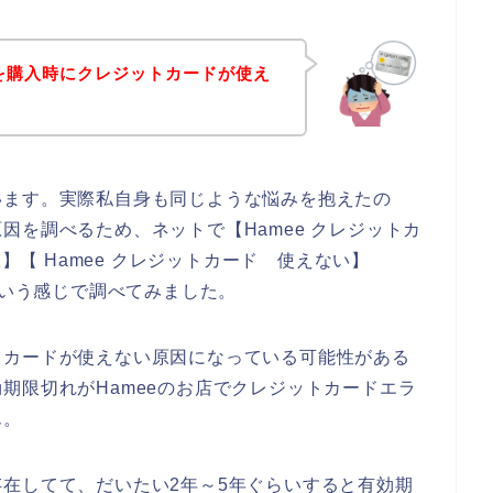
品を購入時にクレジットカードが使え
います。実際私自身も同じような悩みを抱えたの
因を調べるため、ネットで【Hamee クレジットカ
敗】【 Hamee クレジットカード 使えない】
という感じで調べてみました。
トカードが使えない原因になっている可能性がある
期限切れがHameeのお店でクレジットカードエラ
ん。
在してて、だいたい2年～5年ぐらいすると有効期