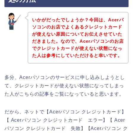
いかがだったでしょうか？今回は、Acerパ
ソコンのお店でよくあるクレジットカード
が使えない原因についてお伝えさせていた
だきました。なので、Acerパソコンのお店
でクレジットカードが使えない状態になっ
た人は参考にしていただけると幸いです。
多分、Acerパソコンのサービスに申し込みしようとし
て、クレジットカードが使えない状態になってしまっ
た人がこちらの記事をご覧になっていると思います。
だから、ネットで【Acerパソコン クレジットカード】
【 Acerパソコン クレジットカード エラー】【 Acer
パソコン クレジットカード 失敗】【Acerパソコン ク