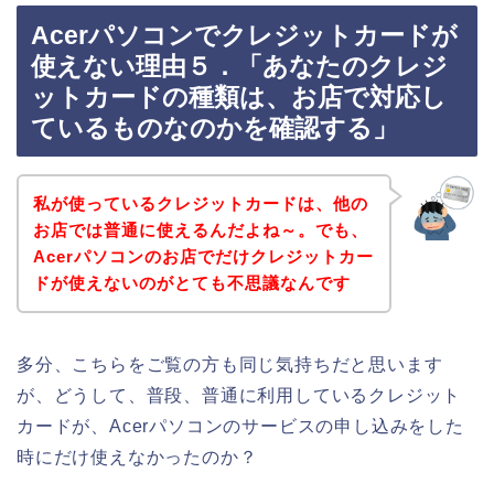
Acerパソコンでクレジットカードが
使えない理由５．「あなたのクレジ
ットカードの種類は、お店で対応し
ているものなのかを確認する」
私が使っているクレジットカードは、他の
お店では普通に使えるんだよね～。でも、
Acerパソコンのお店でだけクレジットカー
ドが使えないのがとても不思議なんです
多分、こちらをご覧の方も同じ気持ちだと思います
が、どうして、普段、普通に利用しているクレジット
カードが、Acerパソコンのサービスの申し込みをした
時にだけ使えなかったのか？