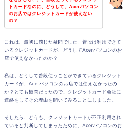
トカードなのに、どうして、Acerパソコン
のお店ではクレジットカードが使えない
の？
これは、最初に感じた疑問でした。普段は利用できて
いるクレジットカードが、どうしてAcerパソコンのお
店で使えなかったのか？
私は、どうして普段使うことができているクレジット
カードが、Acerパソコンのお店では使えなかったの
か？とても疑問だったので、クレジットカード会社に
連絡をしてその理由を聞いてみることにしました。
そしたら、どうも、クレジットカードが不正利用され
ていると判断してしまったために、Acerパソコンのお