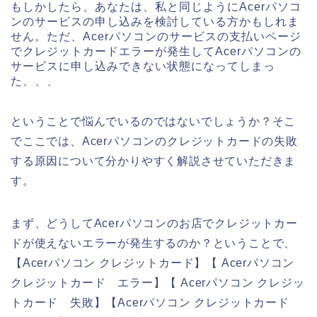
もしかしたら、あなたは、私と同じようにAcerパソコ
ンのサービスの申し込みを検討している方かもしれま
せん。ただ、Acerパソコンのサービスの支払いページ
でクレジットカードエラーが発生してAcerパソコンの
サービスに申し込みできない状態になってしまっ
た、、、
ということで悩んでいるのではないでしょうか？そこ
でここでは、Acerパソコンのクレジットカードの失敗
する原因について分かりやすく解説させていただきま
す。
まず、どうしてAcerパソコンのお店でクレジットカー
ドが使えないエラーが発生するのか？ということで、
【Acerパソコン クレジットカード】【 Acerパソコン
クレジットカード エラー】【 Acerパソコン クレジッ
トカード 失敗】【Acerパソコン クレジットカード