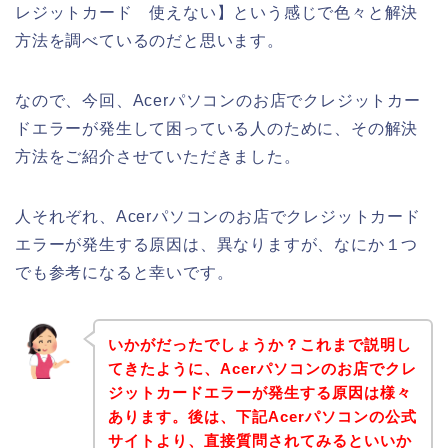
レジットカード 使えない】という感じで色々と解決
方法を調べているのだと思います。
なので、今回、Acerパソコンのお店でクレジットカー
ドエラーが発生して困っている人のために、その解決
方法をご紹介させていただきました。
人それぞれ、Acerパソコンのお店でクレジットカード
エラーが発生する原因は、異なりますが、なにか１つ
でも参考になると幸いです。
いかがだったでしょうか？これまで説明し
てきたように、Acerパソコンのお店でクレ
ジットカードエラーが発生する原因は様々
あります。後は、下記Acerパソコンの公式
サイトより、直接質問されてみるといいか