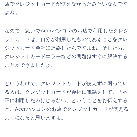
店でクレジットカードが使えなかったみたいなんです
よね。
なので、急いでAcerパソコンのお店で利用したクレジ
ットカードは、自分が利用したものであることをクレ
ジットカード会社に連絡したんですよね。そしたら、
クレジットカードエラーなどの問題はすぐに解決する
ことができましたよ。
というわけで、クレジットカードが使えずに困ってい
る人は、クレジットカードが会社に電話をして、「不
正に利用したわけじゃない」ということをお伝えする
と、Acerパソコンのお店でクレジットカードが使える
ようになると思いますよ。