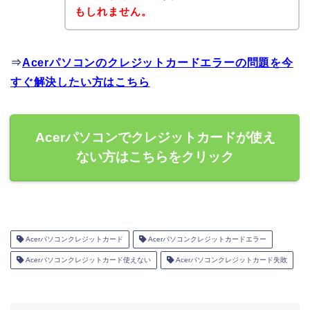
もしれません。
⇒
Acerパソコンのクレジットカードエラーの問題を今
すぐ解決したい方はこちら
Acerパソコンでクレジットカードが使え
ない方はこちらをクリック
Acerパソコンクレジットカード
Acerパソコンクレジットカードエラー
Acerパソコンクレジットカード使えない
Acerパソコンクレジットカード失敗