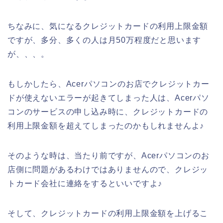
ちなみに、気になるクレジットカードの利用上限金額
ですが、多分、多くの人は月50万程度だと思います
が、、、。
もしかしたら、Acerパソコンのお店でクレジットカー
ドが使えないエラーが起きてしまった人は、Acerパソ
コンのサービスの申し込み時に、クレジットカードの
利用上限金額を超えてしまったのかもしれませんよ♪
そのような時は、当たり前ですが、Acerパソコンのお
店側に問題があるわけではありませんので、クレジッ
トカード会社に連絡をするといいですよ♪
そして、クレジットカードの利用上限金額を上げるこ