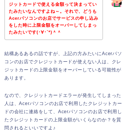
ジットカードで使える金額って決まってい
たみたいなんですよね～。それで、どうも
Acerパソコンのお店でサービスの申し込み
をした時に上限金額をオーバーしてしまっ
たみたいです(･∀･`*)＾＾
結構あるあるの話ですが、上記の方みたいにAcerパソ
コンのお店でクレジットカードが使えない人は、クレ
ジットカードの上限金額をオーバーしている可能性が
あります。
なので、クレジットカードエラーが発生してしまった
人は、Acerパソコンのお店で利用したクレジットカー
ドの会社に連絡をして、Acerパソコンのお店で利用し
たクレジットカードの上限金額がいくらなのか？を質
問されるといいですよ♪