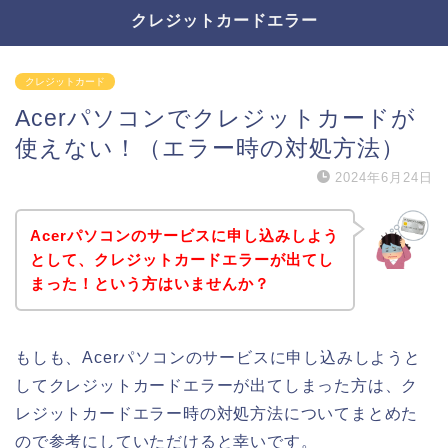
クレジットカードエラー
クレジットカード
Acerパソコンでクレジットカードが
使えない！（エラー時の対処方法）
2024年6月24日
Acerパソコンのサービスに申し込みしよう
として、クレジットカードエラーが出てし
まった！という方はいませんか？
もしも、Acerパソコンのサービスに申し込みしようと
してクレジットカードエラーが出てしまった方は、ク
レジットカードエラー時の対処方法についてまとめた
ので参考にしていただけると幸いです。