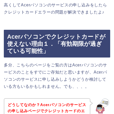
高くしてAcerパソコンのサービスの申し込みをしたら
クレジットカードエラーの問題が解決できましたよ♪
Acerパソコンでクレジットカードが
使えない理由１．「有効期限が過ぎ
ている可能性」
多分、こちらのページをご覧の方はAcerパソコンのサ
ービスのことをすでにご存知だと思いますが、Acerパ
ソコンのサービスに申し込みしようかどうか検討して
いる方もいるかもしれません。でも、、、。
どうしてなのか？Acerパソコンのサービス
の申し込みページでクレジットカードのエ