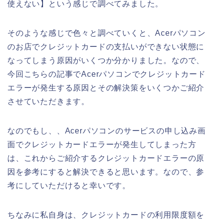
使えない】という感じで調べてみました。
そのような感じで色々と調べていくと、Acerパソコン
のお店でクレジットカードの支払いができない状態に
なってしまう原因がいくつか分かりました。なので、
今回こちらの記事でAcerパソコンでクレジットカード
エラーが発生する原因とその解決策をいくつかご紹介
させていただきます。
なのでもし、、Acerパソコンのサービスの申し込み画
面でクレジットカードエラーが発生してしまった方
は、これからご紹介するクレジットカードエラーの原
因を参考にすると解決できると思います。なので、参
考にしていただけると幸いです。
ちなみに私自身は、クレジットカードの利用限度額を