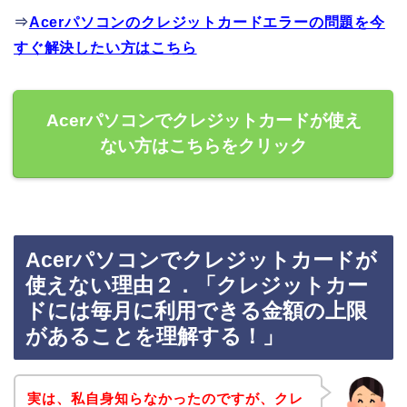
⇒
Acerパソコンのクレジットカードエラーの問題を今
すぐ解決したい方はこちら
Acerパソコンでクレジットカードが使え
ない方はこちらをクリック
Acerパソコンでクレジットカードが
使えない理由２．「クレジットカー
ドには毎月に利用できる金額の上限
があることを理解する！」
実は、私自身知らなかったのですが、クレ