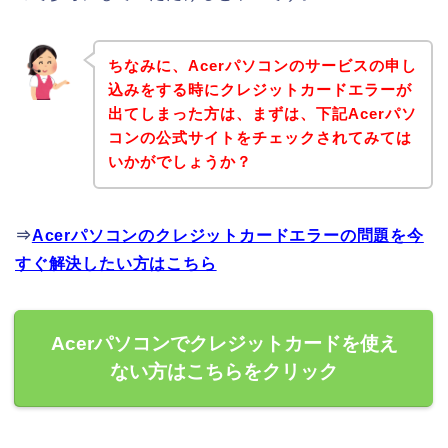
ちなみに、Acerパソコンのサービスの申し
込みをする時にクレジットカードエラーが
出てしまった方は、まずは、下記Acerパソ
コンの公式サイトをチェックされてみては
いかがでしょうか？
⇒
Acerパソコンのクレジットカードエラーの問題を今
すぐ解決したい方はこちら
Acerパソコンでクレジットカードを使え
ない方はこちらをクリック