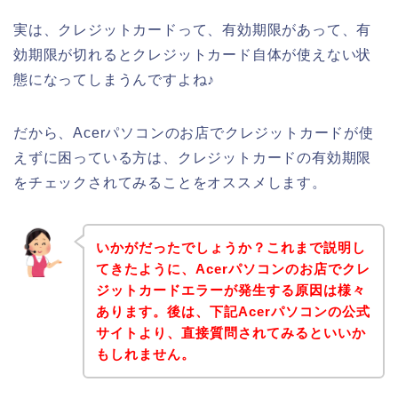
実は、クレジットカードって、有効期限があって、有
効期限が切れるとクレジットカード自体が使えない状
態になってしまうんですよね♪
だから、Acerパソコンのお店でクレジットカードが使
えずに困っている方は、クレジットカードの有効期限
をチェックされてみることをオススメします。
いかがだったでしょうか？これまで説明し
てきたように、Acerパソコンのお店でクレ
ジットカードエラーが発生する原因は様々
あります。後は、下記Acerパソコンの公式
サイトより、直接質問されてみるといいか
もしれません。