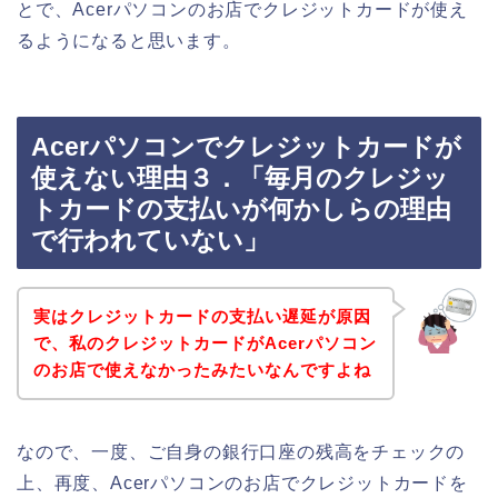
とで、Acerパソコンのお店でクレジットカードが使え
るようになると思います。
Acerパソコンでクレジットカードが
使えない理由３．「毎月のクレジッ
トカードの支払いが何かしらの理由
で行われていない」
実はクレジットカードの支払い遅延が原因
で、私のクレジットカードがAcerパソコン
のお店で使えなかったみたいなんですよね
なので、一度、ご自身の銀行口座の残高をチェックの
上、再度、Acerパソコンのお店でクレジットカードを