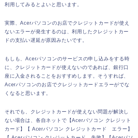
利用してみるとよいと思います。
実際、Acerパソコンのお店でクレジットカードが使え
ないエラーが発生するのは、利用したクレジットカー
ドの支払い遅延が原因みたいです。
もしも、Acerパソコンのサービスの申し込みをする時
に、クレジットカードが使えないのであれば、銀行口
座に入金されることをおすすめします。そうすれば、
Acerパソコンのお店でクレジットカードエラーがでな
くなると思います。
それでも、クレジットカードが使えない問題が解決し
ない場合は、各自ネットで【Acerパソコン クレジット
カード】【 Acerパソコン クレジットカード エラー】
【 Acerパソコン クレジットカード 失敗】【Acerパソ