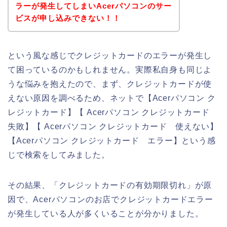
ラーが発生してしまいAcerパソコンのサー
ビスが申し込みできない！！
という風な感じでクレジットカードのエラーが発生し
て困っているのかもしれません。実際私自身も同じよ
うな悩みを抱えたので、まず、クレジットカードが使
えない原因を調べるため、ネットで【Acerパソコン ク
レジットカード】【 Acerパソコン クレジットカード
失敗】【 Acerパソコン クレジットカード 使えない】
【Acerパソコン クレジットカード エラー】という感
じで検索をしてみました。
その結果、「クレジットカードの有効期限切れ」が原
因で、Acerパソコンのお店でクレジットカードエラー
が発生している人が多くいることが分かりました。