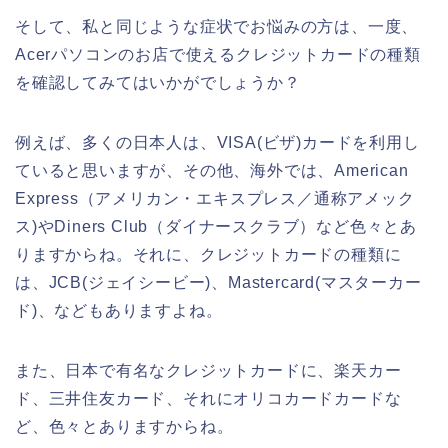
そして、私と同じような症状でお悩みの方は、一度、
Acerパソコンのお店で使えるクレジットカードの種類
を確認してみてはいかがでしょうか？
例えば、多くの日本人は、VISA(ビザ)カードを利用し
ていると思いますが、その他、海外では、American
Express（アメリカン・エキスプレス／通称アメック
ス)やDiners Club（ダイナースクラブ）など色々とあ
りますからね。それに、クレジットカードの種類に
は、JCB(ジェイシービー)、Mastercard(マスターカー
ド)、などもありますよね。
また、日本で有名なクレジットカードに、楽天カー
ド、三井住友カード、それにオリコカードカードな
ど、色々とありますからね。