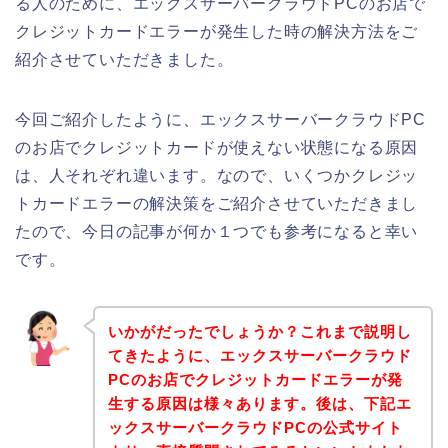
る人のために、エックスサーバークラウドPCのお店で
クレジットカードエラーが発生した時の解決方法をご
紹介させていただきました。
今回ご紹介したように、エックスサーバークラウドPC
のお店でクレジットカードが使えない状態になる原因
は、人それぞれ違います。なので、いくつかクレジッ
トカードエラーの解決策をご紹介させていただきまし
たので、今日の記事が何か１つでも参考になると幸い
です。
いかがだったでしょうか？これまで説明し
てきたように、エックスサーバークラウド
PCのお店でクレジットカードエラーが発
生する原因は様々あります。後は、下記エ
ックスサーバークラウドPCの公式サイト