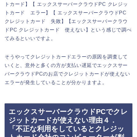
トカード】【 エックスサーバークラウドPC クレジッ
トカード エラー】【 エックスサーバークラウドPC
クレジットカード 失敗】【エックスサーバークラウ
ドPC クレジットカード 使えない】という感じで調べ
てみるといいですよ。
そうやってクレジットカードエラーの原因を調査して
いくと、意外と多くの方が支払い遅延でエックスサー
バークラウドPCのお店でクレジットカードが使えない
エラーが発生していることが分かりますよ。
エックスサーバークラウドPCでクレ
ジットカードが使えない理由４．
「不正な利用をしているとクレジッ