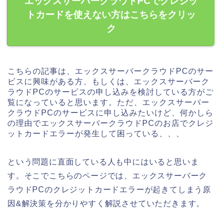
エックスサーバークラウドPCでクレジッ
トカードを使えない方はこちらをクリッ
ク
こちらの記事は、エックスサーバークラウドPCのサー
ビスに興味がある方、もしくは、エックスサーバーク
ラウドPCのサービスの申し込みを検討している方がご
覧になっていると思います。ただ、エックスサーバー
クラウドPCのサービスに申し込みたいけど、何かしら
の理由でエックスサーバークラウドPCのお店でクレジ
ットカードエラーが発生して困っている、、、
という問題に直面している人も中にはいると思いま
す。そこでこちらのページでは、エックスサーバーク
ラウドPCのクレジットカードエラーが起きてしまう原
因&解決策を分かりやすく解説させていただきます。