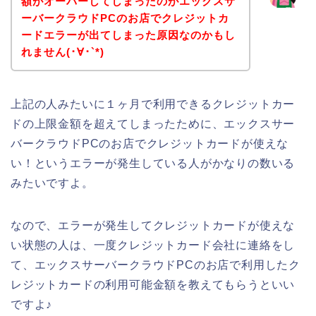
額がオーバーしてしまったのがエックスサ
ーバークラウドPCのお店でクレジットカ
ードエラーが出てしまった原因なのかもし
れません(･∀･`*)
上記の人みたいに１ヶ月で利用できるクレジットカー
ドの上限金額を超えてしまったために、エックスサー
バークラウドPCのお店でクレジットカードが使えな
い！というエラーが発生している人がかなりの数いる
みたいですよ。
なので、エラーが発生してクレジットカードが使えな
い状態の人は、一度クレジットカード会社に連絡をし
て、エックスサーバークラウドPCのお店で利用したク
レジットカードの利用可能金額を教えてもらうといい
ですよ♪