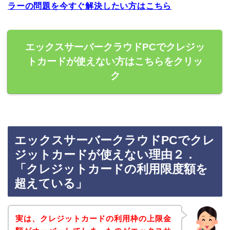
ラーの問題を今すぐ解決したい方はこちら
エックスサーバークラウドPCでクレジッ
トカードが使えない方はこちらをクリッ
ク
エックスサーバークラウドPCでクレ
ジットカードが使えない理由２．
「クレジットカードの利用限度額を
超えている」
実は、クレジットカードの利用枠の上限金