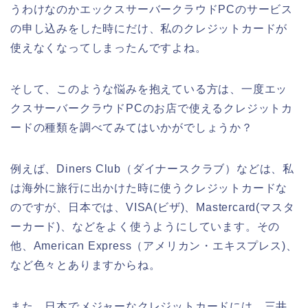
うわけなのかエックスサーバークラウドPCのサービス
の申し込みをした時にだけ、私のクレジットカードが
使えなくなってしまったんですよね。
そして、このような悩みを抱えている方は、一度エッ
クスサーバークラウドPCのお店で使えるクレジットカ
ードの種類を調べてみてはいかがでしょうか？
例えば、Diners Club（ダイナースクラブ）などは、私
は海外に旅行に出かけた時に使うクレジットカードな
のですが、日本では、VISA(ビザ)、Mastercard(マスタ
ーカード)、などをよく使うようにしています。その
他、American Express（アメリカン・エキスプレス)、
など色々とありますからね。
また、日本でメジャーなクレジットカードには、三井