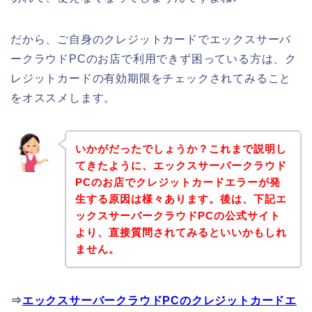
だから、ご自身のクレジットカードでエックスサーバ
ークラウドPCのお店で利用できず困っている方は、ク
レジットカードの有効期限をチェックされてみること
をオススメします。
いかがだったでしょうか？これまで説明し
てきたように、エックスサーバークラウド
PCのお店でクレジットカードエラーが発
生する原因は様々あります。後は、下記エ
ックスサーバークラウドPCの公式サイト
より、直接質問されてみるといいかもしれ
ません。
⇒
エックスサーバークラウドPCのクレジットカードエ