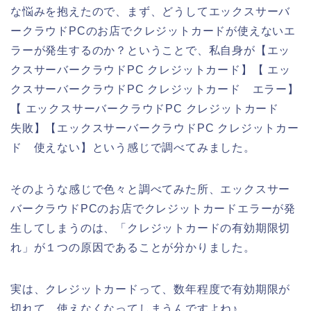
な悩みを抱えたので、まず、どうしてエックスサーバ
ークラウドPCのお店でクレジットカードが使えないエ
ラーが発生するのか？ということで、私自身が【エッ
クスサーバークラウドPC クレジットカード】【 エッ
クスサーバークラウドPC クレジットカード エラー】
【 エックスサーバークラウドPC クレジットカード
失敗】【エックスサーバークラウドPC クレジットカー
ド 使えない】という感じで調べてみました。
そのような感じで色々と調べてみた所、エックスサー
バークラウドPCのお店でクレジットカードエラーが発
生してしまうのは、「クレジットカードの有効期限切
れ」が１つの原因であることが分かりました。
実は、クレジットカードって、数年程度で有効期限が
切れて、使えなくなってしまうんですよね♪