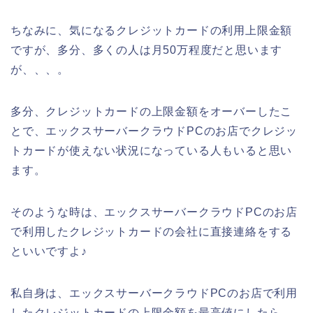
ちなみに、気になるクレジットカードの利用上限金額
ですが、多分、多くの人は月50万程度だと思います
が、、、。
多分、クレジットカードの上限金額をオーバーしたこ
とで、エックスサーバークラウドPCのお店でクレジッ
トカードが使えない状況になっている人もいると思い
ます。
そのような時は、エックスサーバークラウドPCのお店
で利用したクレジットカードの会社に直接連絡をする
といいですよ♪
私自身は、エックスサーバークラウドPCのお店で利用
したクレジットカードの上限金額を最高値にしたら、