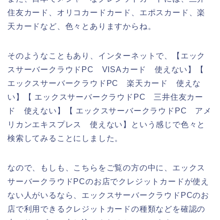
住友カード、オリコカードカード、エポスカード、楽
天カードなど、色々とありますからね。
そのようなこともあり、インターネットで、【エック
スサーバークラウドPC VISAカード 使えない】【
エックスサーバークラウドPC 楽天カード 使えな
い】【 エックスサーバークラウドPC 三井住友カー
ド 使えない】【 エックスサーバークラウドPC アメ
リカンエキスプレス 使えない】という感じで色々と
検索してみることにしました。
なので、もしも、こちらをご覧の方の中に、エックス
サーバークラウドPCのお店でクレジットカードが使え
ない人がいるなら、エックスサーバークラウドPCのお
店で利用できるクレジットカードの種類などを確認の