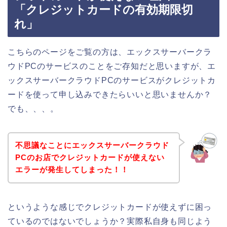
「クレジットカードの有効期限切
れ」
こちらのページをご覧の方は、エックスサーバークラ
ウドPCのサービスのことをご存知だと思いますが、エ
ックスサーバークラウドPCのサービスがクレジットカ
ードを使って申し込みできたらいいと思いませんか？
でも、、、。
不思議なことにエックスサーバークラウド
PCのお店でクレジットカードが使えない
エラーが発生してしまった！！
というような感じでクレジットカードが使えずに困っ
ているのではないでしょうか？実際私自身も同じよう