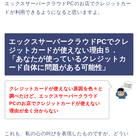
エックスサーバークラウドPCのお店でクレジットカー
ドが利用できるようになると思いますよ。
エックスサーバークラウドPCでクレ
ジットカードが使えない理由５．
「あなたが使っているクレジットカ
ード自体に問題がある可能性」
クレジットカードが使えない原因を色々と
調べたけど、エックスサーバークラウド
PCのお店でクレジットカードが使えない
理由が全く分からない
これも、私の心の叫びを表現したものですが、どうい