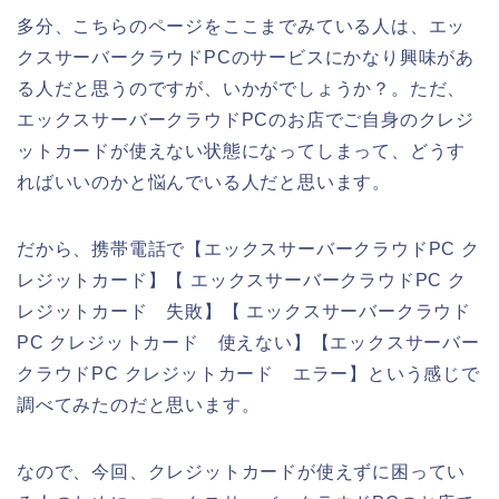
多分、こちらのページをここまでみている人は、エッ
クスサーバークラウドPCのサービスにかなり興味があ
る人だと思うのですが、いかがでしょうか？。ただ、
エックスサーバークラウドPCのお店でご自身のクレジ
ットカードが使えない状態になってしまって、どうす
ればいいのかと悩んでいる人だと思います。
だから、携帯電話で【エックスサーバークラウドPC ク
レジットカード】【 エックスサーバークラウドPC ク
レジットカード 失敗】【 エックスサーバークラウド
PC クレジットカード 使えない】【エックスサーバー
クラウドPC クレジットカード エラー】という感じで
調べてみたのだと思います。
なので、今回、クレジットカードが使えずに困ってい