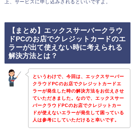
上、サービスに申し込みされるといいですよ。
【まとめ】エックスサーバークラウ
ドPCのお店でクレジットカードのエ
ラーが出て使えない時に考えられる
解決方法とは？
というわけで、今回は、エックスサーバー
クラウドPCのお店でクレジットカードエ
ラーが発生した時の解決方法をお伝えさせ
ていただきました。なので、エックスサー
バークラウドPCのお店でクレジットカー
ドが使えないエラーが発生して困っている
人は参考にしていただけると幸いです。