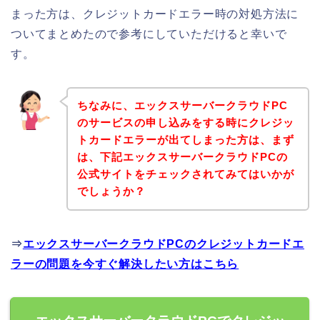
まった方は、クレジットカードエラー時の対処方法に
ついてまとめたので参考にしていただけると幸いで
す。
ちなみに、エックスサーバークラウドPC
のサービスの申し込みをする時にクレジッ
トカードエラーが出てしまった方は、まず
は、下記エックスサーバークラウドPCの
公式サイトをチェックされてみてはいかが
でしょうか？
⇒
エックスサーバークラウドPCのクレジットカードエ
ラーの問題を今すぐ解決したい方はこちら