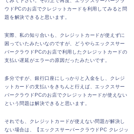
てみて下さい。その上で再度、エックスサーバークラ
ウドPCのお店でクレジットカードを利用してみると問
題を解決できると思います。
実際、私の知り合いも、クレジットカードが使えずに
困っていたみたいなのですが、どうやらエックスサー
バークラウドPCのお店で利用したクレジットカードの
支払い遅延がエラーの原因だったみたいです。
多分ですが、銀行口座にしっかりと入金をし、クレジ
ットカードの支払いをきちんと行えば、エックスサー
バークラウドPCのお店でクレジットカードが使えない
という問題は解決できると思います。
それでも、クレジットカードが使えない問題が解決し
ない場合は、【エックスサーバークラウドPC クレジッ