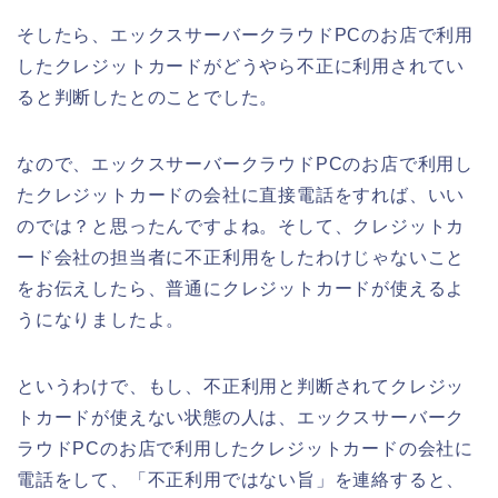
そしたら、エックスサーバークラウドPCのお店で利用
したクレジットカードがどうやら不正に利用されてい
ると判断したとのことでした。
なので、エックスサーバークラウドPCのお店で利用し
たクレジットカードの会社に直接電話をすれば、いい
のでは？と思ったんですよね。そして、クレジットカ
ード会社の担当者に不正利用をしたわけじゃないこと
をお伝えしたら、普通にクレジットカードが使えるよ
うになりましたよ。
というわけで、もし、不正利用と判断されてクレジッ
トカードが使えない状態の人は、エックスサーバーク
ラウドPCのお店で利用したクレジットカードの会社に
電話をして、「不正利用ではない旨」を連絡すると、