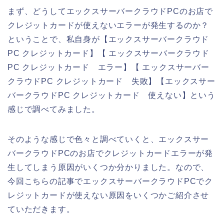
まず、どうしてエックスサーバークラウドPCのお店で
クレジットカードが使えないエラーが発生するのか？
ということで、私自身が【エックスサーバークラウド
PC クレジットカード】【 エックスサーバークラウド
PC クレジットカード エラー】【 エックスサーバー
クラウドPC クレジットカード 失敗】【エックスサー
バークラウドPC クレジットカード 使えない】という
感じで調べてみました。
そのような感じで色々と調べていくと、エックスサー
バークラウドPCのお店でクレジットカードエラーが発
生してしまう原因がいくつか分かりました。なので、
今回こちらの記事でエックスサーバークラウドPCでク
レジットカードが使えない原因をいくつかご紹介させ
ていただきます。