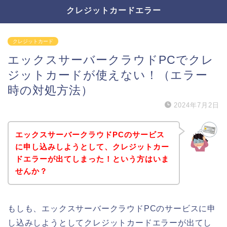
クレジットカードエラー
クレジットカード
エックスサーバークラウドPCでクレ
ジットカードが使えない！（エラー
時の対処方法）
2024年7月2日
エックスサーバークラウドPCのサービス
に申し込みしようとして、クレジットカー
ドエラーが出てしまった！という方はいま
せんか？
もしも、エックスサーバークラウドPCのサービスに申
し込みしようとしてクレジットカードエラーが出てし