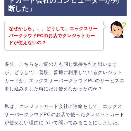
トカード会社のコンピューターが判
断した」
なぜかしら、、、どうして、エックスサー
バークラウドPCのお店でクレジットカー
ドが使えないの？
多分、こちらをご覧の方も同じ気持ちだと思います
が、どうして、普段、普通に利用しているクレジット
カードが、エックスサーバークラウドPCのサービスの
申し込みをした時にだけ使えなかったのか？
私は、クレジットカード会社に連絡をして、エックス
サーバークラウドPCのお店で使ったクレジットカード
が使えない理由について聞いてみることにしました。