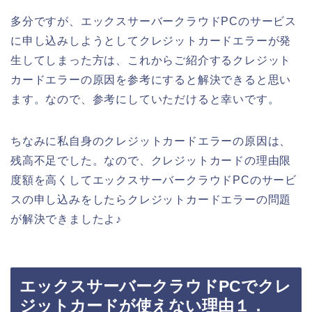
多分ですが、エックスサーバークラウドPCのサービス
に申し込みしようとしてクレジットカードエラーが発
生してしまった方は、これからご紹介するクレジット
カードエラーの原因を参考にすると解決できると思い
ます。なので、参考にしていただけると幸いです。
ちなみに私自身のクレジットカードエラーの原因は、
残高不足でした。なので、クレジットカードの理由限
度額を高くしてエックスサーバークラウドPCのサービ
スの申し込みをしたらクレジットカードエラーの問題
が解決できましたよ♪
エックスサーバークラウドPCでクレ
ジットカードが使えない理由１．