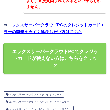
より、直接質問されてみるといいかもしれ
ません。
⇒
エックスサーバークラウドPCのクレジットカードエ
ラーの問題を今すぐ解決したい方はこちら
エックスサーバークラウドPCでクレジッ
トカードが使えない方はこちらをクリッ
ク
エックスサーバークラウドPCクレジットカード
エックスサーバークラウドPCクレジットカードエラー
エックスサーバークラウドPCクレジットカード使えない