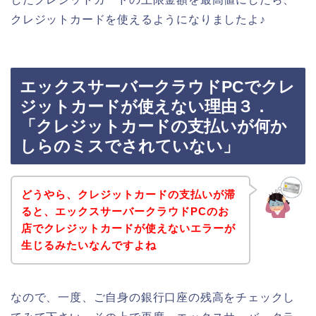
クレジットカードを使えるようになりましたよ♪
エックスサーバークラウドPCでクレ
ジットカードが使えない理由３．
「クレジットカードの支払いが何か
しらのミスでされていない」
どうやら、クレジットカードの支払いが滞
ると、エックスサーバークラウドPCのお
店でクレジットカードが使えないエラーが
生じるみたいなんですよね
なので、一度、ご自身の銀行口座の残高をチェックし