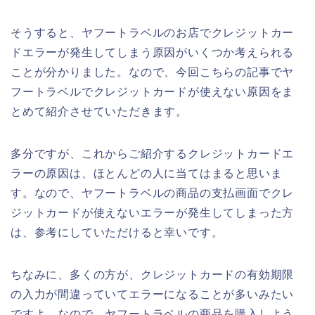
そうすると、ヤフートラベルのお店でクレジットカー
ドエラーが発生してしまう原因がいくつか考えられる
ことが分かりました。なので、今回こちらの記事でヤ
フートラベルでクレジットカードが使えない原因をま
とめて紹介させていただきます。
多分ですが、これからご紹介するクレジットカードエ
ラーの原因は、ほとんどの人に当てはまると思いま
す。なので、ヤフートラベルの商品の支払画面でクレ
ジットカードが使えないエラーが発生してしまった方
は、参考にしていただけると幸いです。
ちなみに、多くの方が、クレジットカードの有効期限
の入力が間違っていてエラーになることが多いみたい
ですよ。なので、ヤフートラベルの商品を購入しよう