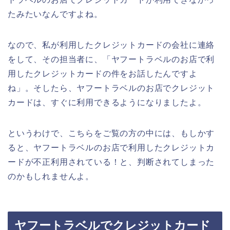
たみたいなんですよね。
なので、私が利用したクレジットカードの会社に連絡
をして、その担当者に、「ヤフートラベルのお店で利
用したクレジットカードの件をお話したんですよ
ね」。そしたら、ヤフートラベルのお店でクレジット
カードは、すぐに利用できるようになりましたよ。
というわけで、こちらをご覧の方の中には、もしかす
ると、ヤフートラベルのお店で利用したクレジットカ
ードが不正利用されている！と、判断されてしまった
のかもしれませんよ。
ヤフートラベルでクレジットカード