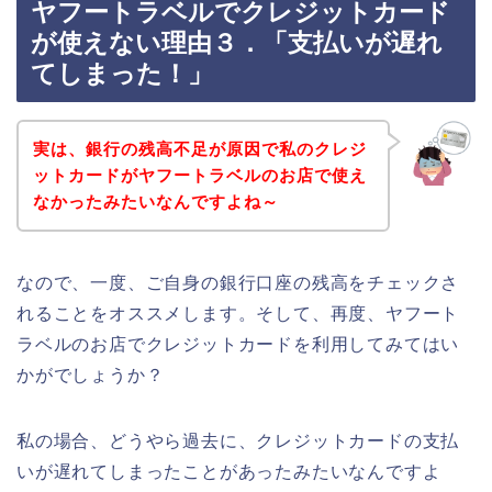
ヤフートラベルでクレジットカード
が使えない理由３．「支払いが遅れ
てしまった！」
実は、銀行の残高不足が原因で私のクレジ
ットカードがヤフートラベルのお店で使え
なかったみたいなんですよね～
なので、一度、ご自身の銀行口座の残高をチェックさ
れることをオススメします。そして、再度、ヤフート
ラベルのお店でクレジットカードを利用してみてはい
かがでしょうか？
私の場合、どうやら過去に、クレジットカードの支払
いが遅れてしまったことがあったみたいなんですよ