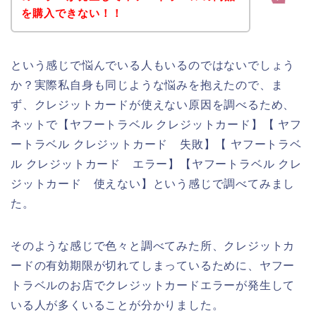
を購入できない！！
という感じで悩んでいる人もいるのではないでしょう
か？実際私自身も同じような悩みを抱えたので、ま
ず、クレジットカードが使えない原因を調べるため、
ネットで【ヤフートラベル クレジットカード】【 ヤフ
ートラベル クレジットカード 失敗】【 ヤフートラベ
ル クレジットカード エラー】【ヤフートラベル クレ
ジットカード 使えない】という感じで調べてみまし
た。
そのような感じで色々と調べてみた所、クレジットカ
ードの有効期限が切れてしまっているために、ヤフー
トラベルのお店でクレジットカードエラーが発生して
いる人が多くいることが分かりました。