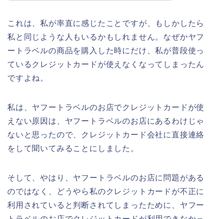
これは、私が率直に感じたことですが、もしかしたら
私と同じような人もいるかもしれません。なぜかヤフ
ートラベルの商品を購入した時にだけ、私が普段使っ
ているクレジットカードが使えなくなってしまったん
ですよね。
私は、ヤフートラベルのお店でクレジットカードが使
えない原因は、ヤフートラベルのお店にあるわけじゃ
ないと思ったので、クレジットカード会社に直接連絡
をして聞いてみることにしました。
そして、やはり、ヤフートラベルのお店に問題がある
のではなく、どうやら私のクレジットカードが不正に
利用されていると判断されてしまったために、ヤフー
トラベルのお店でクレジットカードが利用できなかっ