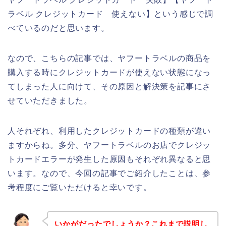
ラベル クレジットカード 使えない】という感じで調
べているのだと思います。
なので、こちらの記事では、ヤフートラベルの商品を
購入する時にクレジットカードが使えない状態になっ
てしまった人に向けて、その原因と解決策を記事にさ
せていただきました。
人それぞれ、利用したクレジットカードの種類が違い
ますからね。多分、ヤフートラベルのお店でクレジッ
トカードエラーが発生した原因もそれぞれ異なると思
います。なので、今回の記事でご紹介したことは、参
考程度にご覧いただけると幸いです。
いかがだったでしょうか？これまで説明し