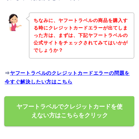
ちなみに、ヤフートラベルの商品を購入す
る時にクレジットカードエラーが出てしま
った方は、まずは、下記ヤフートラベルの
公式サイトをチェックされてみてはいかが
でしょうか？
⇒
ヤフートラベルのクレジットカードエラーの問題を
今すぐ解決したい方はこちら
ヤフートラベルでクレジットカードを使
えない方はこちらをクリック