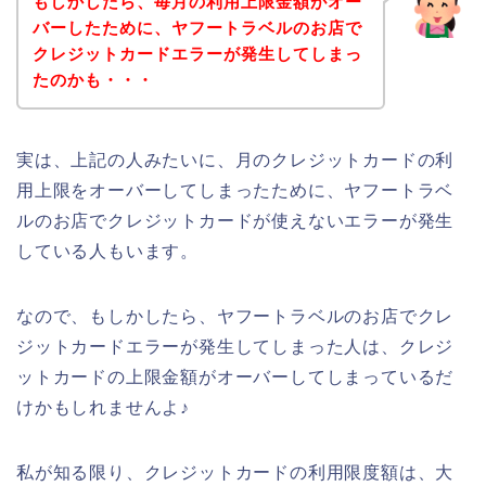
もしかしたら、毎月の利用上限金額がオー
バーしたために、ヤフートラベルのお店で
クレジットカードエラーが発生してしまっ
たのかも・・・
実は、上記の人みたいに、月のクレジットカードの利
用上限をオーバーしてしまったために、ヤフートラベ
ルのお店でクレジットカードが使えないエラーが発生
している人もいます。
なので、もしかしたら、ヤフートラベルのお店でクレ
ジットカードエラーが発生してしまった人は、クレジ
ットカードの上限金額がオーバーしてしまっているだ
けかもしれませんよ♪
私が知る限り、クレジットカードの利用限度額は、大