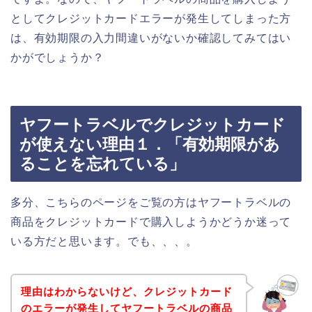
としてクレジットカードエラーが発生してしまった方
は、有効期限の入力間違いがないか確認してみてはい
かがでしょうか？
ヤフートラベルでクレジットカード
が使えない理由１．「有効期限があ
ることを忘れている」
多分、こちらのページをご覧の方はヤフートラベルの
商品をクレジットカードで購入しようかどうか迷って
いる方だと思います。でも、、、。
理由はわからないけど、クレジットカード
のエラーが発生してヤフートラベルの商品