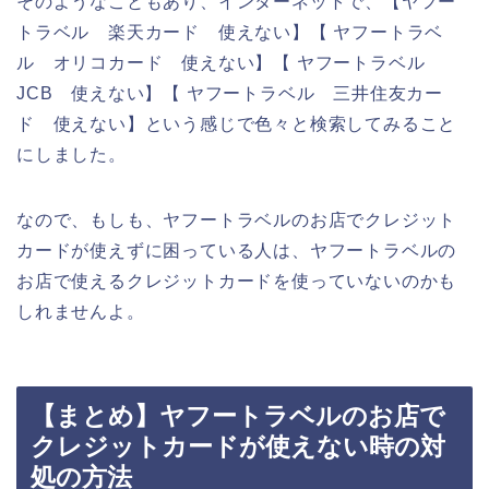
そのようなこともあり、インターネットで、【ヤフー
トラベル 楽天カード 使えない】【 ヤフートラベ
ル オリコカード 使えない】【 ヤフートラベル
JCB 使えない】【 ヤフートラベル 三井住友カー
ド 使えない】という感じで色々と検索してみること
にしました。
なので、もしも、ヤフートラベルのお店でクレジット
カードが使えずに困っている人は、ヤフートラベルの
お店で使えるクレジットカードを使っていないのかも
しれませんよ。
【まとめ】ヤフートラベルのお店で
クレジットカードが使えない時の対
処の方法