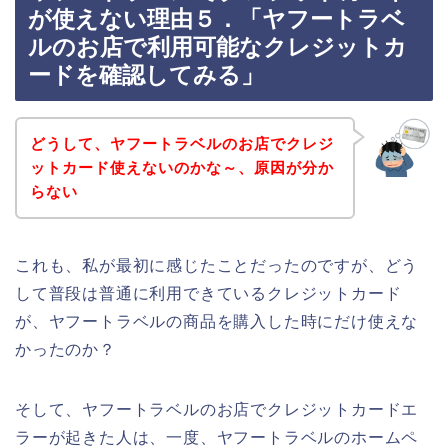
が使えない理由５．「ヤフートラベ
ルのお店で利用可能なクレジットカ
ードを確認してみる」
どうして、ヤフートラベルのお店でクレジ
ットカード使えないのかな～、原因が分か
らない
これも、私が最初に感じたことだったのですが、どう
して普段は普通に利用できているクレジットカード
が、ヤフートラベルの商品を購入した時にだけ使えな
かったのか？
そして、ヤフートラベルのお店でクレジットカードエ
ラーが起きた人は、一度、ヤフートラベルのホームペ