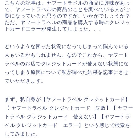
こちらの記事は、ヤフートラベルの商品に興味があっ
て、ヤフートラベルの商品のことを調べている人がご
覧になっていると思うのですが、いかがでしょうか？
ただ、ヤフートラベルの商品を購入する時にクレジッ
トカードエラーが発生してしまった、、、
というような困った状況になってしまって悩んでいる
人もいるかもしれません。なのでこれから、ヤフート
ラベルのお店でクレジットカードが使えない状態にな
ってしまう原因について私が調べた結果を記事にさせ
ていただきます。
まず、私自身が【ヤフートラベル クレジットカード】
【 ヤフートラベル クレジットカード 失敗】【 ヤフー
トラベル クレジットカード 使えない】【ヤフートラ
ベル クレジットカード エラー】という感じで検索を
してみました。