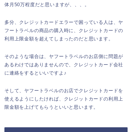
体月50万程度だと思いますが、、、。
多分、クレジットカードエラーで困っている人は、ヤ
フートラベルの商品の購入時に、クレジットカードの
利用上限金額を超えてしまったのだと思います。
そのような場合は、ヤフートラベルのお店側に問題が
あるわけではありませんので、クレジットカード会社
に連絡をするといいですよ♪
そして、ヤフートラベルのお店でクレジットカードを
使えるようにしたければ、クレジットカードの利用上
限金額を上げてもらうといいと思います。