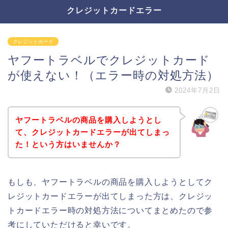
クレジットカードエラー
クレジットカード
ヤフートラベルでクレジットカード
が使えない！（エラー時の対処方法）
2024年7月2日
ヤフートラベルの商品を購入しようとし
て、クレジットカードエラーが出てしまっ
た！という方はいませんか？
もしも、ヤフートラベルの商品を購入しようとしてク
レジットカードエラーが出てしまった方は、クレジッ
トカードエラー時の対処方法についてまとめたので参
考にしていただけると幸いです。