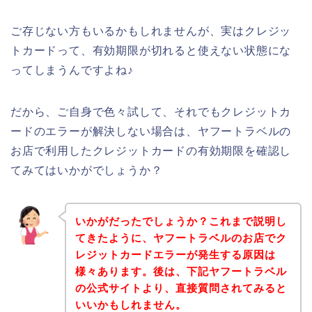
ご存じない方もいるかもしれませんが、実はクレジッ
トカードって、有効期限が切れると使えない状態にな
ってしまうんですよね♪
だから、ご自身で色々試して、それでもクレジットカ
ードのエラーが解決しない場合は、ヤフートラベルの
お店で利用したクレジットカードの有効期限を確認し
てみてはいかがでしょうか？
いかがだったでしょうか？これまで説明し
てきたように、ヤフートラベルのお店でク
レジットカードエラーが発生する原因は
様々あります。後は、下記ヤフートラベル
の公式サイトより、直接質問されてみると
いいかもしれません。