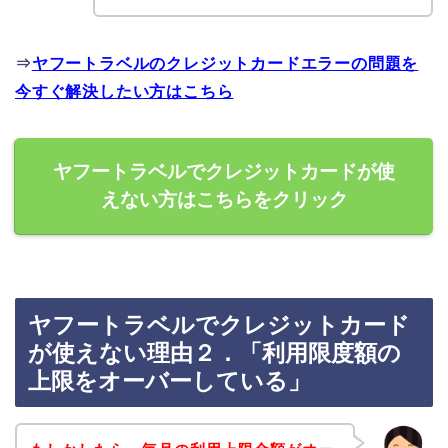
⇒
ヤフートラベルのクレジットカードエラーの問題を
今すぐ解決したい方はこちら
ヤフートラベルでクレジットカードが使
えない方はこちらをクリック
ヤフートラベルでクレジットカード
が使えない理由２．「利用限度額の
上限をオーバーしている」