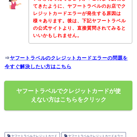
てきたように、ヤフートラベルのお店でク
レジットカードエラーが発生する原因は
様々あります。後は、下記ヤフートラベル
の公式サイトより、直接質問されてみると
いいかもしれません。
⇒
ヤフートラベルのクレジットカードエラーの問題を
今すぐ解決したい方はこちら
ヤフートラベルでクレジットカードが使
えない方はこちらをクリック
ヤフートラベルクレジットカード
ヤフートラベルクレジットカードエラー