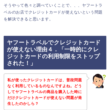
そうやって色々と調べていくことで、、、ヤフートラ
ベルのお店でクレジットカードが使えないという問題
を解決できると思います。
ヤフートラベルでクレジットカード
が使えない理由４．「一時的にクレ
ジットカードの利用制限をストップ
された！」
私が使ったクレジットカードは、普段問題
なく利用しているものなんですよね。どう
してヤフートラベルの商品を購入した時に
だけクレジットカードが使えない問題が発
生したのかしら？