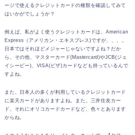
ージで使えるクレジットカードの種類を確認してみて
はいかがでしょうか？
例えば、私がよく使うクレジットカードは、American
Express（アメリカン・エキスプレス)ですが、、、。
日本ではそれほどメジャーじゃないですよね？だか
ら、その他、マスターカード(Mastercard)やJCB(ジェ
イシービー)、VISA(ビザ)カードなども持っているんで
すよね。
また、日本人の多くが利用しているクレジットカード
に楽天カードがありますよね。また、三井住友カー
ド、それにオリコカードカードなど、色々とあります
からね。