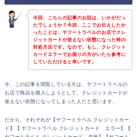
今回、こちらの記事のお話は、いかがだっ
たでしょうか？今回、ここでお伝えしたか
ったことは、ヤフートラベルのお店でクレ
ジットカードが使えない状態になった時の
対処方法です。なので、もし、クレジット
カードエラーでお困りの方がいたら参考に
していただけると幸いです。
今、この記事を閲覧している方は、ヤフートラベルの
お店で商品を購入しようとして、クレジットカードが
使えない状態になってしまった人だと思います。
だから、それぞれが【ヤフートラベル クレジットカー
ド】【 ヤフートラベル クレジットカード エラー】【
ヤフートラベル クレジットカード 失敗】【ヤフート