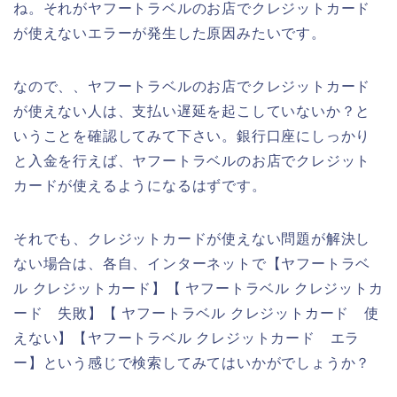
ね。それがヤフートラベルのお店でクレジットカード
が使えないエラーが発生した原因みたいです。
なので、、ヤフートラベルのお店でクレジットカード
が使えない人は、支払い遅延を起こしていないか？と
いうことを確認してみて下さい。銀行口座にしっかり
と入金を行えば、ヤフートラベルのお店でクレジット
カードが使えるようになるはずです。
それでも、クレジットカードが使えない問題が解決し
ない場合は、各自、インターネットで【ヤフートラベ
ル クレジットカード】【 ヤフートラベル クレジットカ
ード 失敗】【 ヤフートラベル クレジットカード 使
えない】【ヤフートラベル クレジットカード エラ
ー】という感じで検索してみてはいかがでしょうか？