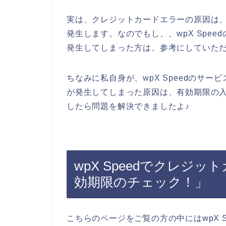
実は、クレジットカードエラーの原因は
発生します。なのでもし、、wpX Spe
発生してしまった方は、参考にしていた
ちなみに私自身が、wpX Speedのサ
が発生してしまった原因は、有効期限の
したら問題を解決できましたよ♪
wpX Speedでクレジ
効期限のチェック！」
こちらのページをご覧の方の中にはwpX 