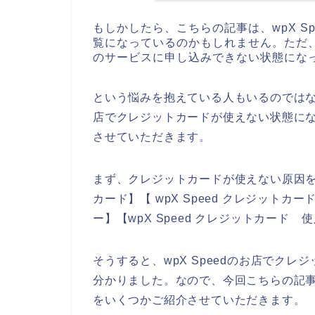
もしかしたら、こちらの記事は、wpX S
覧になっているのかもしれません。ただ、ク
のサービスに申し込みできない状態にな
という悩みを抱えている人もいるのではない
店でクレジットカードが使えない状態に
させていただきます。
まず、クレジットカードが使えない原因を調
カード】【 wpX Speed クレジットカー
ー】【wpX Speed クレジットカード
そうすると、wpX Speedのお店でク
分かりました。なので、今回こちらの記事で
をいくつかご紹介させていただきます。