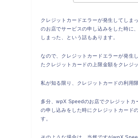
クレジットカードエラーが発生してしまった
のお店でサービスの申し込みをした時に
しまった、という話もあります。
なので、クレジットカードエラーが発生して
たクレジットカードの上限金額をクレジッ
私が知る限り、クレジットカードの利用限
多分、wpX Speedのお店でクレジットカ
の申し込みをした時にクレジットカード
す。
そのような場合は、当然ですがwpX Sp