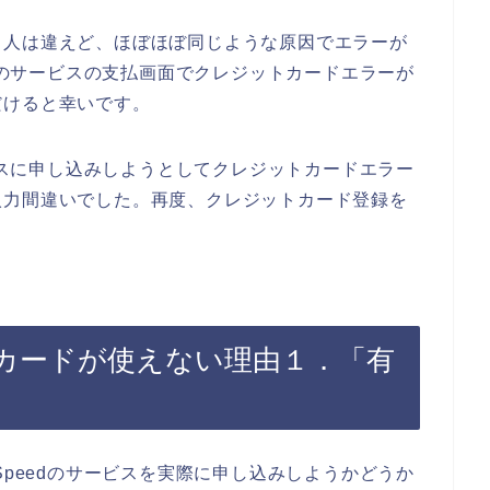
、人は違えど、ほぼほぼ同じような原因でエラーが
edのサービスの支払画面でクレジットカードエラーが
だけると幸いです。
ービスに申し込みしようとしてクレジットカードエラー
入力間違いでした。再度、クレジットカード登録を
ットカードが使えない理由１．「有
Speedのサービスを実際に申し込みしようかどうか