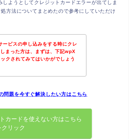
し込みしようとしてクレジットカードエラーが出てしま
対処方法についてまとめたので参考にしていただけ
dのサービスの申し込みをする時にクレ
しまった方は、まずは、下記wpX
チェックされてみてはいかがでしょう
ラーの問題を今すぐ解決したい方はこちら
レジットカードを使えない方はこちら
をクリック