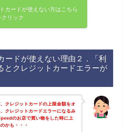
レジットカードが使えない方はこちら
をクリック
ットカードが使えない理由２．「利
るとクレジットカードエラーが
が、クレジットカードの上限金額をオ
と、クレジットカードエラーになるみ
Speedのお店で買い物をした時に上
たのかも・・・