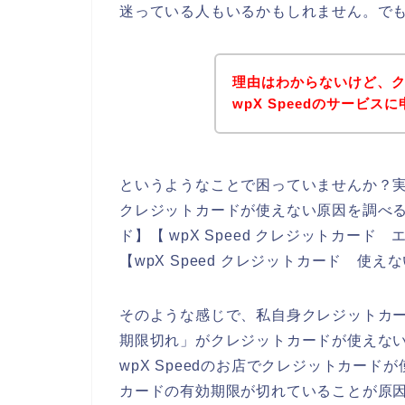
迷っている人もいるかもしれません。で
理由はわからないけど、
wpX Speedのサービ
というようなことで困っていませんか？
クレジットカードが使えない原因を調べるた
ド】【 wpX Speed クレジットカード 
【wpX Speed クレジットカード 使
そのような感じで、私自身クレジットカ
期限切れ」がクレジットカードが使えな
wpX Speedのお店でクレジットカー
カードの有効期限が切れていることが原