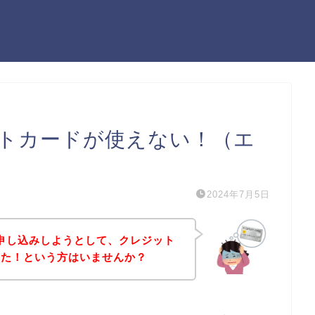
ジットカードが使えない！（エ
2024年7月5日
スに申し込みしようとして、クレジット
った！という方はいませんか？